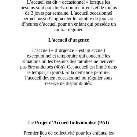
L’accueil est dit « occasionnel » lorsque les
besoins sont ponctuels, non récurrents et de moins
de 3 jours par semaine. L’accueil occasionnel
permet aussi d’augmenter le nombre de jours ou
d’heures d’accueil pour un enfant qui possède un
contrat régulier.
L’accueil d’urgence
L’accueil « d’urgence » est un accueil
exceptionnel et temporaire qui concerne les
situations où les besoins des familles ne peuvent
pas être anticipés (48h). Cet accueil est limité dans
le temps (15 jours). Si la demande perdure,
l’accueil devient occasionnel ou régulier sous
réserve de disponibilités.
Le Projet d’Accueil Individualisé (PAI)
Premier lieu de collectivité pour les enfants, les