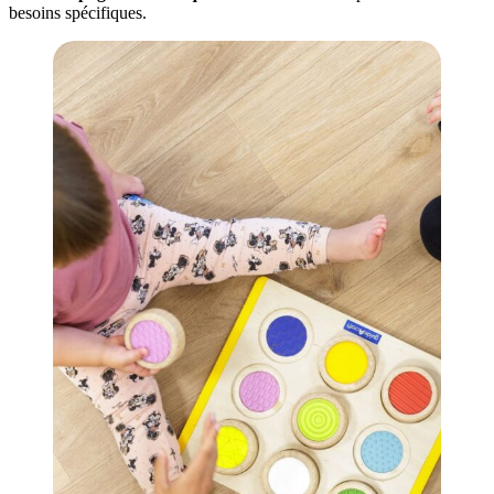
besoins spécifiques.