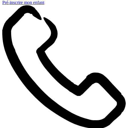
Pré-inscrire mon enfant