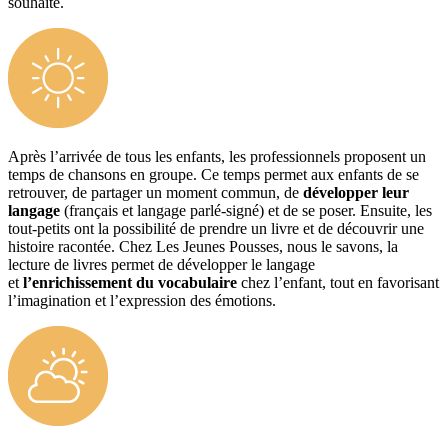
souhaite.
Après l’arrivée de tous les enfants, les professionnels proposent un
temps de chansons en groupe. Ce temps permet aux enfants de se
retrouver, de partager un moment commun, de
développer leur
langage
(français et langage parlé-signé) et de se poser. Ensuite, les
tout-petits ont la possibilité de prendre un livre et de découvrir une
histoire racontée. Chez Les Jeunes Pousses, nous le savons, la
lecture de livres permet de développer le langage
et
l’enrichissement du vocabulaire
chez l’enfant, tout en favorisant
l’imagination et l’expression des émotions.