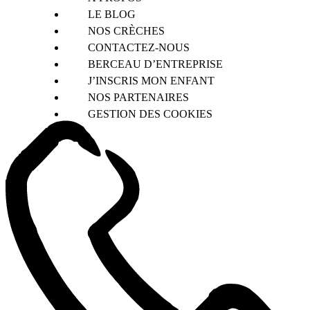
LE BLOG
NOS CRÈCHES
CONTACTEZ-NOUS
BERCEAU D’ENTREPRISE
J’INSCRIS MON ENFANT
NOS PARTENAIRES
GESTION DES COOKIES