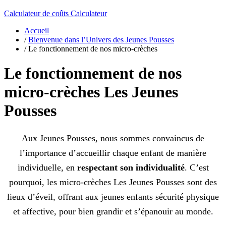
Calculateur de coûts
Calculateur
Accueil
/
Bienvenue dans l’Univers des Jeunes Pousses
/
Le fonctionnement de nos micro-crèches
Le fonctionnement de nos
micro-crèches Les Jeunes
Pousses
Aux Jeunes Pousses, nous sommes convaincus de
l’importance d’accueillir chaque enfant de manière
individuelle, en
respectant son individualité
. C’est
pourquoi, les micro-crèches Les Jeunes Pousses sont des
lieux d’éveil, offrant aux jeunes enfants sécurité physique
et affective, pour bien grandir et s’épanouir au monde.