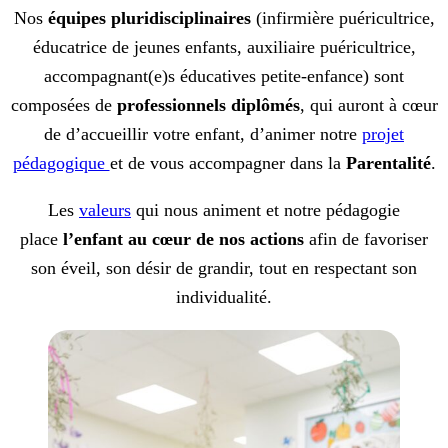
Nos
équipes pluridisciplinaires
(infirmière puéricultrice,
éducatrice de jeunes enfants, auxiliaire puéricultrice,
accompagnant(e)s éducatives petite-enfance) sont
composées de
professionnels diplômés
, qui auront à cœur
de d’accueillir votre enfant, d’animer notre
projet
pédagogique
et de vous accompagner dans la
Parentalité
.
Les
valeurs
qui nous animent et notre pédagogie
place
l’enfant au cœur de nos actions
afin de favoriser
son éveil, son désir de grandir, tout en respectant son
individualité.