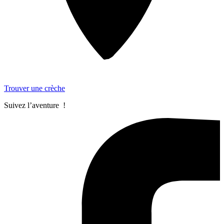
Trouver une crèche
Suivez l’aventure !