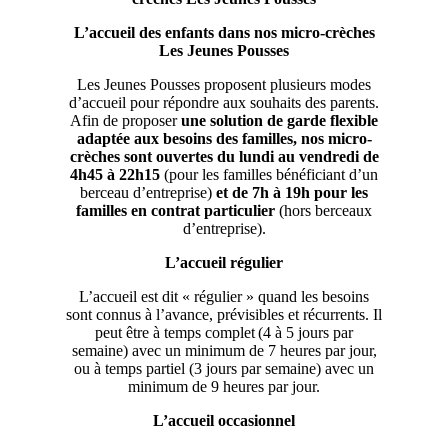
L’accueil des enfants dans nos micro-crèches
Les Jeunes Pousses
Les Jeunes Pousses proposent plusieurs modes
d’accueil pour répondre aux souhaits des parents.
Afin de proposer
une solution de garde flexible
adaptée aux besoins des familles,
nos micro-
crèches sont ouvertes du lundi au vendredi de
4h45 à 22h15
(pour les familles bénéficiant d’un
berceau d’entreprise)
et de 7h à 19h pour les
familles en contrat particulier
(hors berceaux
d’entreprise).
L’accueil régulier
L’accueil est dit « régulier » quand les besoins
sont connus à l’avance, prévisibles et récurrents. Il
peut être à temps complet (4 à 5 jours par
semaine) avec un minimum de 7 heures par jour,
ou à temps partiel (3 jours par semaine) avec un
minimum de 9 heures par jour.
L’accueil occasionnel