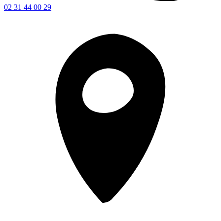
02 31 44 00 29