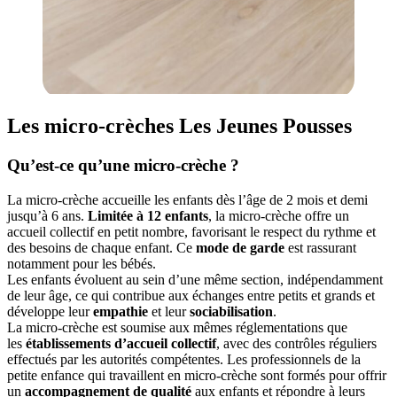
Les micro-crèches Les Jeunes Pousses
Qu’est-ce qu’une micro-crèche ?
La micro-crèche accueille les enfants dès l’âge de 2 mois et demi
jusqu’à 6 ans.
Limitée à 12 enfants
, la micro-crèche offre un
accueil collectif en petit nombre, favorisant le respect du rythme et
des besoins de chaque enfant. Ce
mode de garde
est rassurant
notamment pour les bébés.
Les enfants évoluent au sein d’une même section, indépendamment
de leur âge, ce qui contribue aux échanges entre petits et grands et
développe leur
empathie
et leur
sociabilisation
.
La micro-crèche est soumise aux mêmes réglementations que
les
établissements d’accueil collectif
, avec des contrôles réguliers
effectués par les autorités compétentes. Les professionnels de la
petite enfance qui travaillent en micro-crèche sont formés pour offrir
un
accompagnement de qualité
aux enfants et répondre à leurs