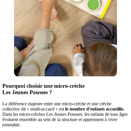
Pourquoi choisir une micro-crèche
Les Jeunes Pousses ?
La différence majeure entre une micro-crèche et une crèche
collective dit «
multi-accueil
» est
le nombre d’enfants accueillis
.
Dans les micro-crèches Les Jeunes Pousses, les enfants de tous âges
évoluent ensemble au sein de la structure et apprennent à vivre
ensemble.