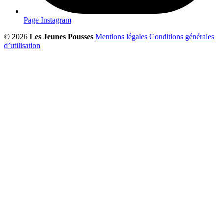
Page Instagram
© 2026
Les Jeunes Pousses
Mentions légales
Conditions générales
d’utilisation