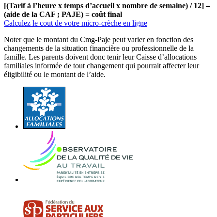
[(Tarif à l’heure x temps d’accueil x nombre de semaine) / 12] –
(aide de la CAF ; PAJE) = coût final
Calculez le cout de votre micro-crèche en ligne
Noter que le montant du Cmg-Paje peut varier en fonction des
changements de la situation financière ou professionnelle de la
famille. Les parents doivent donc tenir leur Caisse d’allocations
familiales informée de tout changement qui pourrait affecter leur
éligibilité ou le montant de l’aide.