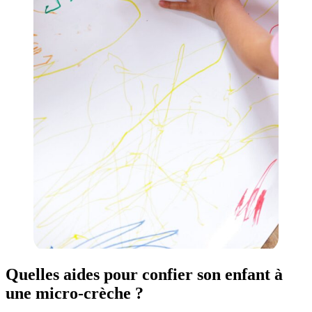
Quelles aides pour confier son enfant à
une micro-crèche ?