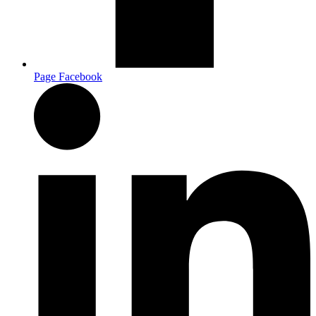
Page Facebook