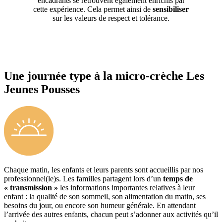
encadrants se retrouvent également enrichis par
cette expérience. Cela permet ainsi de
sensibiliser
sur les valeurs de respect et tolérance.
Une journée type à la micro-crèche Les
Jeunes Pousses
Chaque matin, les enfants et leurs parents sont accueillis par nos
professionnel(le)s. Les familles partagent lors d’un
temps de
« transmission »
les informations importantes relatives à leur
enfant : la qualité de son sommeil, son alimentation du matin, ses
besoins du jour, ou encore son humeur générale. En attendant
l’arrivée des autres enfants, chacun peut s’adonner aux activités qu’il