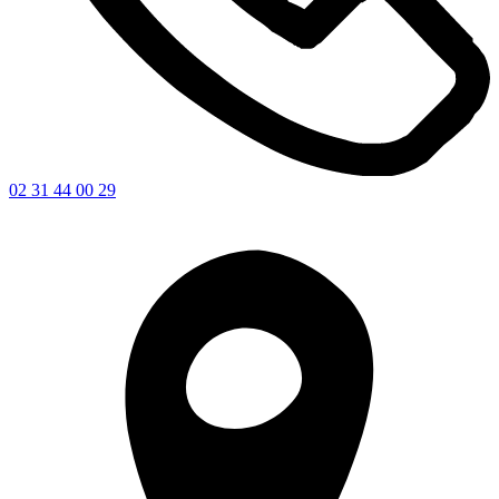
02 31 44 00 29