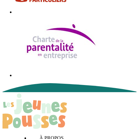
À PROPOS