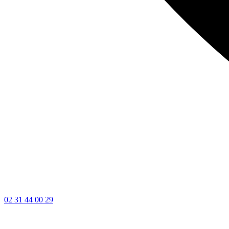
02 31 44 00 29