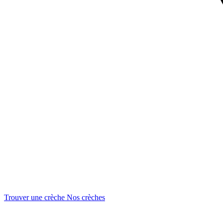
Trouver une crèche
Nos crèches