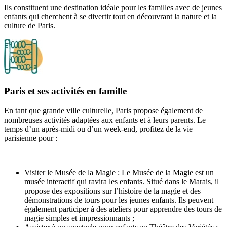
Ils constituent une destination idéale pour les familles avec de jeunes
enfants qui cherchent à se divertir tout en découvrant la nature et la
culture de Paris.
Paris et ses activités en famille
En tant que grande ville culturelle, Paris propose également de
nombreuses activités adaptées aux enfants et à leurs parents. Le
temps d’un après-midi ou d’un week-end, profitez de la vie
parisienne pour :
Visiter le Musée de la Magie : Le Musée de la Magie est un
musée interactif qui ravira les enfants. Situé dans le Marais, il
propose des expositions sur l’histoire de la magie et des
démonstrations de tours pour les jeunes enfants. Ils peuvent
également participer à des ateliers pour apprendre des tours de
magie simples et impressionnants ;