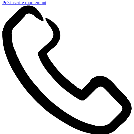
Pré-inscrire mon enfant