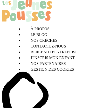
À PROPOS
LE BLOG
NOS CRÈCHES
CONTACTEZ-NOUS
BERCEAU D’ENTREPRISE
J’INSCRIS MON ENFANT
NOS PARTENAIRES
GESTION DES COOKIES