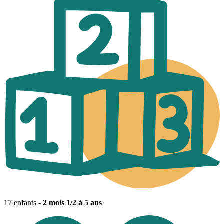
17 enfants -
2 mois 1/2 à 5 ans