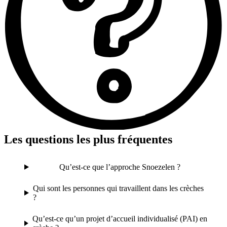
Les questions les plus fréquentes
Qu’est-ce que l’approche Snoezelen ?
Qui sont les personnes qui travaillent dans les crèches
?
Qu’est-ce qu’un projet d’accueil individualisé (PAI) en