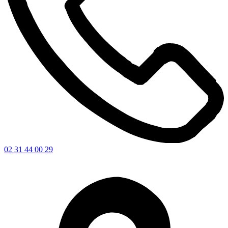
02 31 44 00 29