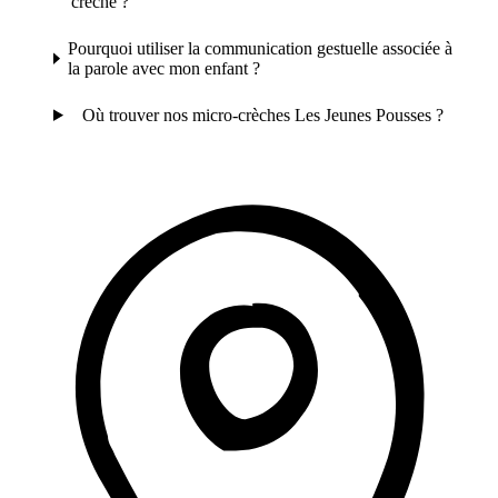
crèche ?
Pourquoi utiliser la communication gestuelle associée à
la parole avec mon enfant ?
Où trouver nos micro-crèches Les Jeunes Pousses ?