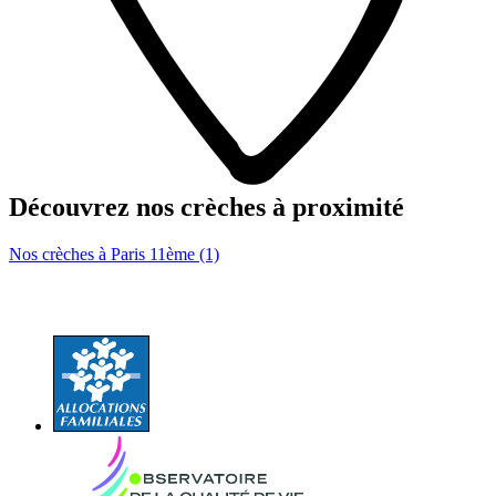
Découvrez nos crèches à proximité
Nos crèches à Paris 11ème (1)