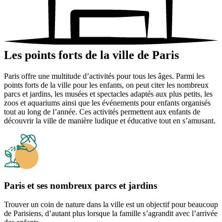
Les points forts de la ville de Paris
Paris offre une multitude d’activités pour tous les âges. Parmi les
points forts de la ville pour les enfants, on peut citer les nombreux
parcs et jardins, les musées et spectacles adaptés aux plus petits, les
zoos et aquariums ainsi que les événements pour enfants organisés
tout au long de l’année. Ces activités permettent aux enfants de
découvrir la ville de manière ludique et éducative tout en s’amusant.
Paris et ses nombreux parcs et jardins
Trouver un coin de nature dans la ville est un objectif pour beaucoup
de Parisiens, d’autant plus lorsque la famille s’agrandit avec l’arrivée