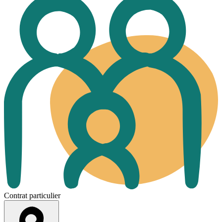
Contrat particulier