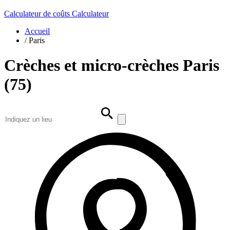
Calculateur de coûts
Calculateur
Accueil
/
Paris
Crèches et micro-crèches Paris
(75)