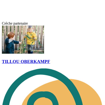
Crèche partenaire
TILLOU OBERKAMPF