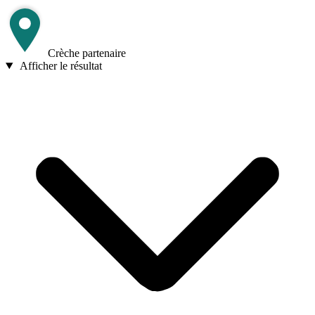
Crèche partenaire
Afficher le résultat