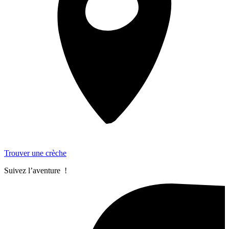
Trouver une crèche
Suivez l’aventure !