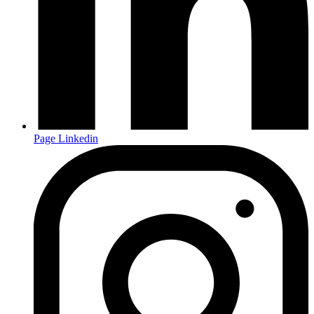
Page Linkedin