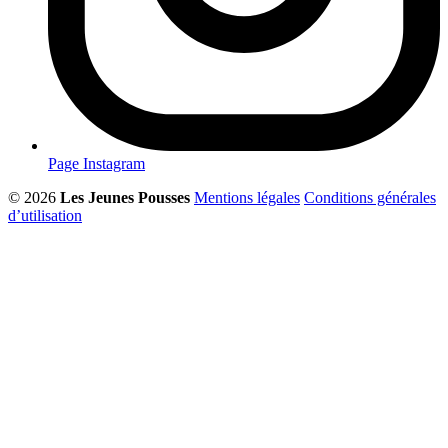
Page Instagram
© 2026
Les Jeunes Pousses
Mentions légales
Conditions générales
d’utilisation