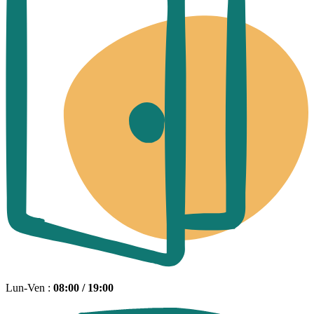
Lun-Ven :
08:00 / 19:00