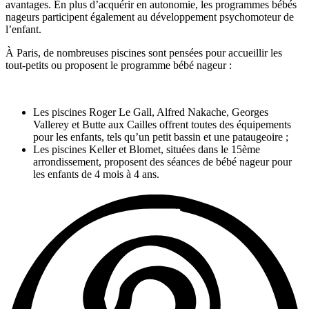
avantages. En plus d’acquérir en autonomie, les programmes bébés
nageurs participent également au développement psychomoteur de
l’enfant.
À Paris, de nombreuses piscines sont pensées pour accueillir les
tout-petits ou proposent le programme bébé nageur :
Les piscines Roger Le Gall, Alfred Nakache, Georges
Vallerey et Butte aux Cailles offrent toutes des équipements
pour les enfants, tels qu’un petit bassin et une pataugeoire ;
Les piscines Keller et Blomet, situées dans le 15ème
arrondissement, proposent des séances de bébé nageur pour
les enfants de 4 mois à 4 ans.