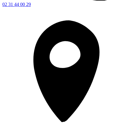
02 31 44 00 29