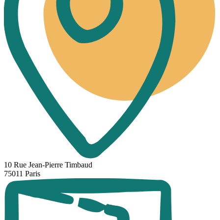
10 Rue Jean-Pierre Timbaud
75011 Paris