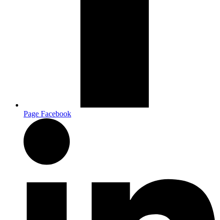
Page Facebook