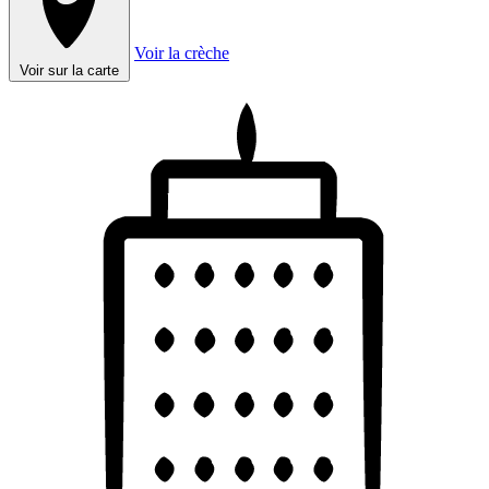
Voir la crèche
Voir sur la carte