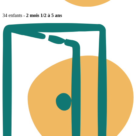
34 enfants -
2 mois 1/2 à 5 ans