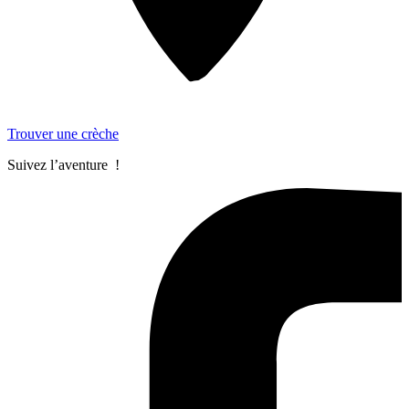
Trouver une crèche
Suivez l’aventure !