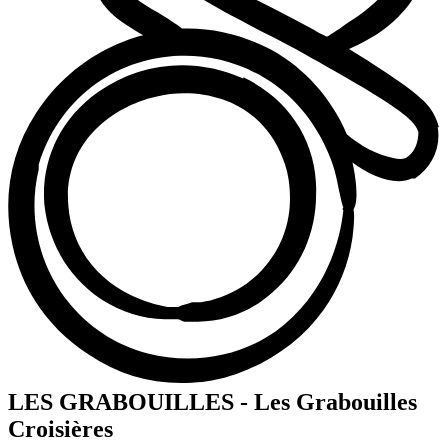
LES GRABOUILLES - Les Grabouilles
Croisières