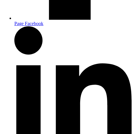
Page Facebook