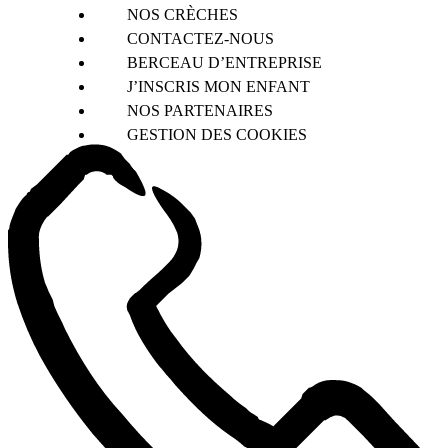
NOS CRÈCHES
CONTACTEZ-NOUS
BERCEAU D’ENTREPRISE
J’INSCRIS MON ENFANT
NOS PARTENAIRES
GESTION DES COOKIES