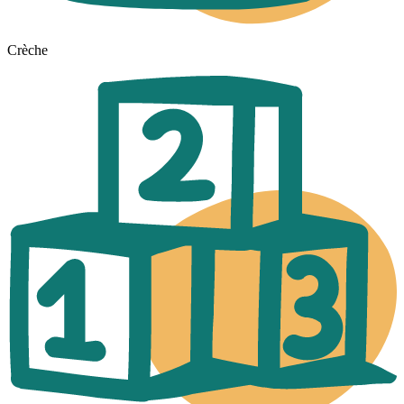
Crèche