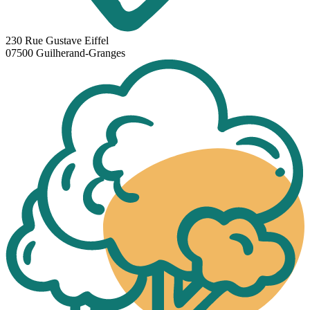
230 Rue Gustave Eiffel
07500 Guilherand-Granges