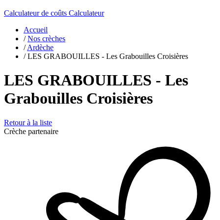
Calculateur de coûts
Calculateur
Accueil
/
Nos crèches
/
Ardèche
/
LES GRABOUILLES - Les Grabouilles Croisières
LES GRABOUILLES - Les
Grabouilles Croisières
Retour à la liste
Crèche partenaire