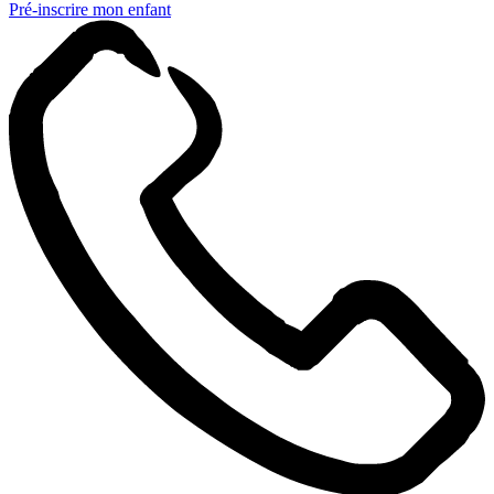
Pré-inscrire mon enfant