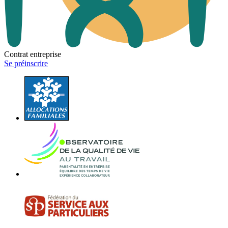
Contrat entreprise
Se préinscrire