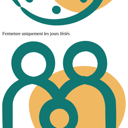
Fermeture uniquement les jours fériés