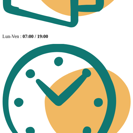
Lun-Ven :
07:00 / 19:00