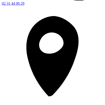
02 31 44 00 29