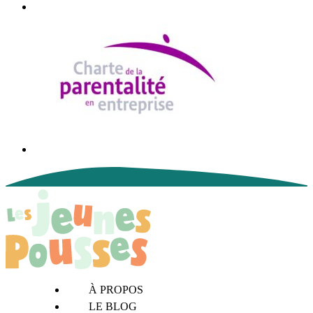
À PROPOS
LE BLOG