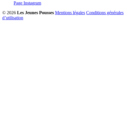
Page Instagram
© 2026
Les Jeunes Pousses
Mentions légales
Conditions générales
d’utilisation