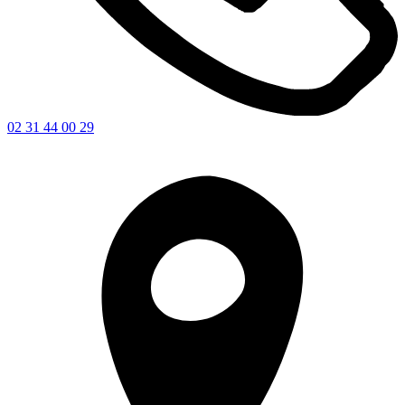
02 31 44 00 29