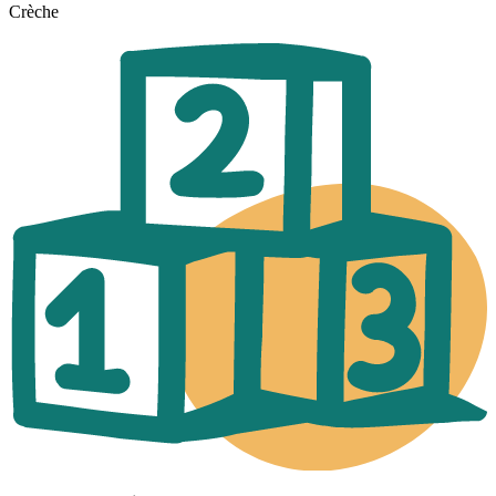
Crèche