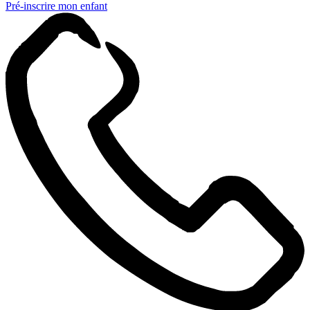
Pré-inscrire mon enfant