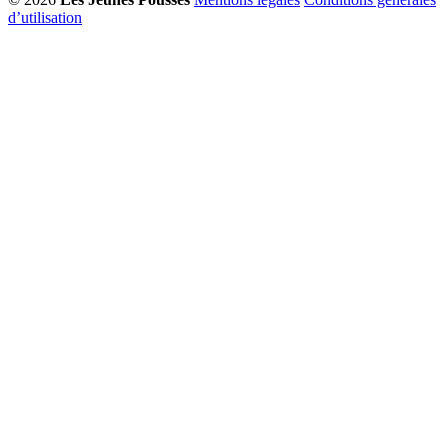
d’utilisation