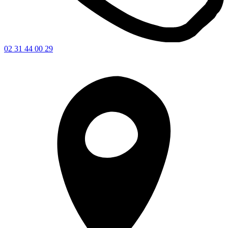
02 31 44 00 29