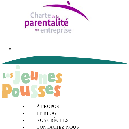
À PROPOS
LE BLOG
NOS CRÈCHES
CONTACTEZ-NOUS