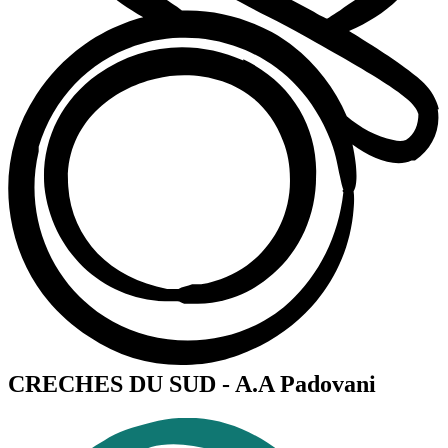
CRECHES DU SUD - A.A Padovani