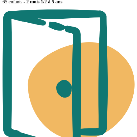
65 enfants -
2 mois 1/2 à 5 ans