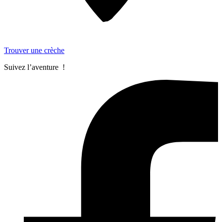
Trouver une crèche
Suivez l’aventure !