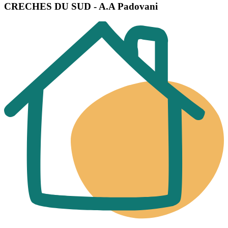
CRECHES DU SUD - A.A Padovani