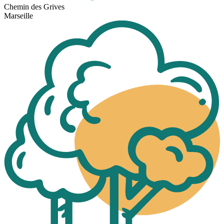
Chemin des Grives
Marseille