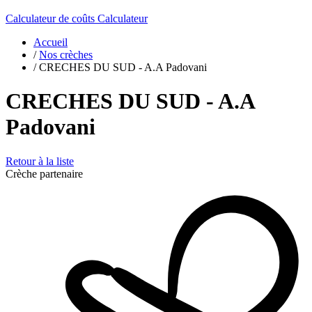
Calculateur de coûts
Calculateur
Accueil
/
Nos crèches
/
CRECHES DU SUD - A.A Padovani
CRECHES DU SUD - A.A
Padovani
Retour à la liste
Crèche partenaire