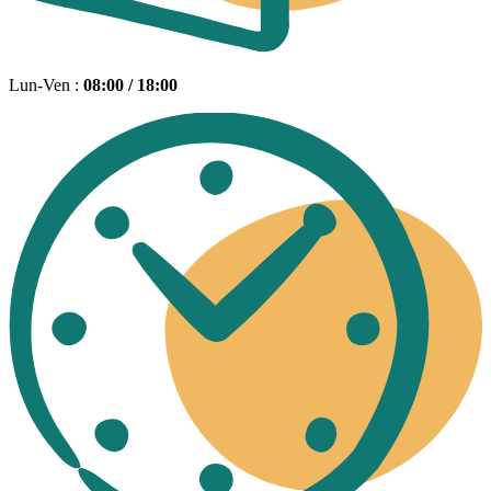
Lun-Ven :
08:00 / 18:00