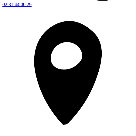
02 31 44 00 29