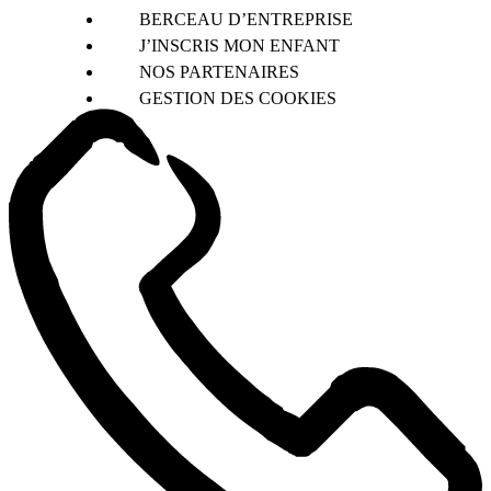
BERCEAU D’ENTREPRISE
J’INSCRIS MON ENFANT
NOS PARTENAIRES
GESTION DES COOKIES