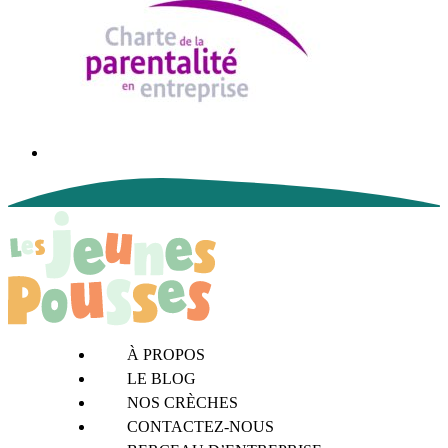
À PROPOS
LE BLOG
NOS CRÈCHES
CONTACTEZ-NOUS