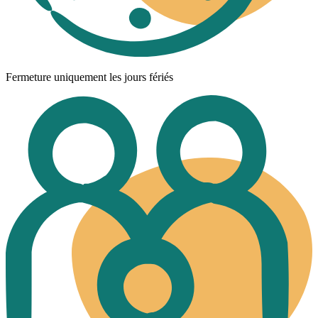
Fermeture uniquement les jours fériés