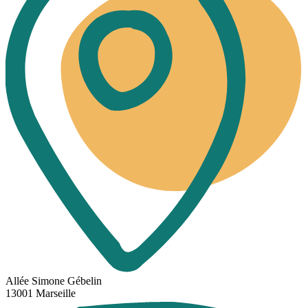
Allée Simone Gébelin
13001 Marseille