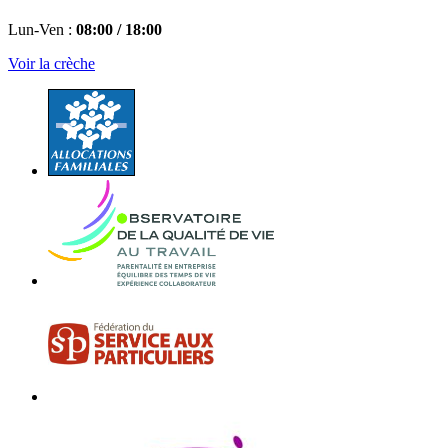
Lun-Ven :
08:00 / 18:00
Voir la crèche