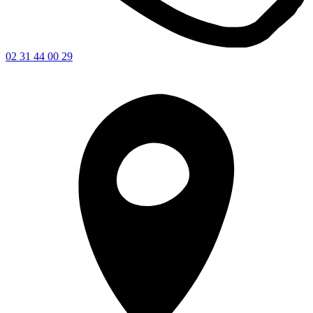
02 31 44 00 29