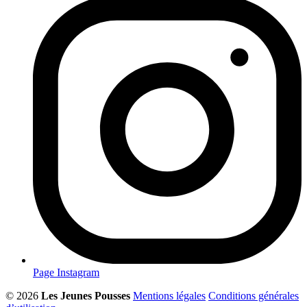
Page Instagram
© 2026
Les Jeunes Pousses
Mentions légales
Conditions générales