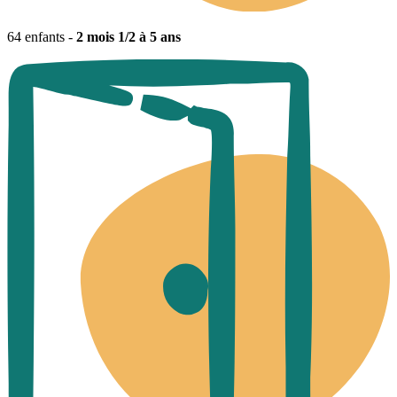
64 enfants -
2 mois 1/2 à 5 ans