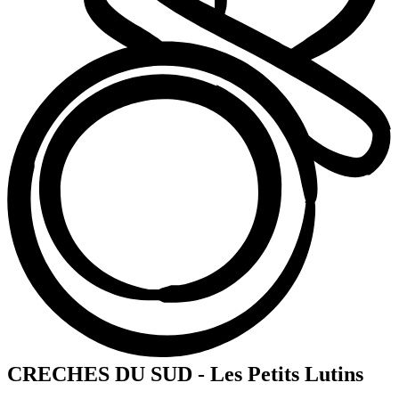
CRECHES DU SUD - Les Petits Lutins