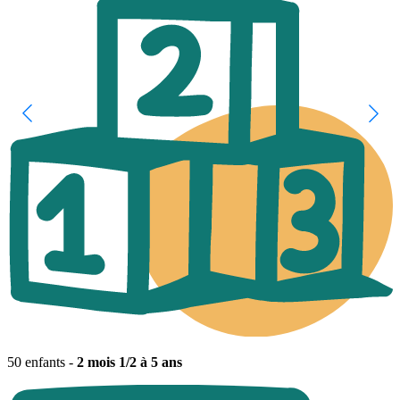
50 enfants -
2 mois 1/2 à 5 ans