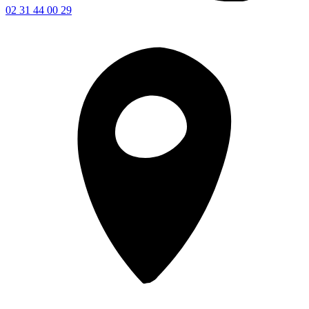
02 31 44 00 29