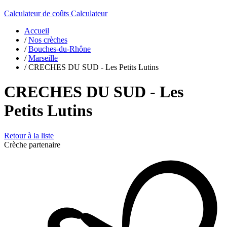
Calculateur de coûts
Calculateur
Accueil
/
Nos crèches
/
Bouches-du-Rhône
/
Marseille
/
CRECHES DU SUD - Les Petits Lutins
CRECHES DU SUD - Les
Petits Lutins
Retour à la liste
Crèche partenaire