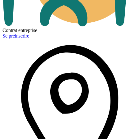
Contrat entreprise
Se préinscrire