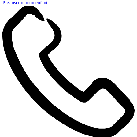
Pré-inscrire mon enfant