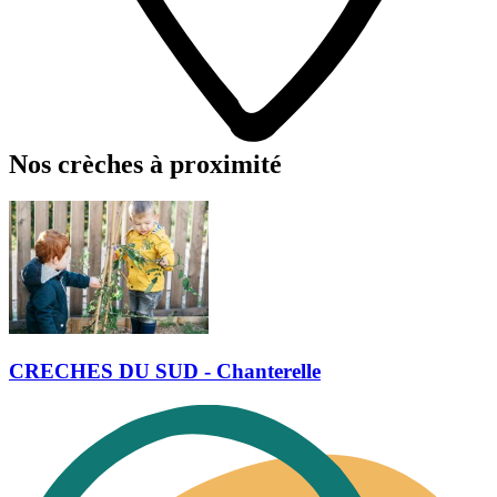
Nos crèches à proximité
CRECHES DU SUD - Chanterelle