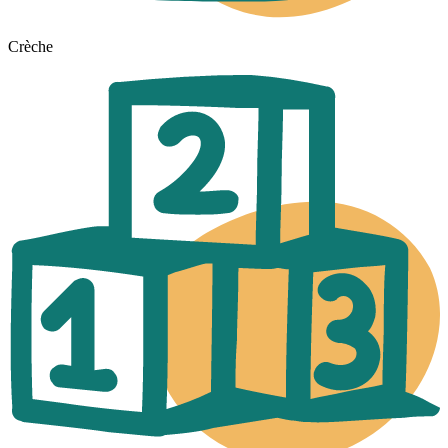
Crèche