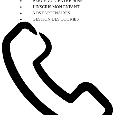
BERCEAU D’ENTREPRISE
J’INSCRIS MON ENFANT
NOS PARTENAIRES
GESTION DES COOKIES