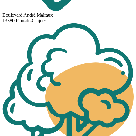
Boulevard André Malraux
13380 Plan-de-Cuques