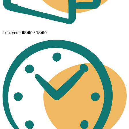
Lun-Ven :
08:00 / 18:00