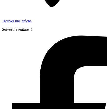
Trouver une crèche
Suivez l’aventure !