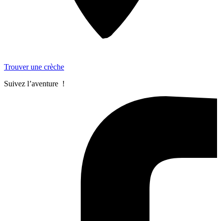
Trouver une crèche
Suivez l’aventure !