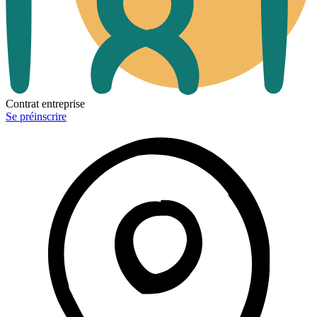
Contrat entreprise
Se préinscrire