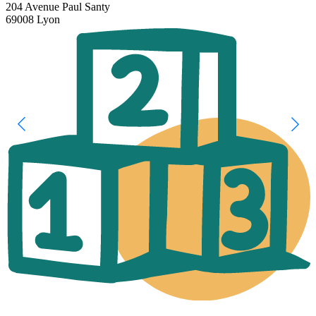
204 Avenue Paul Santy
69008 Lyon