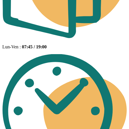
Lun-Ven :
07:45 / 19:00