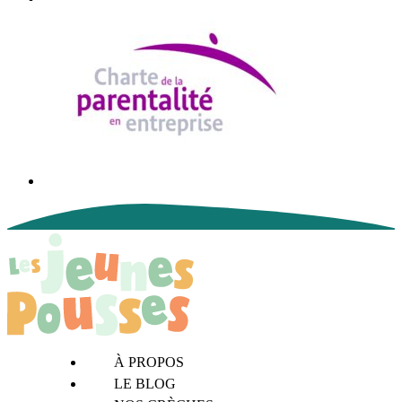
À PROPOS
LE BLOG