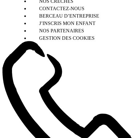
NOS CRÈCHES
CONTACTEZ-NOUS
BERCEAU D’ENTREPRISE
J’INSCRIS MON ENFANT
NOS PARTENAIRES
GESTION DES COOKIES