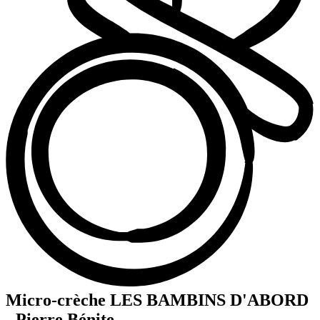
Micro-crèche LES BAMBINS D'ABORD
- Pierre Bénite