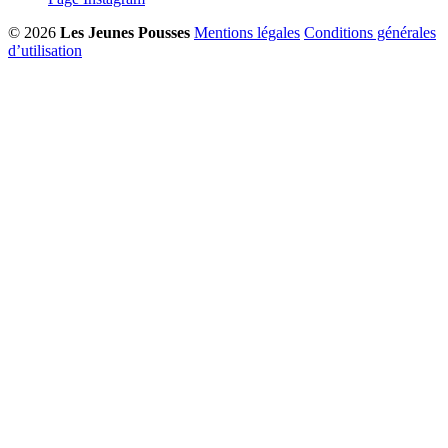
© 2026
Les Jeunes Pousses
Mentions légales
Conditions générales
d’utilisation