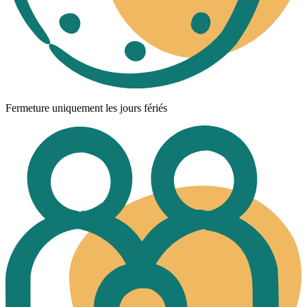
Fermeture uniquement les jours fériés