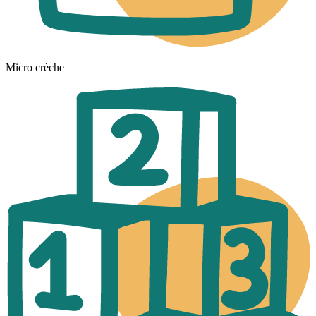
Micro crèche