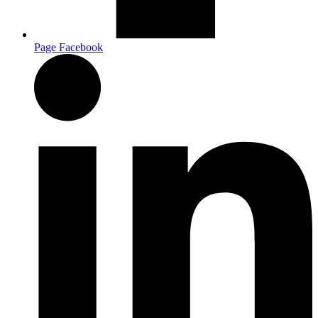
Page Facebook