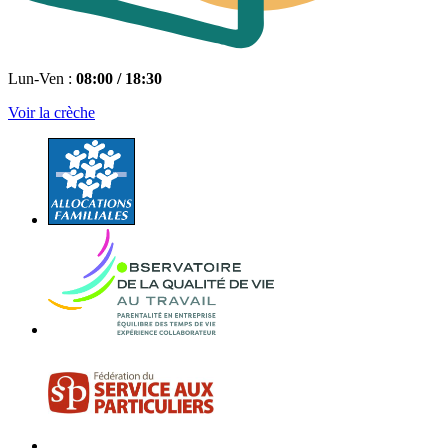
Lun-Ven :
08:00 / 18:30
Voir la crèche