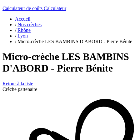
Calculateur de coûts
Calculateur
Accueil
/
Nos crèches
/
Rhône
/
Lyon
/
Micro-crèche LES BAMBINS D'ABORD - Pierre Bénite
Micro-crèche LES BAMBINS
D'ABORD - Pierre Bénite
Retour à la liste
Crèche partenaire