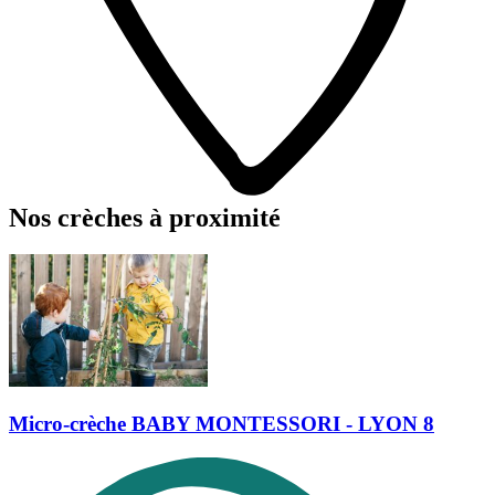
Nos crèches à proximité
Micro-crèche BABY MONTESSORI - LYON 8