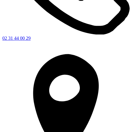
02 31 44 00 29