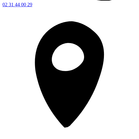
02 31 44 00 29