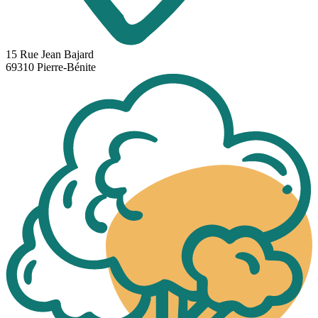
15 Rue Jean Bajard
69310 Pierre-Bénite