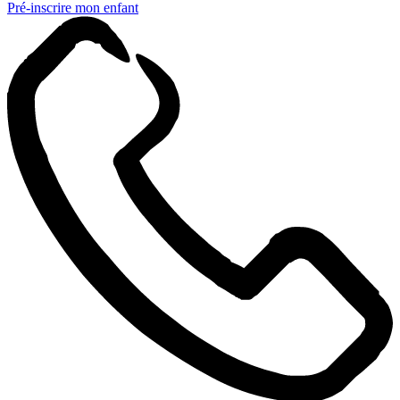
Pré-inscrire mon enfant