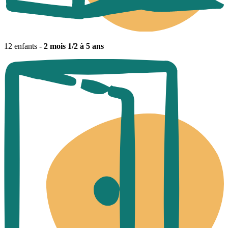
12 enfants -
2 mois 1/2 à 5 ans