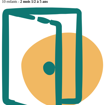
10 enfants -
2 mois 1/2 à 5 ans