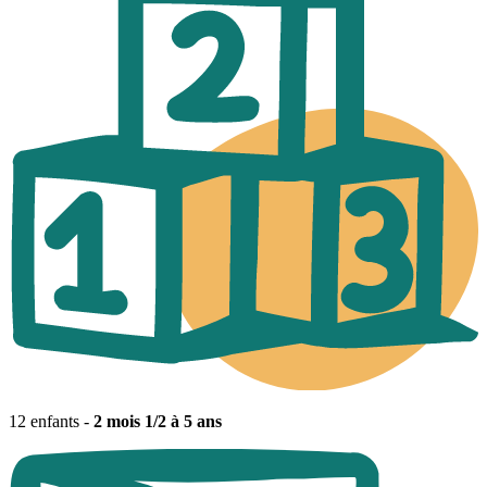
12 enfants -
2 mois 1/2 à 5 ans