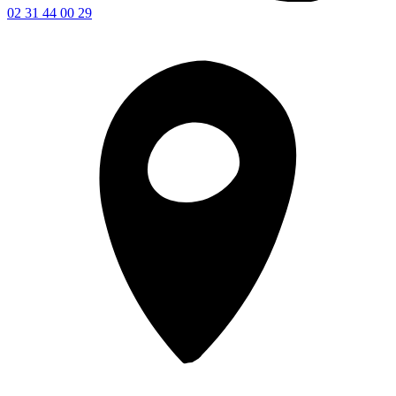
02 31 44 00 29