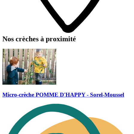
Nos crèches à proximité
Micro-crèche POMME D'HAPPY - Sorel-Moussel