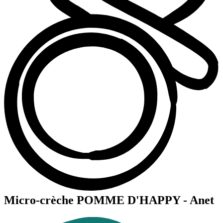
Micro-crèche POMME D'HAPPY - Anet