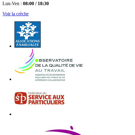
Lun-Ven :
08:00 / 18:30
Voir la crèche