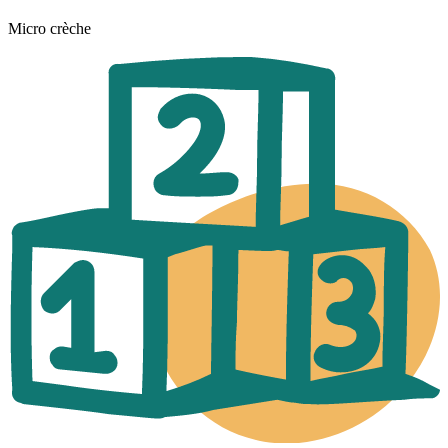
Micro crèche