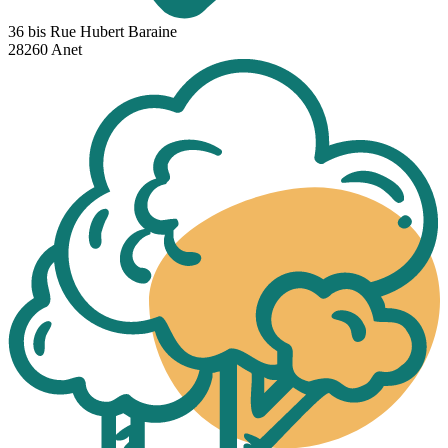
36 bis Rue Hubert Baraine
28260 Anet