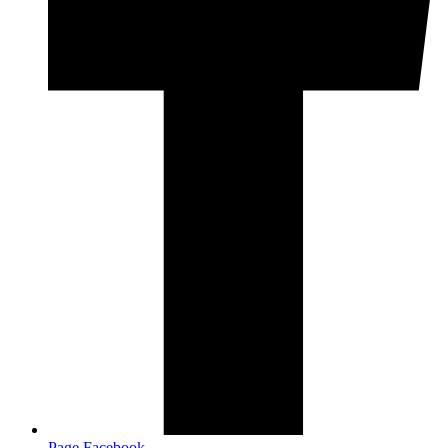
Page Facebook