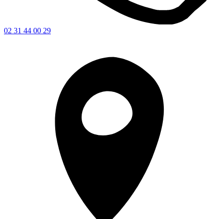
02 31 44 00 29