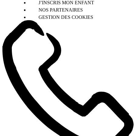
J’INSCRIS MON ENFANT
NOS PARTENAIRES
GESTION DES COOKIES