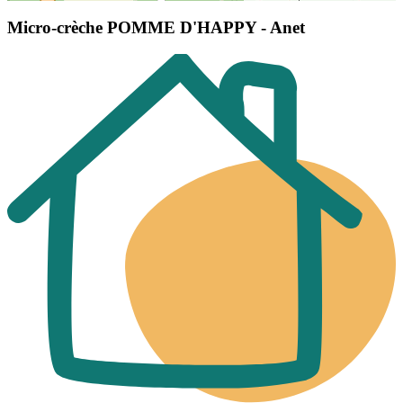
Micro-crèche POMME D'HAPPY - Anet