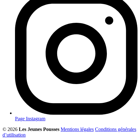
Page Instagram
© 2026
Les Jeunes Pousses
Mentions légales
Conditions générales
d’utilisation