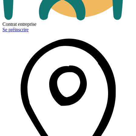
Contrat entreprise
Se préinscrire