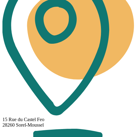
15 Rue du Castel Feo
28260 Sorel-Moussel