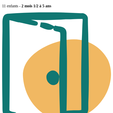
11 enfants -
2 mois 1/2 à 5 ans