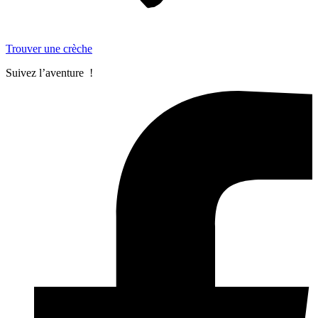
Trouver une crèche
Suivez l’aventure !