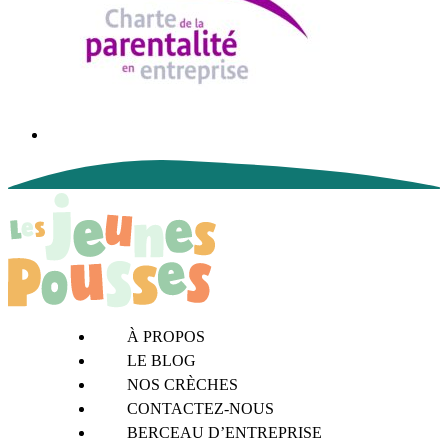
À PROPOS
LE BLOG
NOS CRÈCHES
CONTACTEZ-NOUS
BERCEAU D’ENTREPRISE