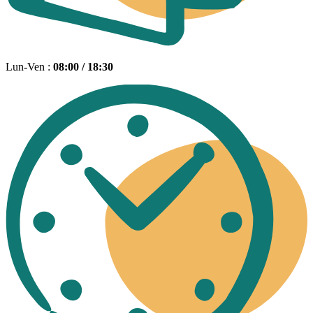
Lun-Ven :
08:00 / 18:30