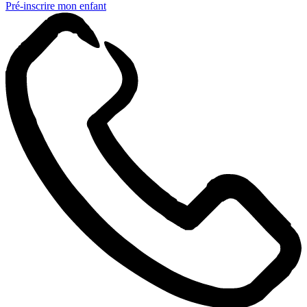
Pré-inscrire mon enfant