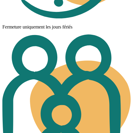
Fermeture uniquement les jours fériés