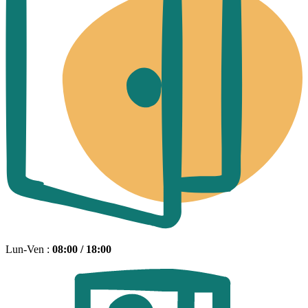
Lun-Ven :
08:00 / 18:00