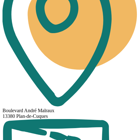
Boulevard André Malraux
13380 Plan-de-Cuques