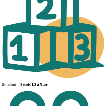
64 enfants -
2 mois 1/2 à 5 ans