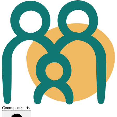
Contrat entreprise