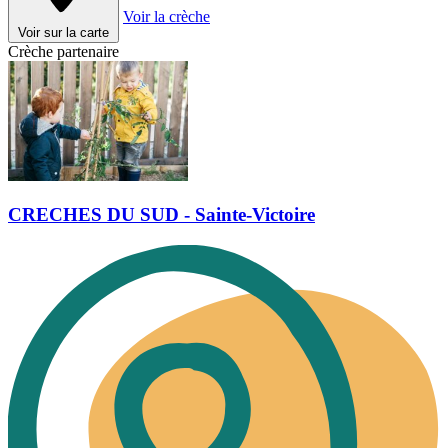
Voir la crèche
Voir sur la carte
Crèche partenaire
CRECHES DU SUD - Sainte-Victoire