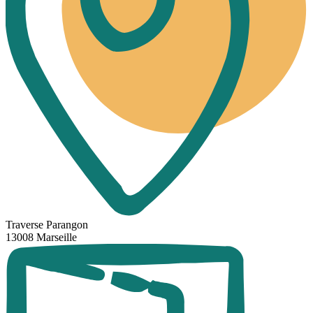
Traverse Parangon
13008 Marseille