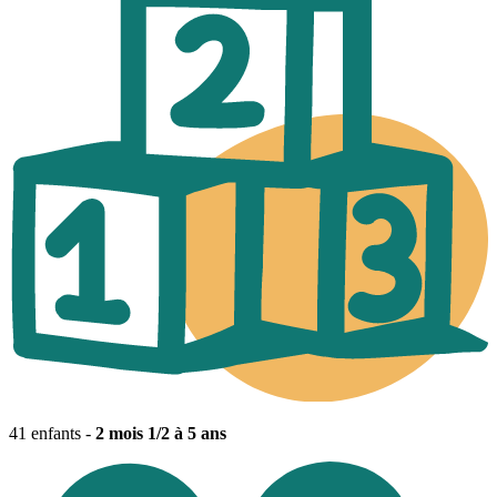
41 enfants -
2 mois 1/2 à 5 ans