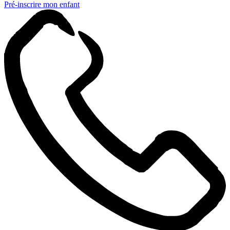
Pré-inscrire mon enfant