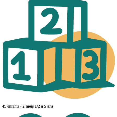
45 enfants -
2 mois 1/2 à 5 ans