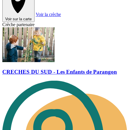
Voir la crèche
Voir sur la carte
Crèche partenaire
CRECHES DU SUD - Les Enfants de Parangon