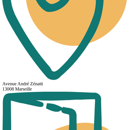
Avenue André Zénatti
13008 Marseille