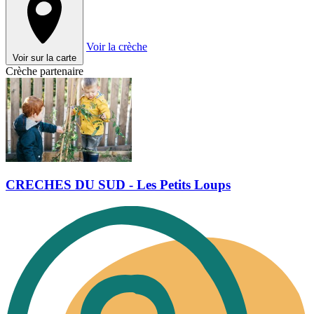
Voir la crèche
Voir sur la carte
Crèche partenaire
CRECHES DU SUD - Les Petits Loups