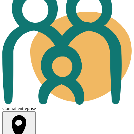
Contrat entreprise