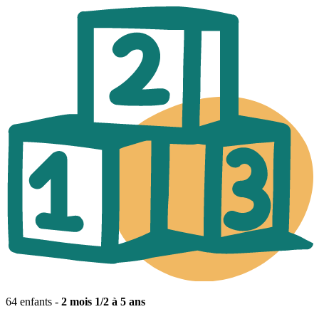
64 enfants -
2 mois 1/2 à 5 ans