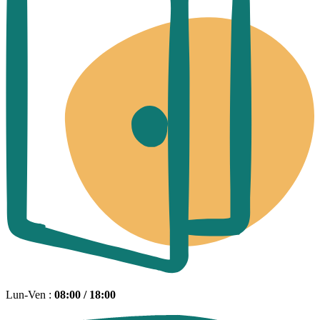
Lun-Ven :
08:00 / 18:00