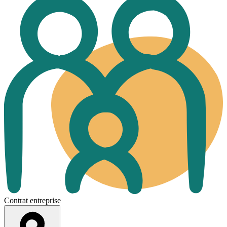
Contrat entreprise