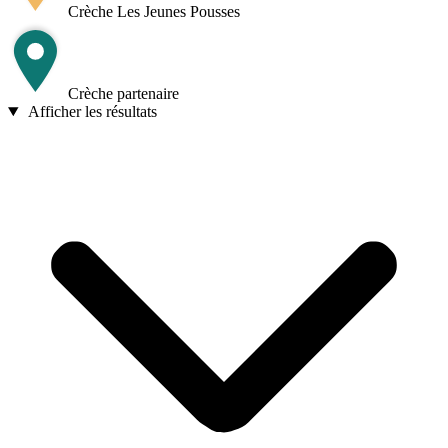
Crèche Les Jeunes Pousses
Crèche partenaire
Afficher les résultats