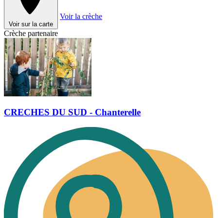
Voir la crèche
Voir sur la carte
Crèche partenaire
CRECHES DU SUD - Chanterelle