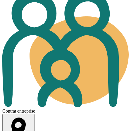
Contrat entreprise