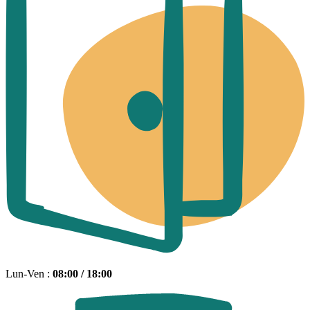
Lun-Ven :
08:00 / 18:00