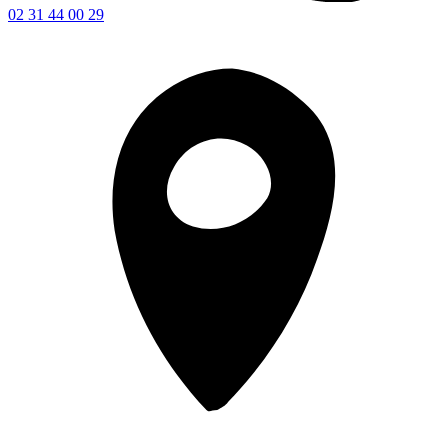
02 31 44 00 29