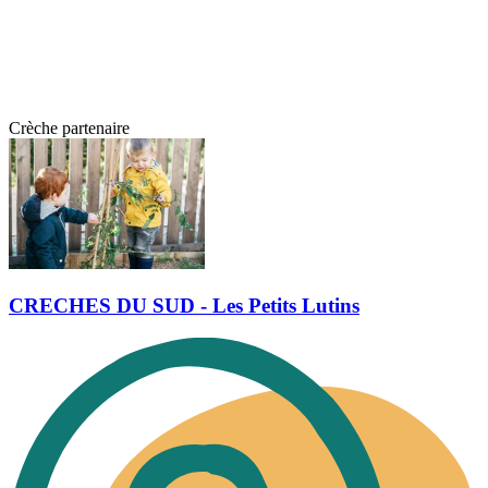
Crèche partenaire
CRECHES DU SUD - Les Petits Lutins