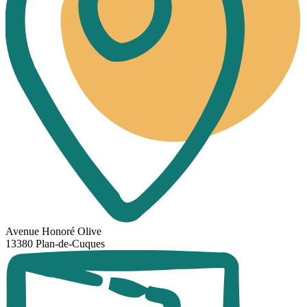
Avenue Honoré Olive
13380 Plan-de-Cuques