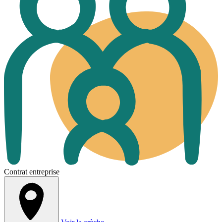
Contrat entreprise