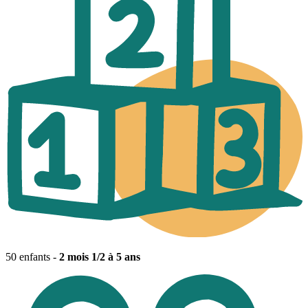
50 enfants -
2 mois 1/2 à 5 ans