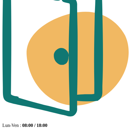
Lun-Ven :
08:00 / 18:00