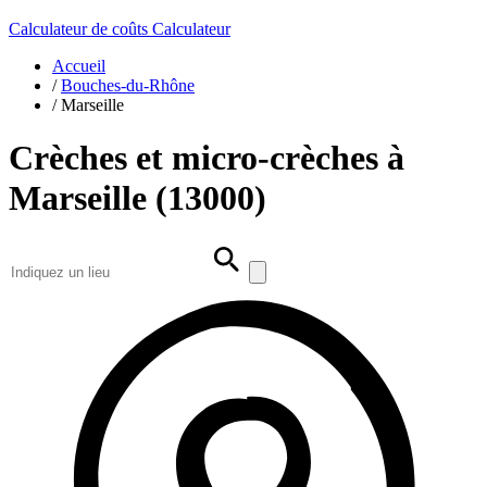
Calculateur de coûts
Calculateur
Accueil
/
Bouches-du-Rhône
/
Marseille
Crèches et micro-crèches à
Marseille (13000)