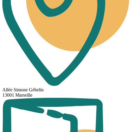
Allée Simone Gébelin
13001 Marseille