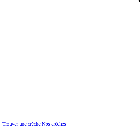
Trouver une crèche
Nos crèches