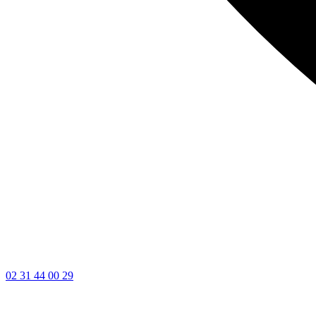
02 31 44 00 29