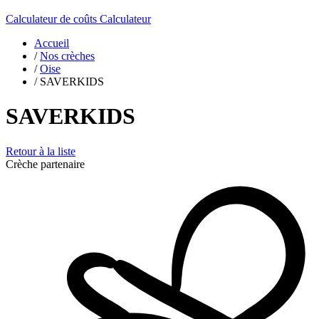
Calculateur de coûts
Calculateur
Accueil
/
Nos crèches
/
Oise
/
SAVERKIDS
SAVERKIDS
Retour à la liste
Crèche partenaire