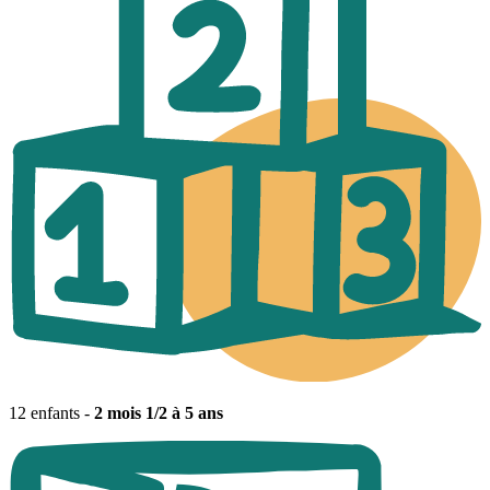
12 enfants -
2 mois 1/2 à 5 ans