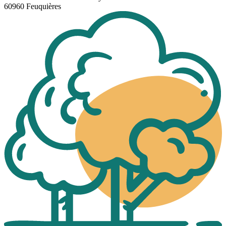
60960 Feuquières