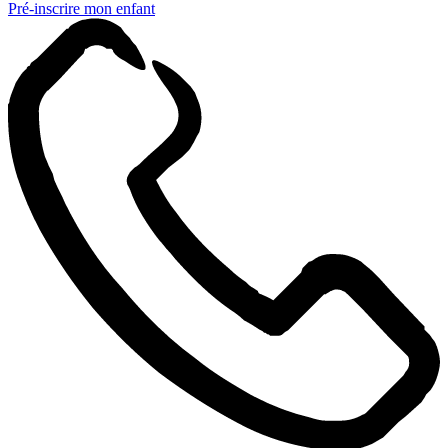
Pré-inscrire mon enfant