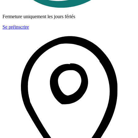
Fermeture uniquement les jours fériés
Se préinscrire