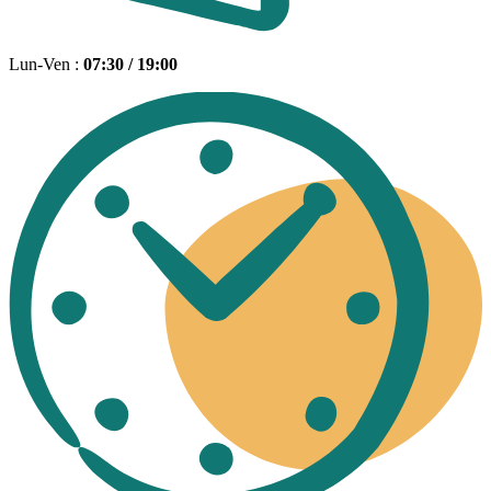
Lun-Ven :
07:30 / 19:00