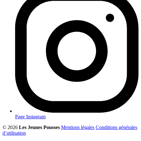
Page Instagram
© 2026
Les Jeunes Pousses
Mentions légales
Conditions générales
d’utilisation