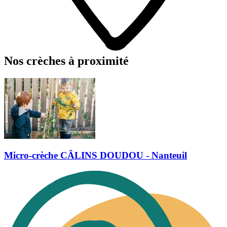
Nos crèches à proximité
Micro-crèche CÂLINS DOUDOU - Nanteuil