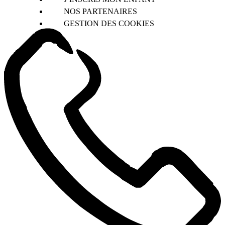
NOS PARTENAIRES
GESTION DES COOKIES