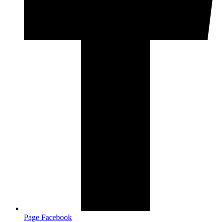
Page Facebook