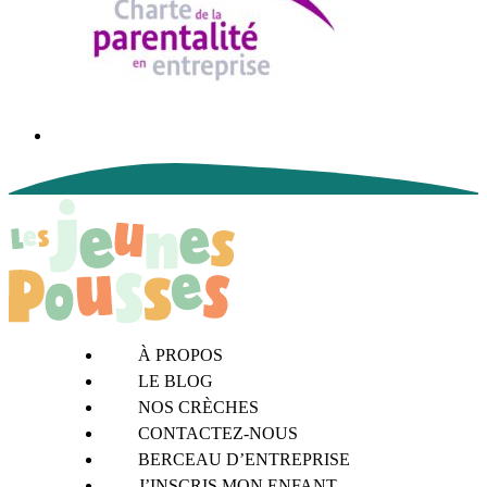
À PROPOS
LE BLOG
NOS CRÈCHES
CONTACTEZ-NOUS
BERCEAU D’ENTREPRISE
J’INSCRIS MON ENFANT