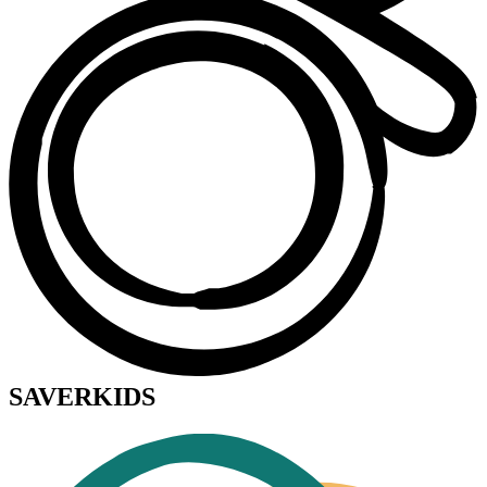
SAVERKIDS