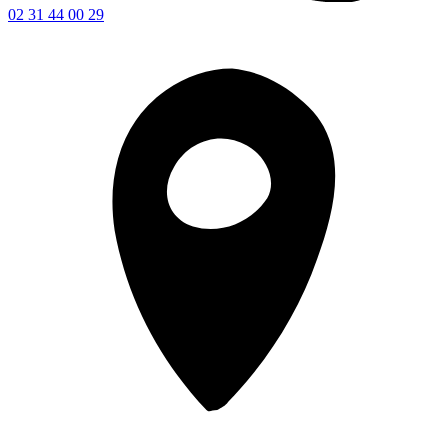
02 31 44 00 29