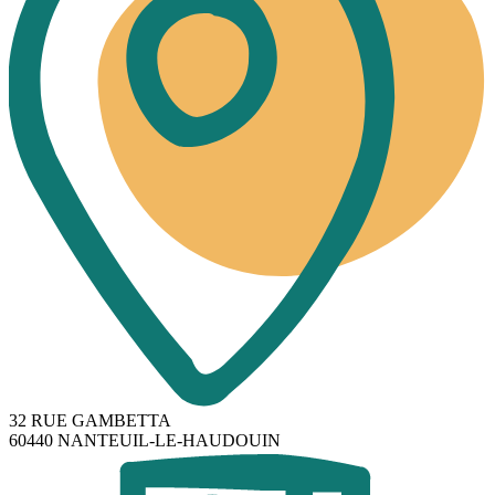
32 RUE GAMBETTA
60440 NANTEUIL-LE-HAUDOUIN