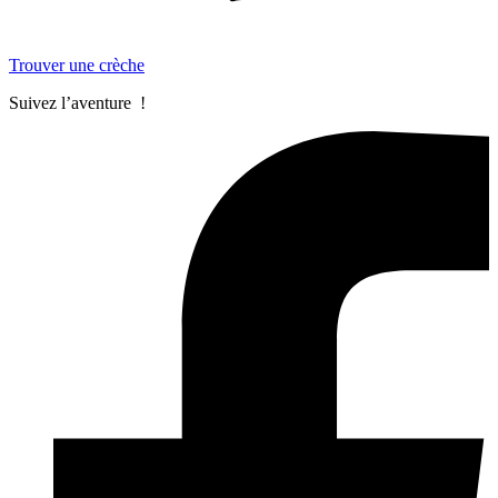
Trouver une crèche
Suivez l’aventure !