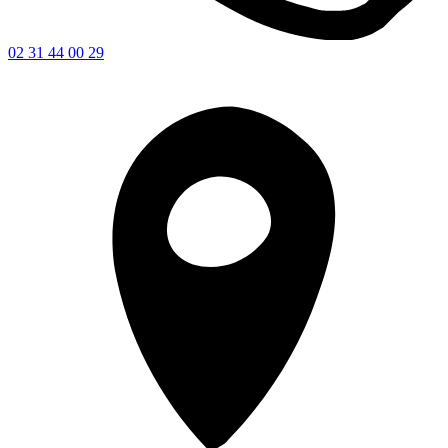
02 31 44 00 29