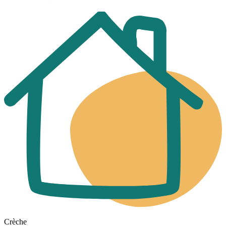
Crèche