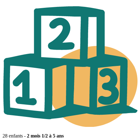
28 enfants -
2 mois 1/2 à 5 ans