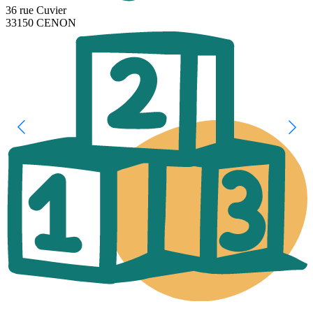
36 rue Cuvier
33150 CENON