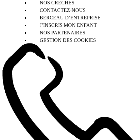
NOS CRÈCHES
CONTACTEZ-NOUS
BERCEAU D’ENTREPRISE
J’INSCRIS MON ENFANT
NOS PARTENAIRES
GESTION DES COOKIES