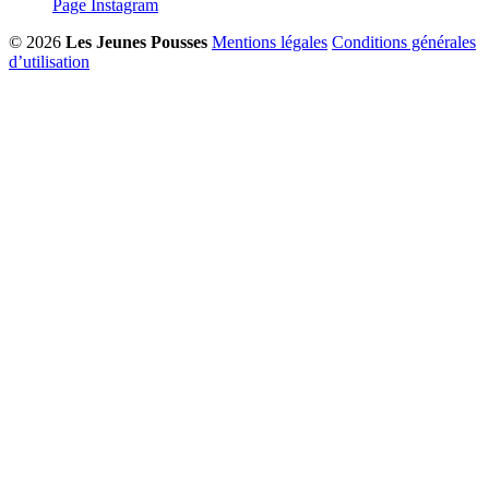
Page Instagram
© 2026
Les Jeunes Pousses
Mentions légales
Conditions générales
d’utilisation