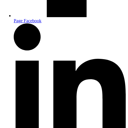
Page Facebook