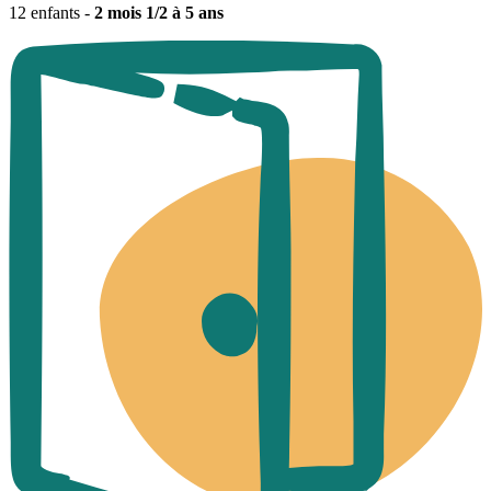
12 enfants -
2 mois 1/2 à 5 ans