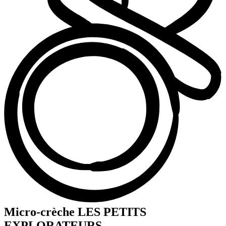
Micro-crèche LES PETITS
EXPLORATEURS