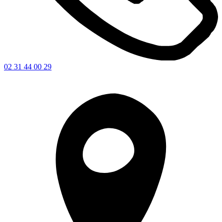
02 31 44 00 29