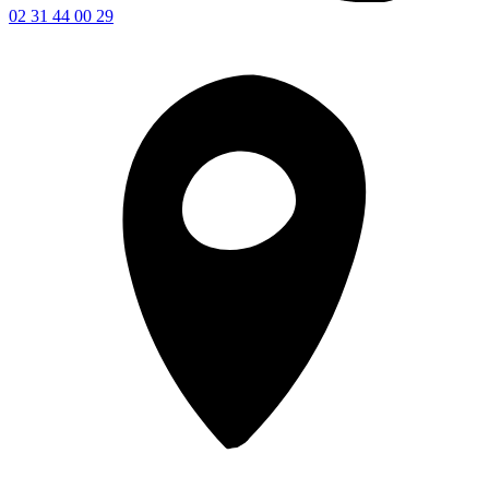
02 31 44 00 29