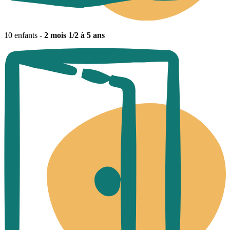
10 enfants -
2 mois 1/2 à 5 ans