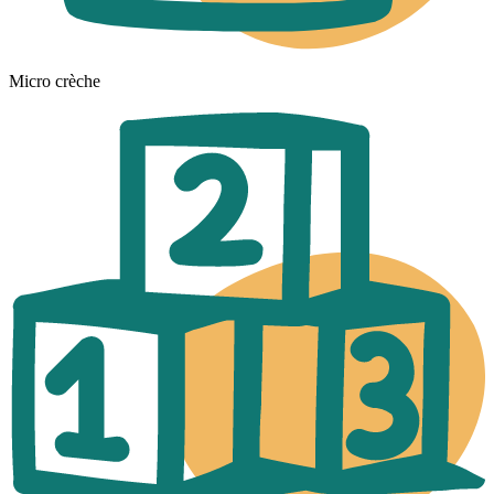
Micro crèche