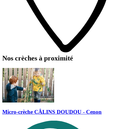
Nos crèches à proximité
Micro-crèche CÂLINS DOUDOU - Cenon