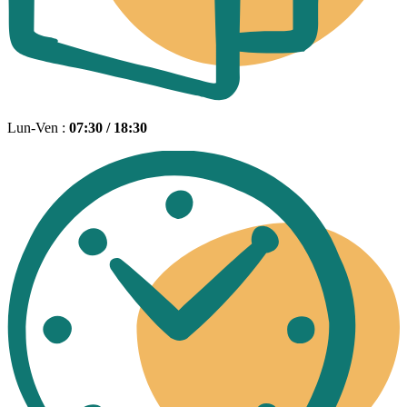
Lun-Ven :
07:30 / 18:30