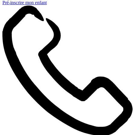
Pré-inscrire mon enfant