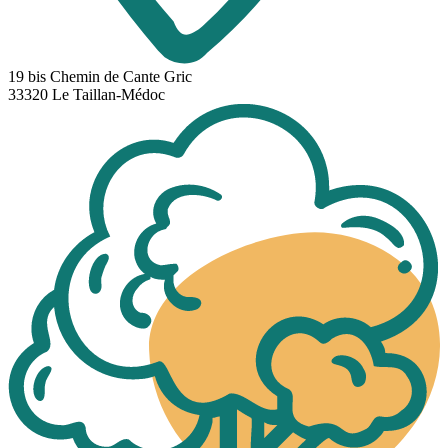
19 bis Chemin de Cante Gric
33320 Le Taillan-Médoc