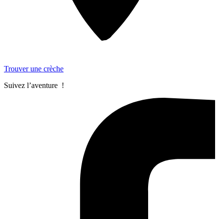
Trouver une crèche
Suivez l’aventure !