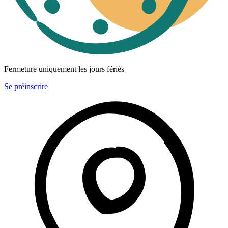
Fermeture uniquement les jours fériés
Se préinscrire