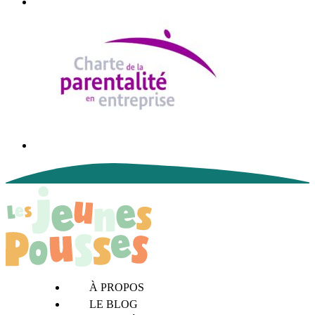
À PROPOS
LE BLOG