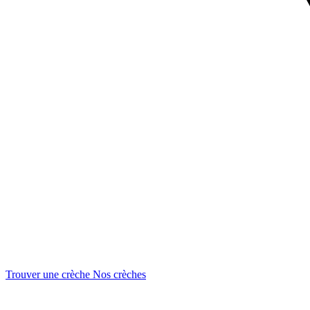
Trouver une crèche
Nos crèches