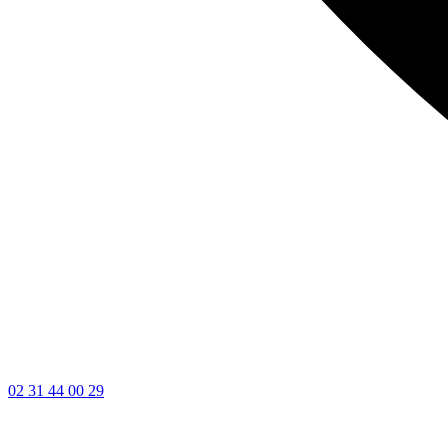
02 31 44 00 29