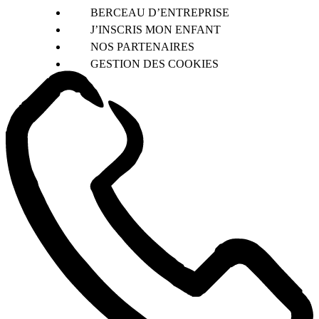
BERCEAU D’ENTREPRISE
J’INSCRIS MON ENFANT
NOS PARTENAIRES
GESTION DES COOKIES