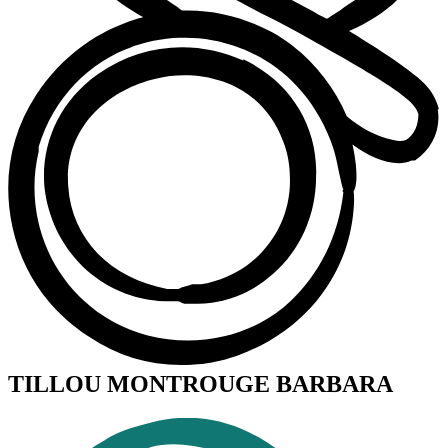
TILLOU MONTROUGE BARBARA