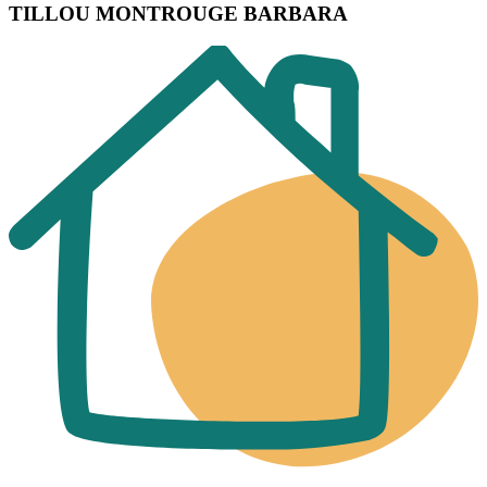
TILLOU MONTROUGE BARBARA