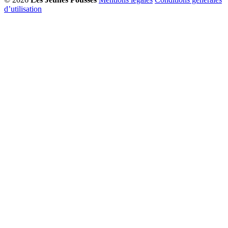
d’utilisation