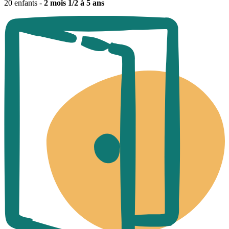
20 enfants -
2 mois 1/2 à 5 ans