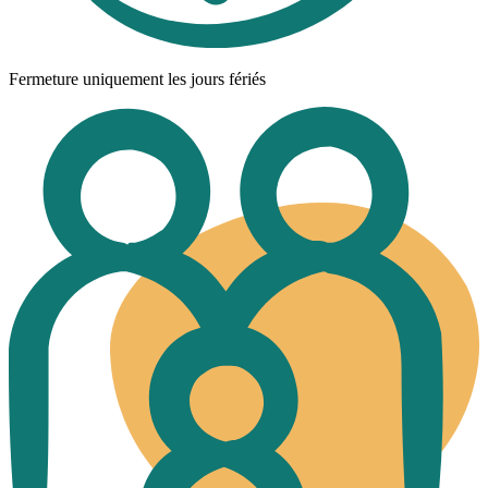
Fermeture uniquement les jours fériés