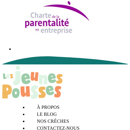
À PROPOS
LE BLOG
NOS CRÈCHES
CONTACTEZ-NOUS