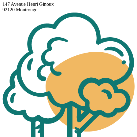
147 Avenue Henri Ginoux
92120 Montrouge