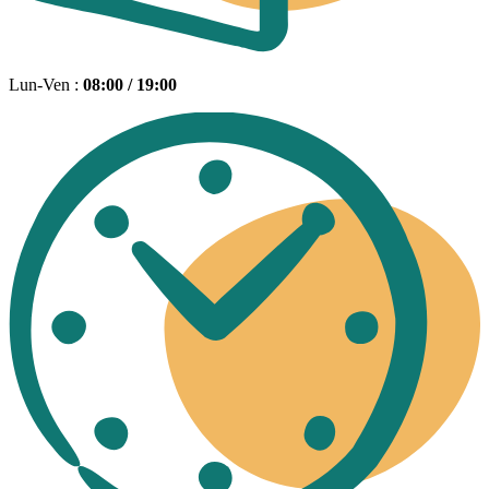
Lun-Ven :
08:00 / 19:00