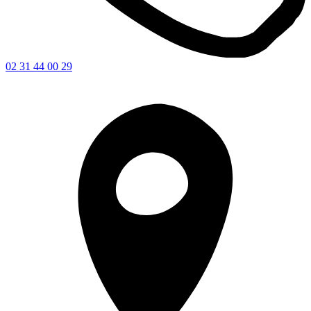
02 31 44 00 29