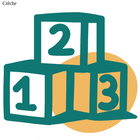
Crèche