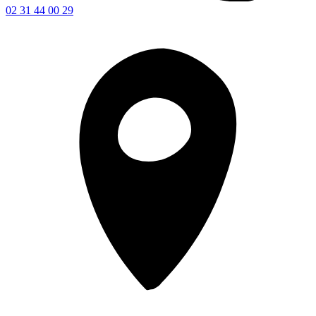
02 31 44 00 29