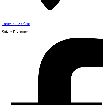
Trouver une crèche
Suivez l’aventure !