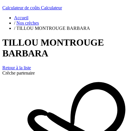
Calculateur de coûts
Calculateur
Accueil
/
Nos crèches
/
TILLOU MONTROUGE BARBARA
TILLOU MONTROUGE
BARBARA
Retour à la liste
Crèche partenaire