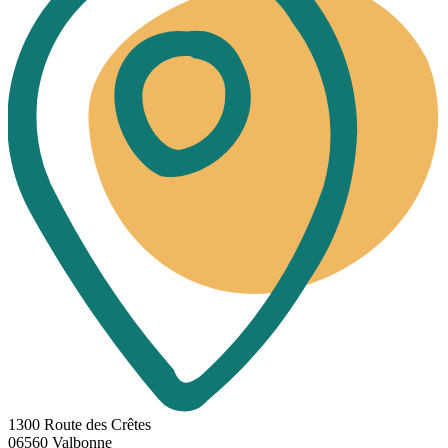
1300 Route des Crêtes
06560 Valbonne