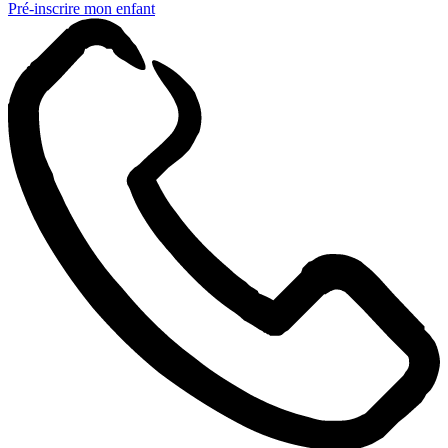
Pré-inscrire mon enfant