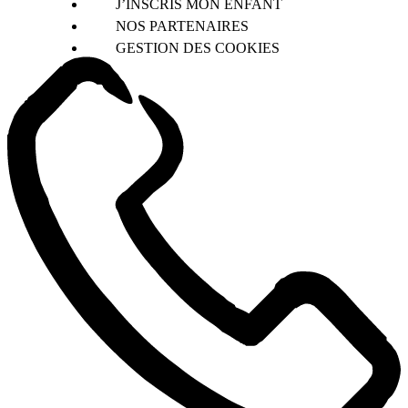
J’INSCRIS MON ENFANT
NOS PARTENAIRES
GESTION DES COOKIES