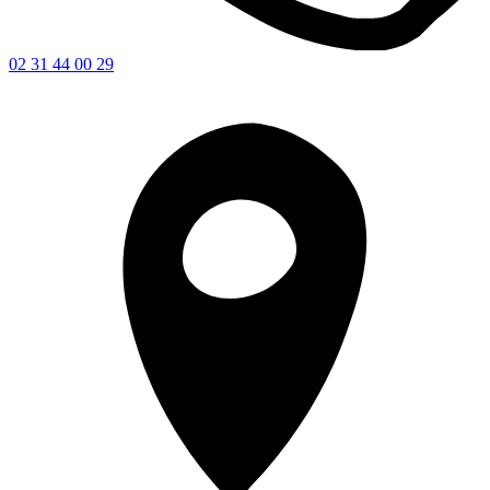
02 31 44 00 29