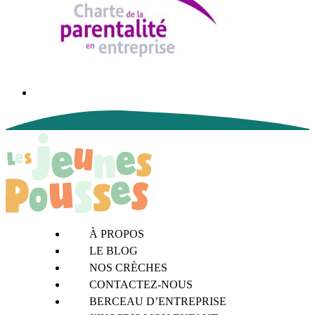
À PROPOS
LE BLOG
NOS CRÈCHES
CONTACTEZ-NOUS
BERCEAU D’ENTREPRISE