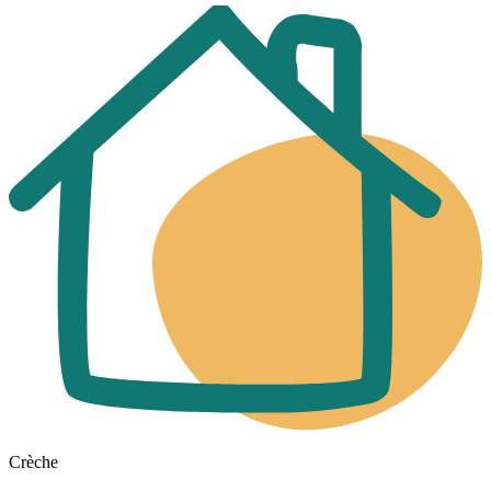
Crèche