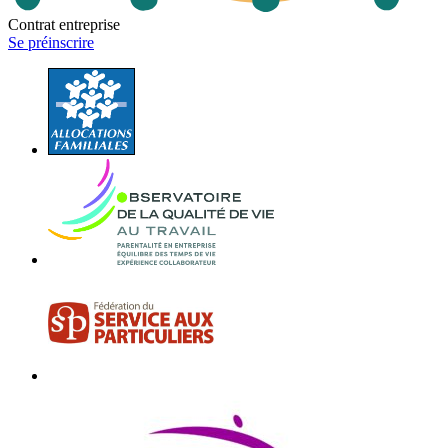
Contrat entreprise
Se préinscrire