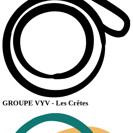
GROUPE VYV - Les Crêtes