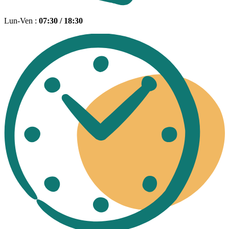
Lun-Ven :
07:30 / 18:30