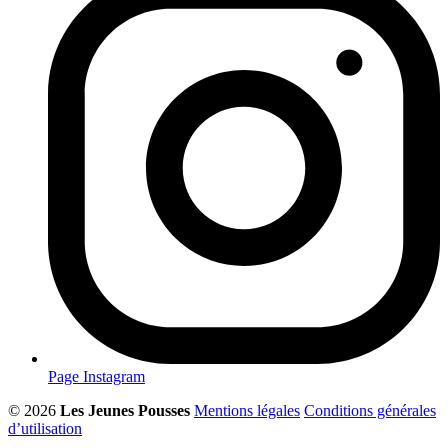
Page Instagram
© 2026
Les Jeunes Pousses
Mentions légales
Conditions générales
d’utilisation