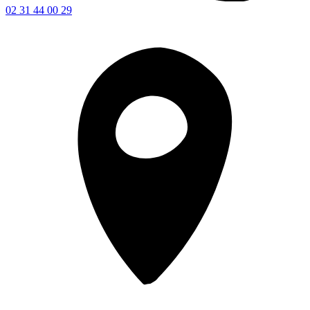
02 31 44 00 29