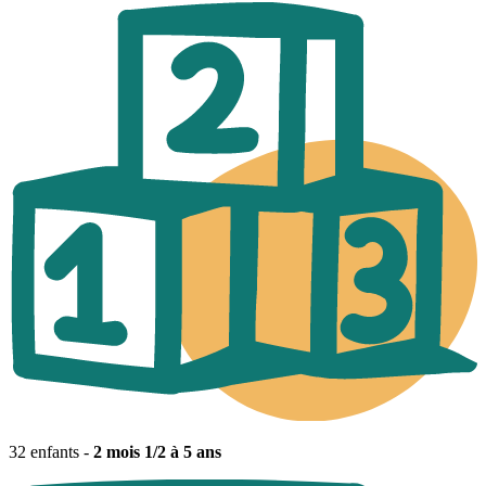
32 enfants -
2 mois 1/2 à 5 ans