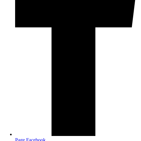
Page Facebook