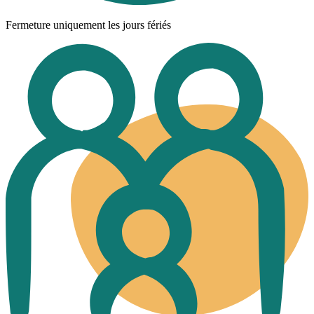
Fermeture uniquement les jours fériés