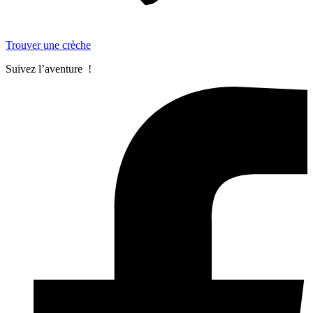
Trouver une crèche
Suivez l’aventure !