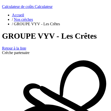
Calculateur de coûts
Calculateur
Accueil
/
Nos crèches
/
GROUPE VYV - Les Crêtes
GROUPE VYV - Les Crêtes
Retour à la liste
Crèche partenaire