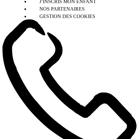
J’INSCRIS MON ENFANT
NOS PARTENAIRES
GESTION DES COOKIES