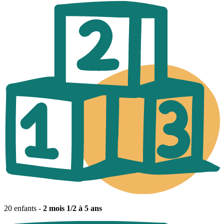
20 enfants -
2 mois 1/2 à 5 ans