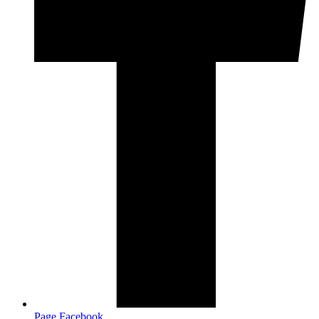
Page Facebook