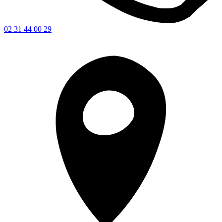
02 31 44 00 29