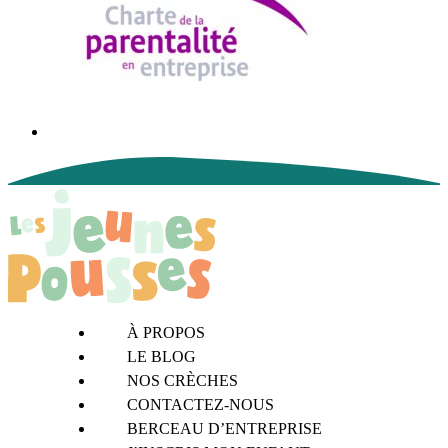
À PROPOS
LE BLOG
NOS CRÈCHES
CONTACTEZ-NOUS
BERCEAU D’ENTREPRISE