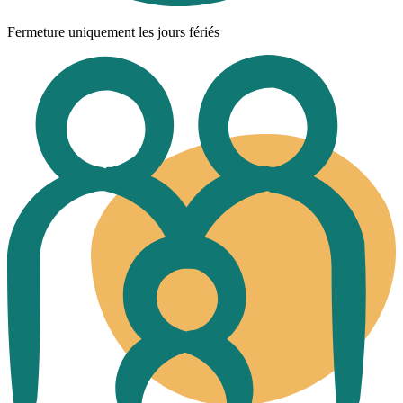
Fermeture uniquement les jours fériés