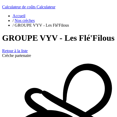
Calculateur de coûts
Calculateur
Accueil
/
Nos crèches
/
GROUPE VYV - Les Flé'Filous
GROUPE VYV - Les Flé'Filous
Retour à la liste
Crèche partenaire