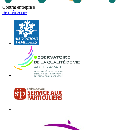
Contrat entreprise
Se préinscrire