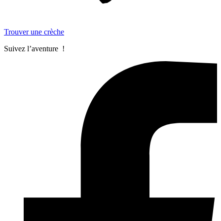
Trouver une crèche
Suivez l’aventure !