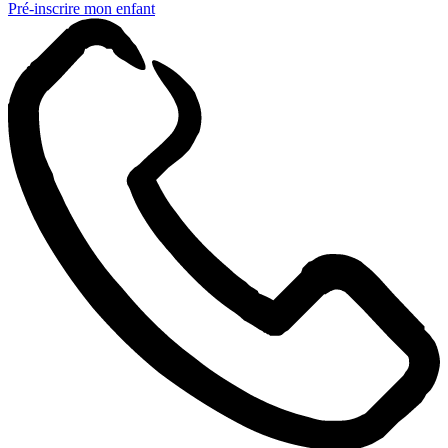
Pré-inscrire mon enfant