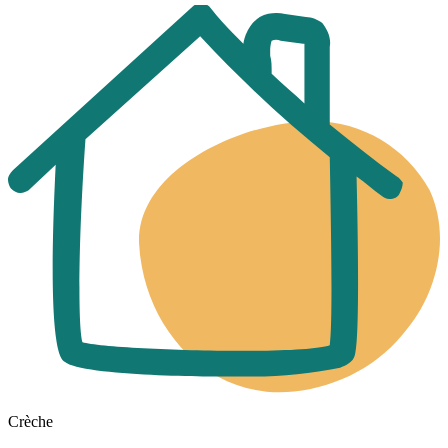
Crèche