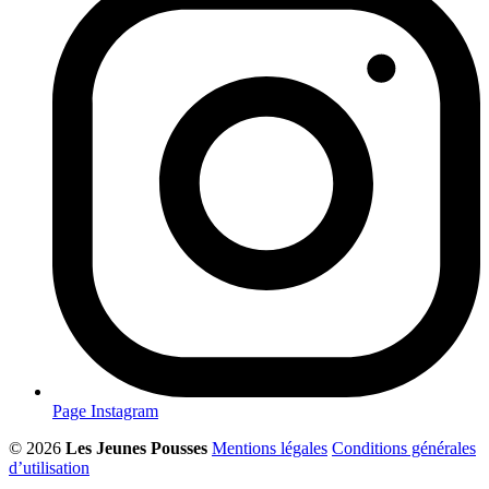
Page Instagram
© 2026
Les Jeunes Pousses
Mentions légales
Conditions générales
d’utilisation