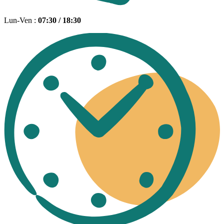
Lun-Ven :
07:30 / 18:30