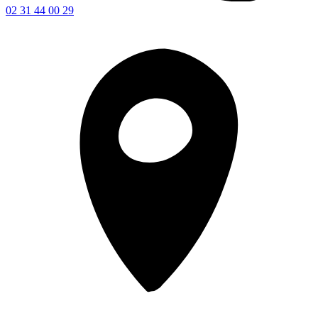
02 31 44 00 29