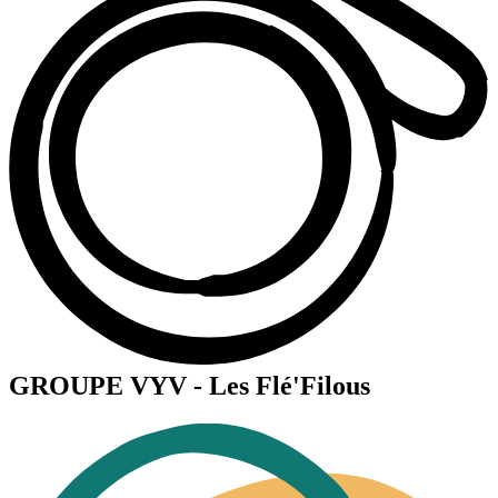
GROUPE VYV - Les Flé'Filous