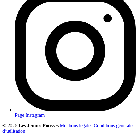
Page Instagram
© 2026
Les Jeunes Pousses
Mentions légales
Conditions générales
d’utilisation