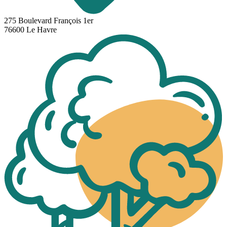
275 Boulevard François 1er
76600 Le Havre