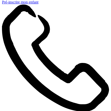
Pré-inscrire mon enfant