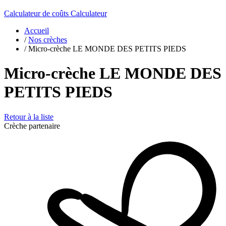
Calculateur de coûts
Calculateur
Accueil
/
Nos crèches
/
Micro-crèche LE MONDE DES PETITS PIEDS
Micro-crèche LE MONDE DES
PETITS PIEDS
Retour à la liste
Crèche partenaire