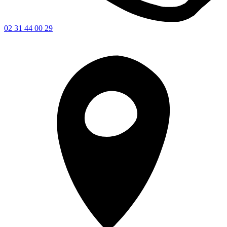
02 31 44 00 29