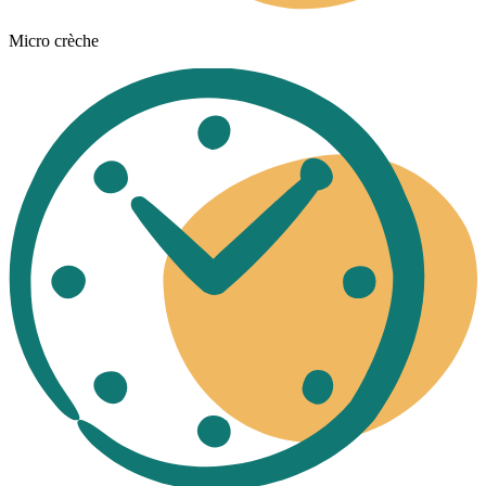
Micro crèche