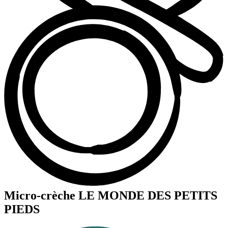
Micro-crèche LE MONDE DES PETITS
PIEDS