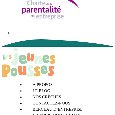
À PROPOS
LE BLOG
NOS CRÈCHES
CONTACTEZ-NOUS
BERCEAU D’ENTREPRISE