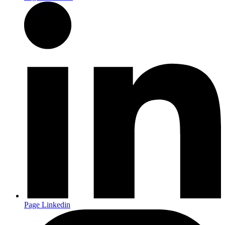
Page Linkedin