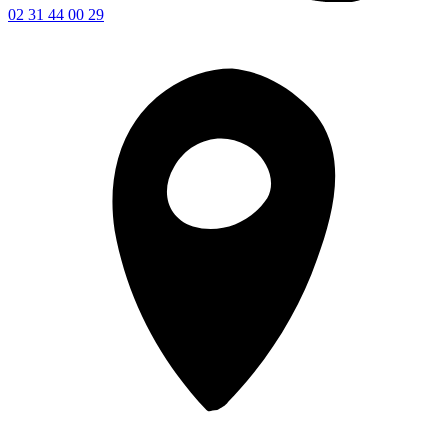
02 31 44 00 29