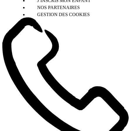
J’INSCRIS MON ENFANT
NOS PARTENAIRES
GESTION DES COOKIES