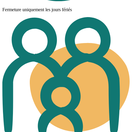
Fermeture uniquement les jours fériés