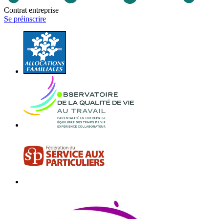
Contrat entreprise
Se préinscrire