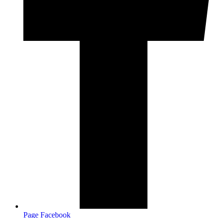
Page Facebook