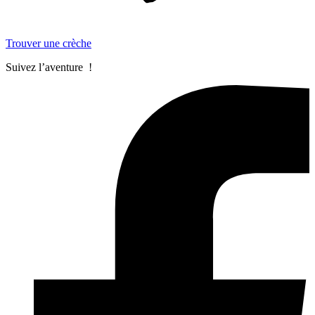
Trouver une crèche
Suivez l’aventure !