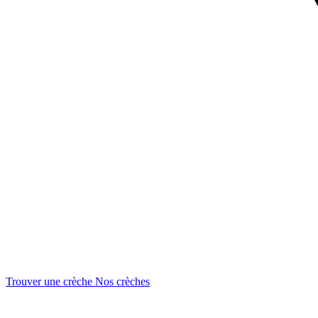
Trouver une crèche
Nos crèches