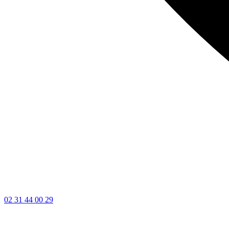
02 31 44 00 29