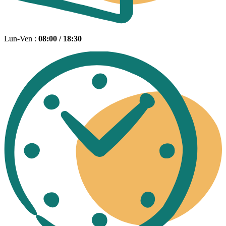
Lun-Ven :
08:00 / 18:30