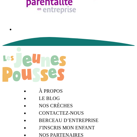
À PROPOS
LE BLOG
NOS CRÈCHES
CONTACTEZ-NOUS
BERCEAU D’ENTREPRISE
J’INSCRIS MON ENFANT
NOS PARTENAIRES