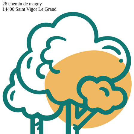
26 chemin de magny
14400 Saint Vigor Le Grand