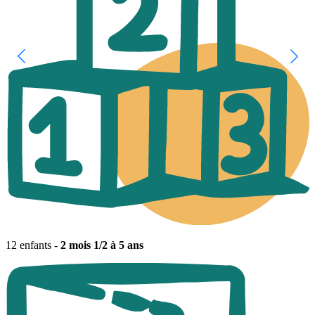
12 enfants -
2 mois 1/2 à 5 ans