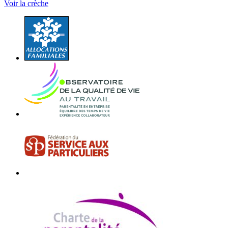
Voir la crèche