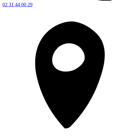
02 31 44 00 29