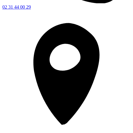
02 31 44 00 29