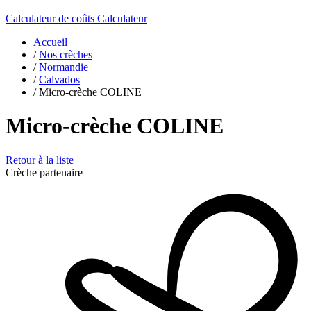
Calculateur de coûts
Calculateur
Accueil
/
Nos crèches
/
Normandie
/
Calvados
/
Micro-crèche COLINE
Micro-crèche COLINE
Retour à la liste
Crèche partenaire