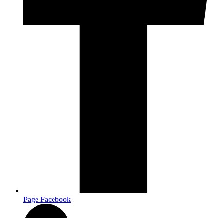
Page Facebook