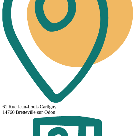
61 Rue Jean-Louis Cartigny
14760 Bretteville-sur-Odon