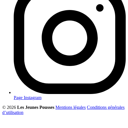
Page Instagram
© 2026
Les Jeunes Pousses
Mentions légales
Conditions générales
d’utilisation