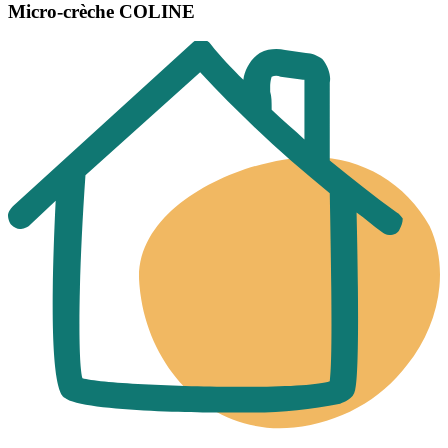
Micro-crèche COLINE