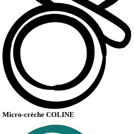
Micro-crèche COLINE