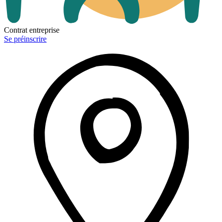
Contrat entreprise
Se préinscrire