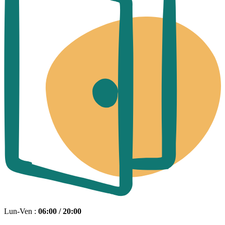
Lun-Ven :
06:00 / 20:00