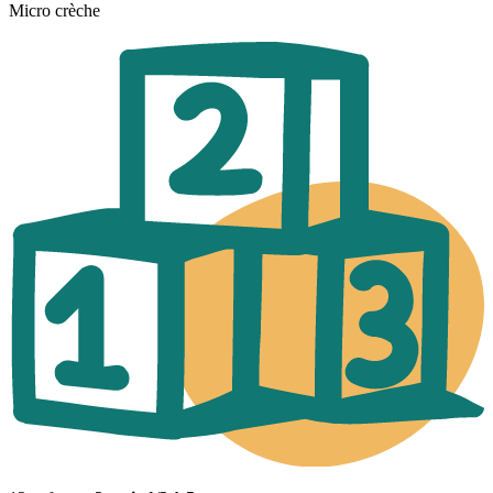
Micro crèche