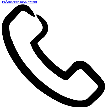
Pré-inscrire mon enfant