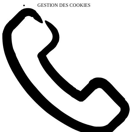
GESTION DES COOKIES