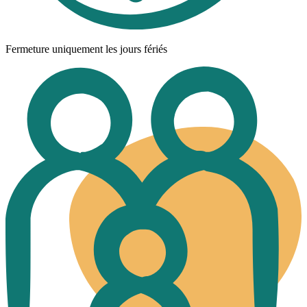
Fermeture uniquement les jours fériés