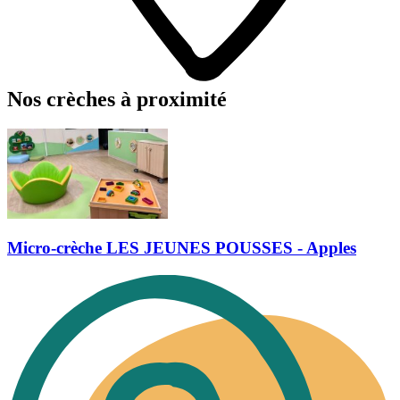
Nos crèches à proximité
Micro-crèche LES JEUNES POUSSES - Apples