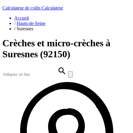
Calculateur de coûts
Calculateur
Accueil
/
Hauts-de-Seine
/
Suresnes
Crèches et micro-crèches à
Suresnes (92150)