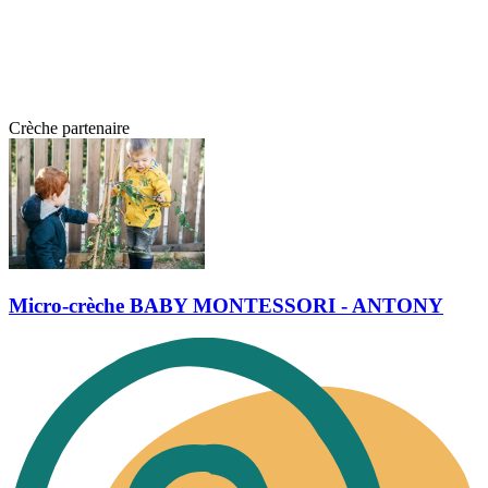
Crèche partenaire
Micro-crèche BABY MONTESSORI - ANTONY