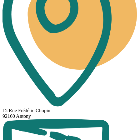
15 Rue Frédéric Chopin
92160 Antony