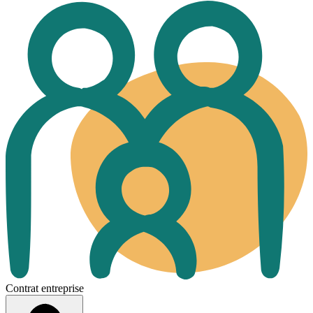
Contrat entreprise