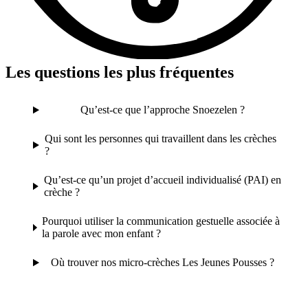
Les questions les plus fréquentes
Qu’est-ce que l’approche Snoezelen ?
Qui sont les personnes qui travaillent dans les crèches
?
Qu’est-ce qu’un projet d’accueil individualisé (PAI) en
crèche ?
Pourquoi utiliser la communication gestuelle associée à
la parole avec mon enfant ?
Où trouver nos micro-crèches Les Jeunes Pousses ?