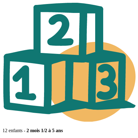
12 enfants -
2 mois 1/2 à 5 ans