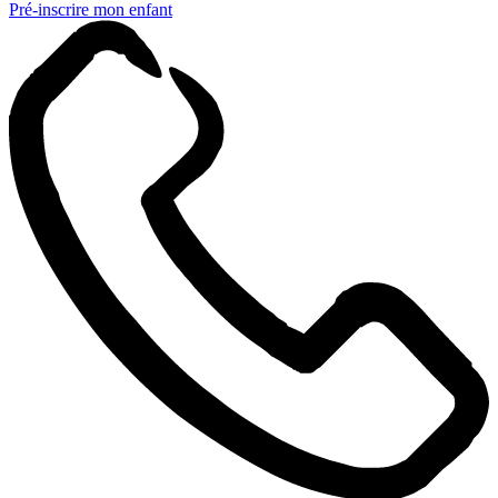
Pré-inscrire mon enfant