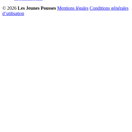
© 2026
Les Jeunes Pousses
Mentions légales
Conditions générales
d’utilisation