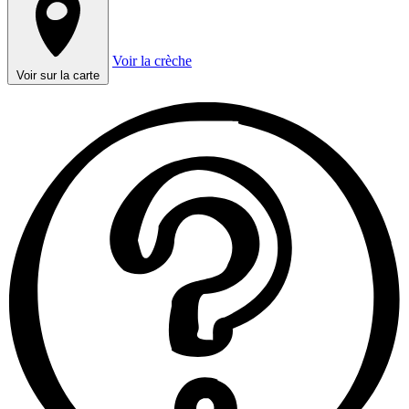
Voir la crèche
Voir sur la carte