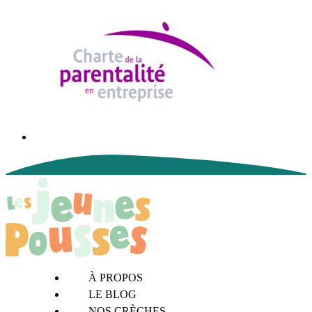
À PROPOS
LE BLOG
NOS CRÈCHES