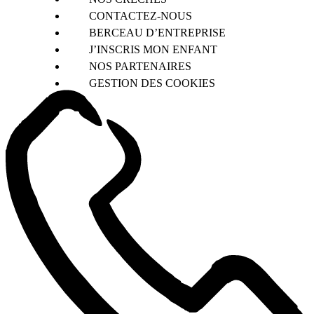
CONTACTEZ-NOUS
BERCEAU D’ENTREPRISE
J’INSCRIS MON ENFANT
NOS PARTENAIRES
GESTION DES COOKIES