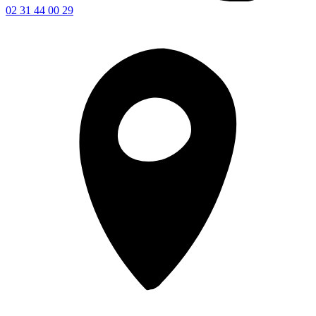
02 31 44 00 29