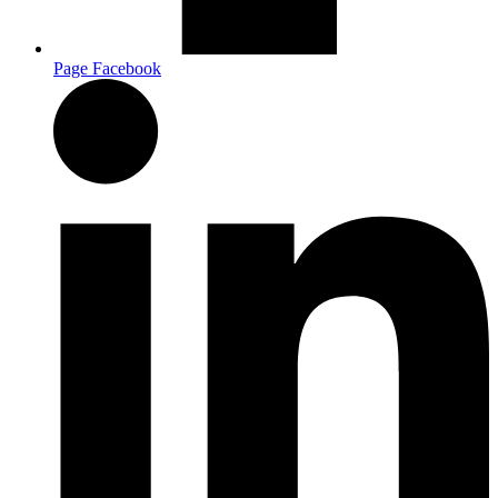
Page Facebook