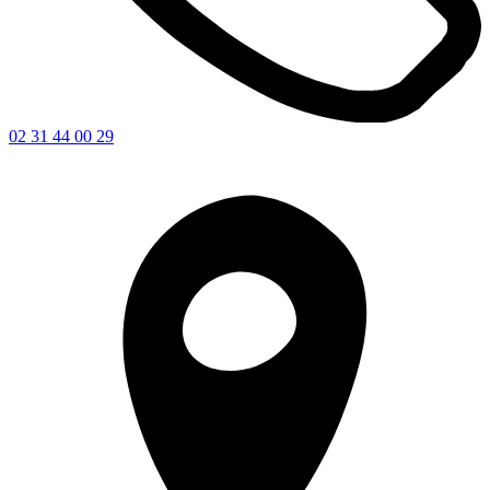
02 31 44 00 29