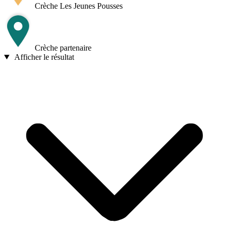
Crèche Les Jeunes Pousses
Crèche partenaire
Afficher le résultat