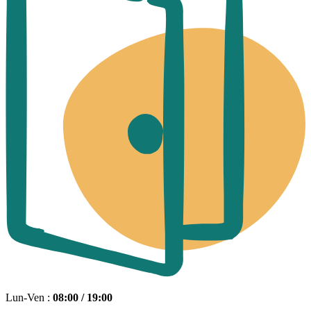
Lun-Ven :
08:00 / 19:00