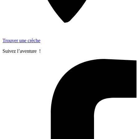
Trouver une crèche
Suivez l’aventure !