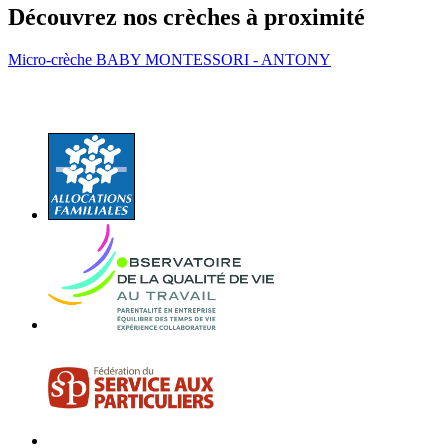
Découvrez nos crèches à proximité
Micro-crèche BABY MONTESSORI - ANTONY