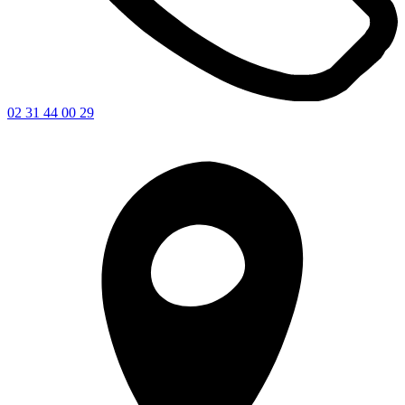
02 31 44 00 29