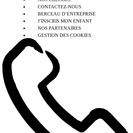
CONTACTEZ-NOUS
BERCEAU D’ENTREPRISE
J’INSCRIS MON ENFANT
NOS PARTENAIRES
GESTION DES COOKIES