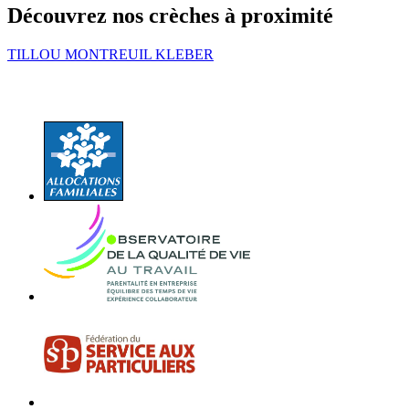
Découvrez nos crèches à proximité
TILLOU MONTREUIL KLEBER