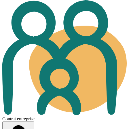
Contrat entreprise