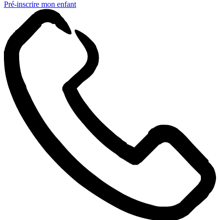
Pré-inscrire mon enfant