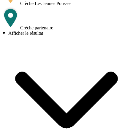
Crèche Les Jeunes Pousses
Crèche partenaire
Afficher le résultat