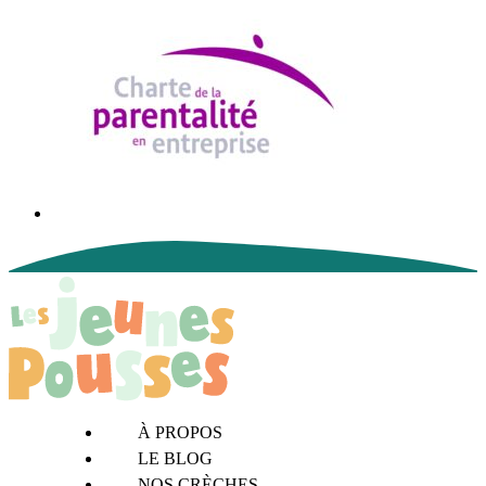
À PROPOS
LE BLOG
NOS CRÈCHES