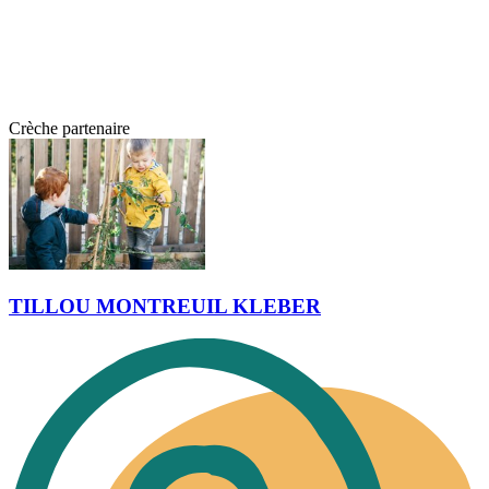
Crèche partenaire
TILLOU MONTREUIL KLEBER