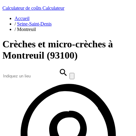
Calculateur de coûts
Calculateur
Accueil
/
Seine-Saint-Denis
/
Montreuil
Crèches et micro-crèches à
Montreuil (93100)