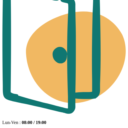
Lun-Ven :
08:00 / 19:00