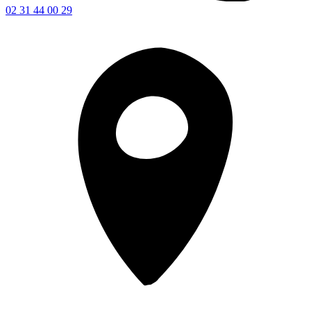
02 31 44 00 29