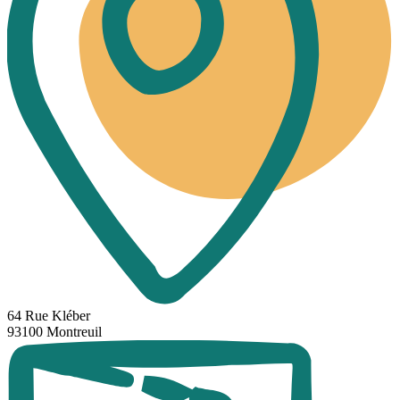
64 Rue Kléber
93100 Montreuil