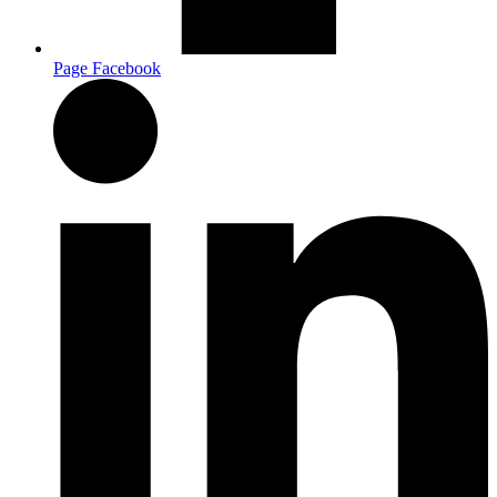
Page Facebook