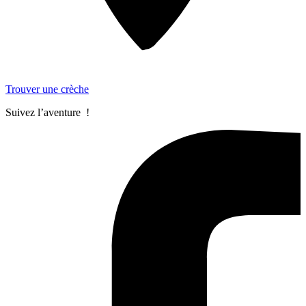
Trouver une crèche
Suivez l’aventure !