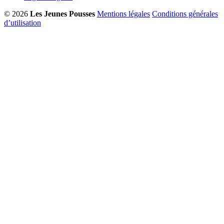
© 2026
Les Jeunes Pousses
Mentions légales
Conditions générales
d’utilisation