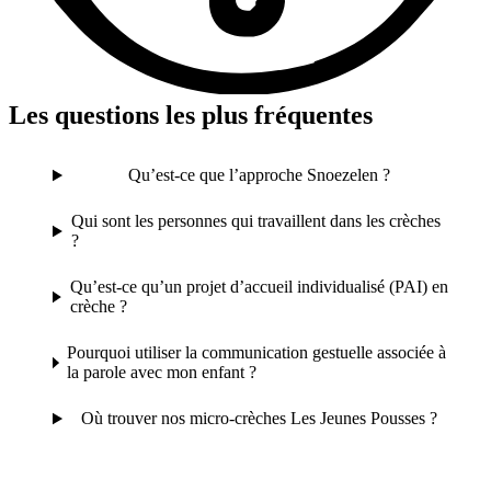
Les questions les plus fréquentes
Qu’est-ce que l’approche Snoezelen ?
Qui sont les personnes qui travaillent dans les crèches
?
Qu’est-ce qu’un projet d’accueil individualisé (PAI) en
crèche ?
Pourquoi utiliser la communication gestuelle associée à
la parole avec mon enfant ?
Où trouver nos micro-crèches Les Jeunes Pousses ?