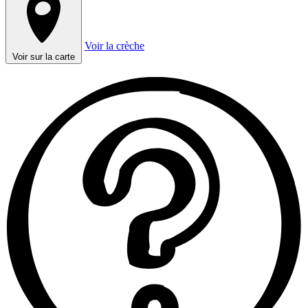
Voir la crèche
Voir sur la carte