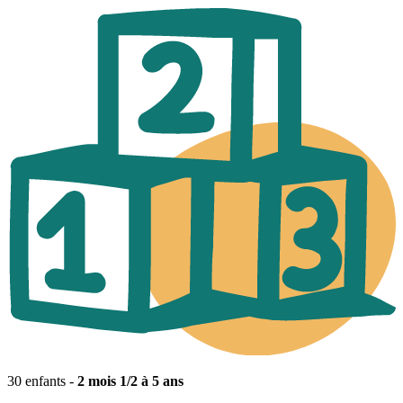
30 enfants -
2 mois 1/2 à 5 ans