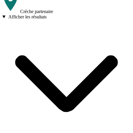
Crèche partenaire
Afficher les résultats