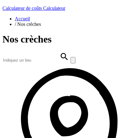
Calculateur de coûts
Calculateur
Accueil
/
Nos crèches
Nos crèches