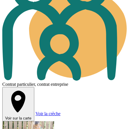
Contrat particulier, contrat entreprise
Voir la crèche
Voir sur la carte