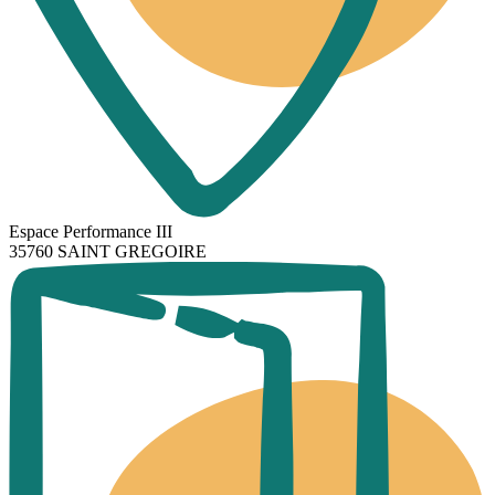
Espace Performance III
35760 SAINT GREGOIRE