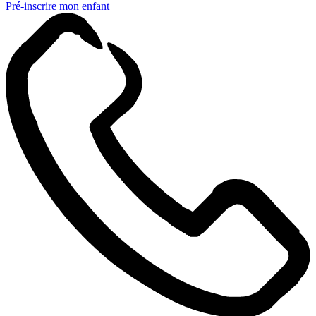
Pré-inscrire mon enfant