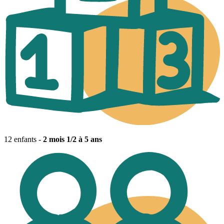
12 enfants -
2 mois 1/2 à 5 ans