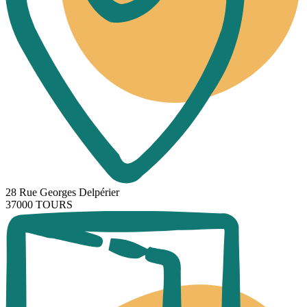
28 Rue Georges Delpérier
37000 TOURS