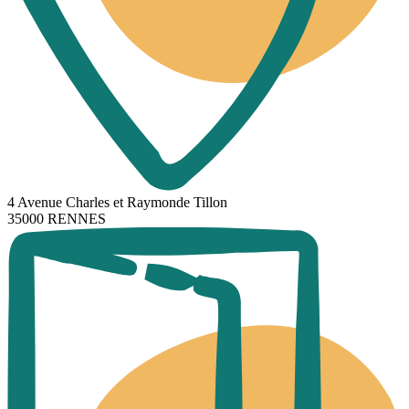
4 Avenue Charles et Raymonde Tillon
35000 RENNES