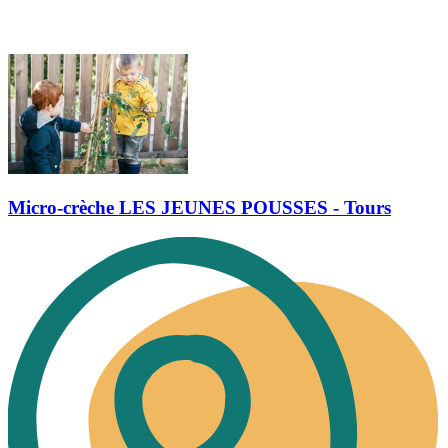
Micro-crèche LES JEUNES POUSSES - Tours