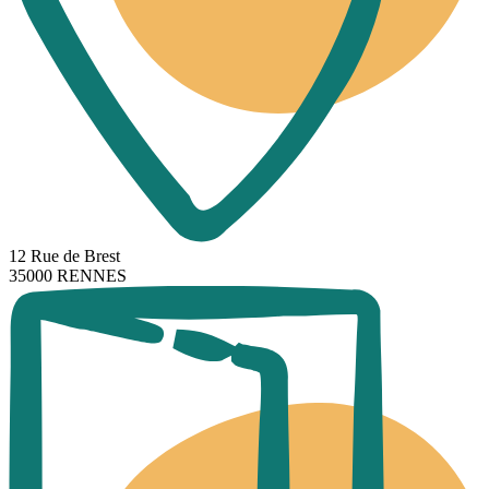
12 Rue de Brest
35000 RENNES