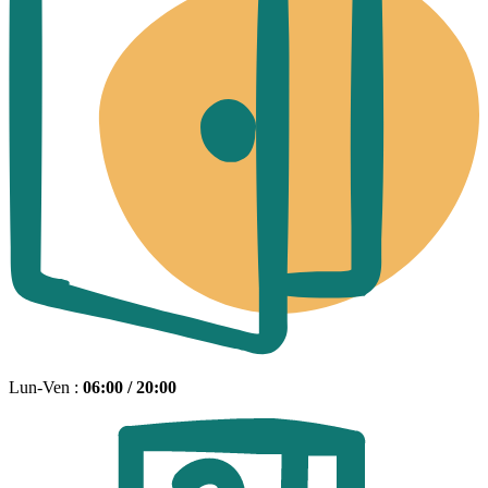
Lun-Ven :
06:00 / 20:00