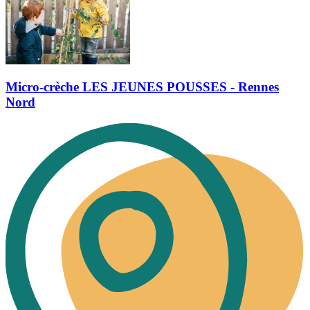
Micro-crèche LES JEUNES POUSSES - Rennes
Nord