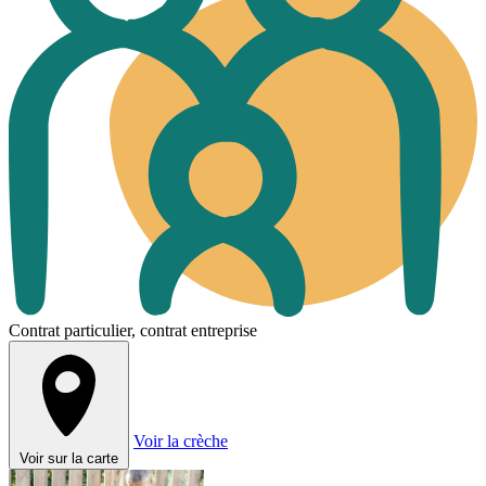
Contrat particulier, contrat entreprise
Voir la crèche
Voir sur la carte