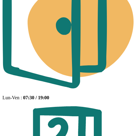
Lun-Ven :
07:30 / 19:00