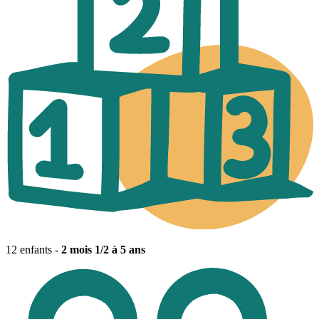
12 enfants -
2 mois 1/2 à 5 ans