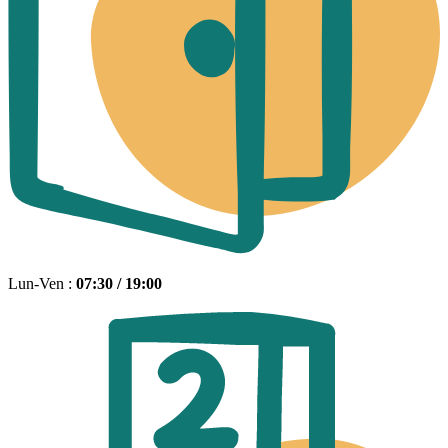
Lun-Ven :
07:30 / 19:00