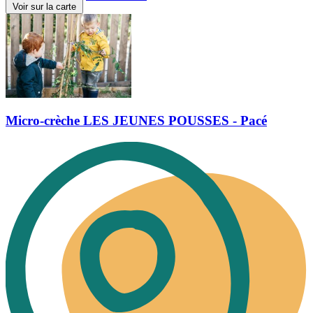
Voir sur la carte
Micro-crèche LES JEUNES POUSSES - Pacé