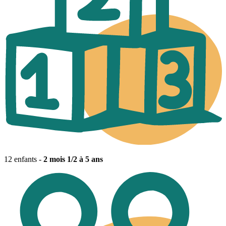
12 enfants -
2 mois 1/2 à 5 ans