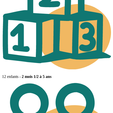
12 enfants -
2 mois 1/2 à 5 ans