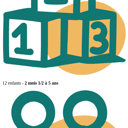
12 enfants -
2 mois 1/2 à 5 ans