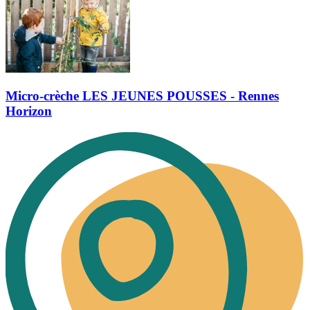
Micro-crèche LES JEUNES POUSSES - Rennes
Horizon