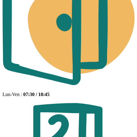
Lun-Ven :
07:30 / 18:45