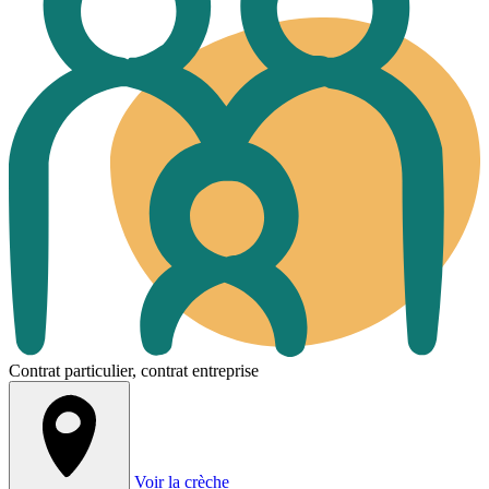
Contrat particulier, contrat entreprise
Voir la crèche