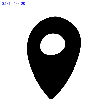
02 31 44 00 29