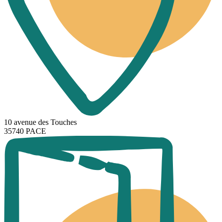
10 avenue des Touches
35740 PACE