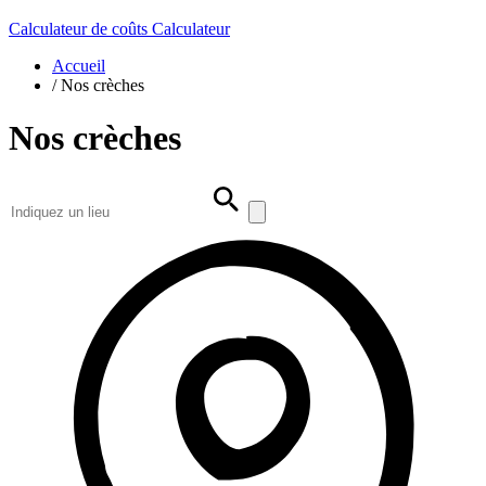
Calculateur de coûts
Calculateur
Accueil
/
Nos crèches
Nos crèches