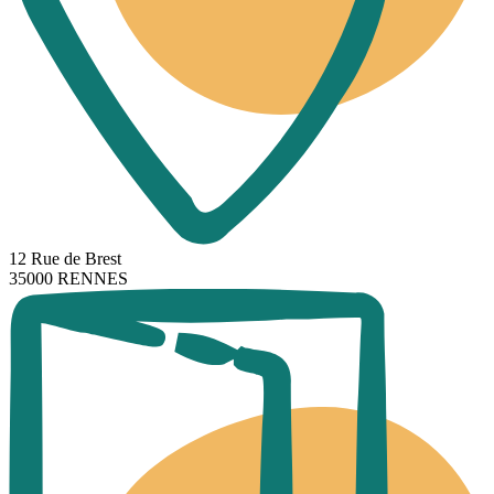
12 Rue de Brest
35000 RENNES