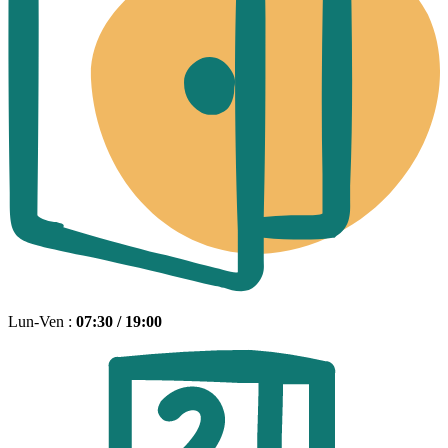
Lun-Ven :
07:30 / 19:00