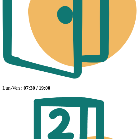
Lun-Ven :
07:30 / 19:00