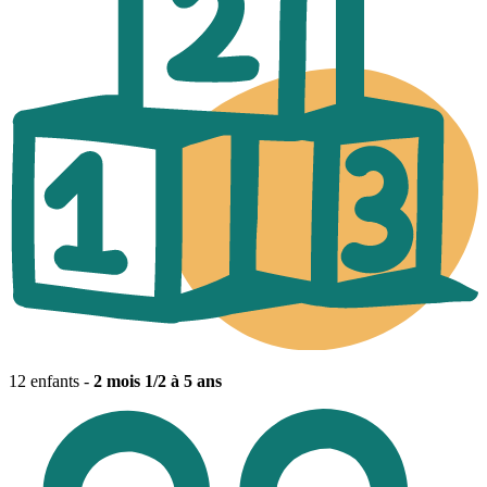
12 enfants -
2 mois 1/2 à 5 ans