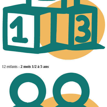
12 enfants -
2 mois 1/2 à 5 ans