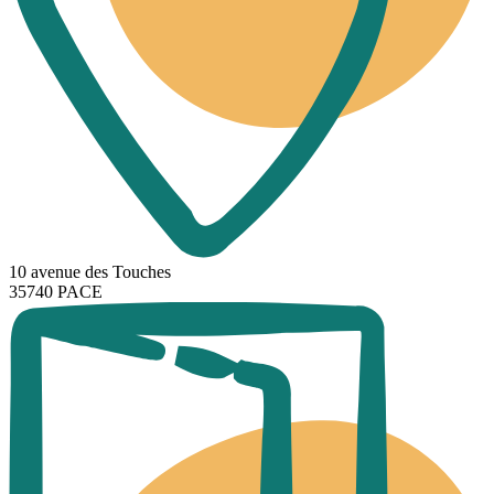
10 avenue des Touches
35740 PACE