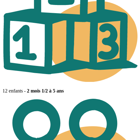
12 enfants -
2 mois 1/2 à 5 ans