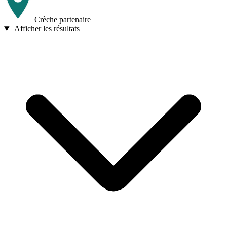
Crèche partenaire
Afficher les résultats