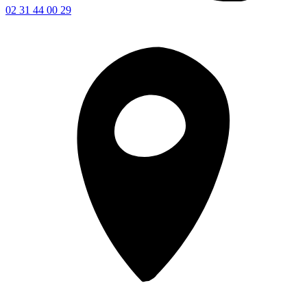
02 31 44 00 29