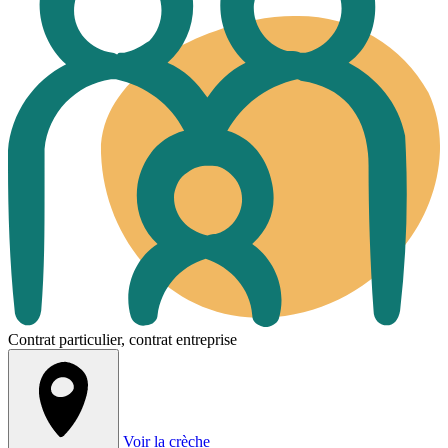
Contrat particulier, contrat entreprise
Voir la crèche