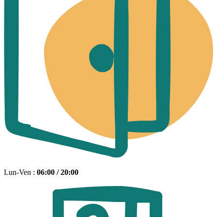
Lun-Ven :
06:00 / 20:00