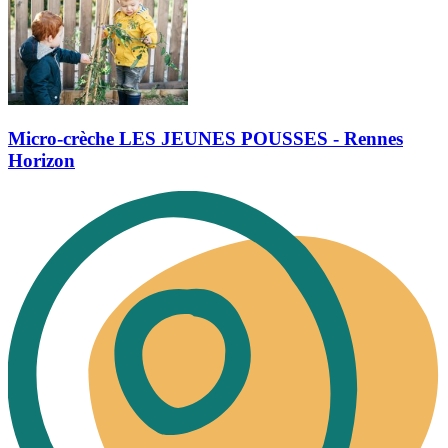
Micro-crèche LES JEUNES POUSSES - Rennes
Horizon