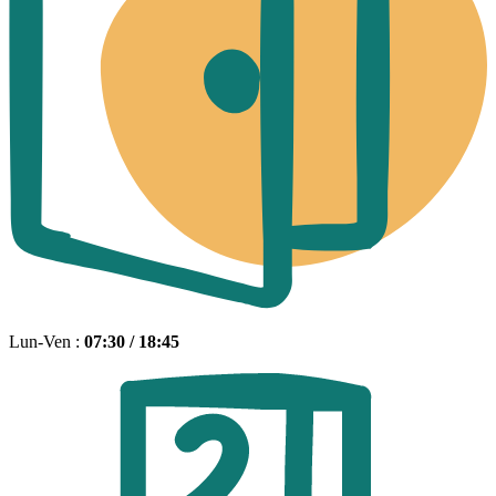
Lun-Ven :
07:30 / 18:45