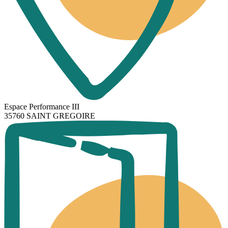
Espace Performance III
35760 SAINT GREGOIRE