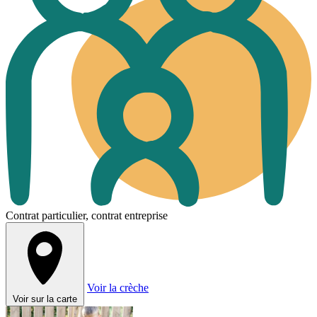
Contrat particulier, contrat entreprise
Voir la crèche
Voir sur la carte