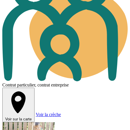
Contrat particulier, contrat entreprise
Voir la crèche
Voir sur la carte