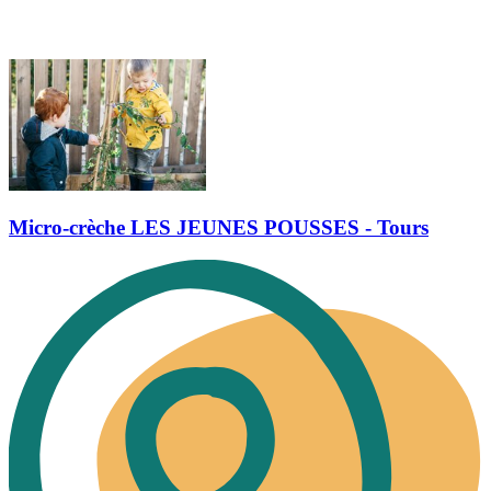
Micro-crèche LES JEUNES POUSSES - Tours