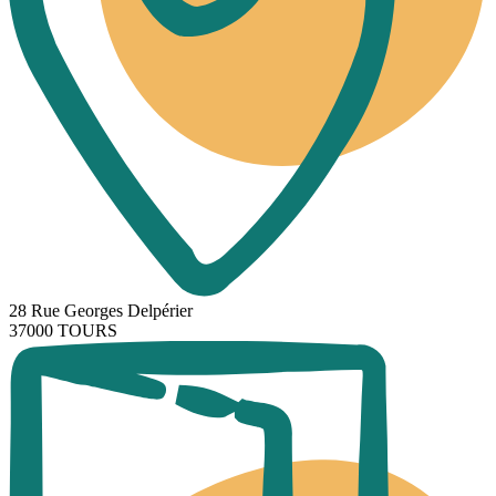
28 Rue Georges Delpérier
37000 TOURS