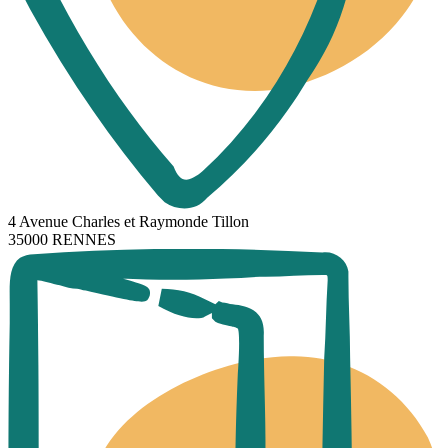
4 Avenue Charles et Raymonde Tillon
35000 RENNES