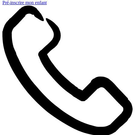
Pré-inscrire mon enfant