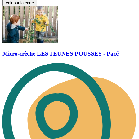
Voir sur la carte
Micro-crèche LES JEUNES POUSSES - Pacé