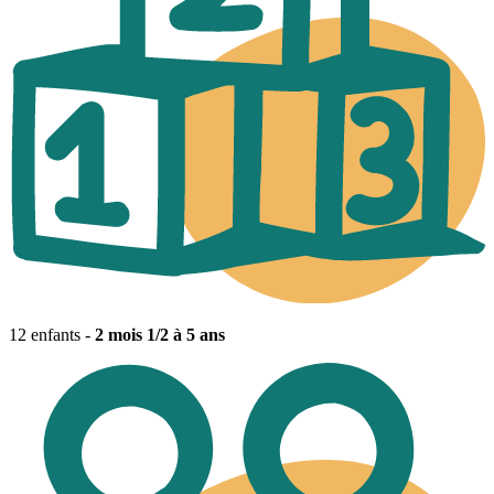
12 enfants -
2 mois 1/2 à 5 ans