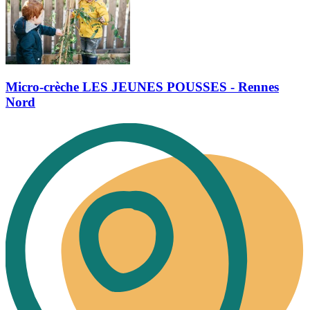
Micro-crèche LES JEUNES POUSSES - Rennes
Nord