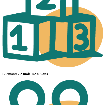
12 enfants -
2 mois 1/2 à 5 ans