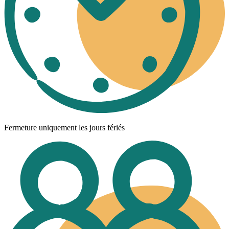
Fermeture uniquement les jours fériés