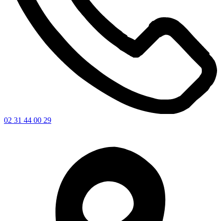
02 31 44 00 29