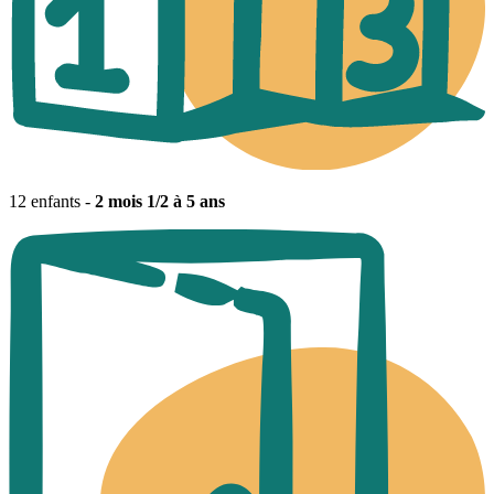
12 enfants -
2 mois 1/2 à 5 ans