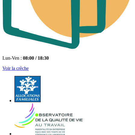
Lun-Ven :
08:00 / 18:30
Voir la crèche