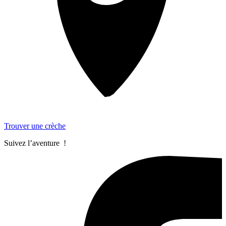
Trouver une crèche
Suivez l’aventure !