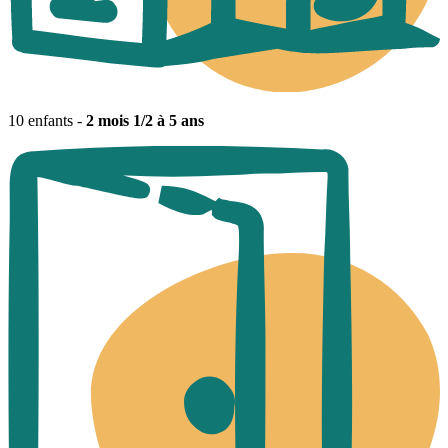
10 enfants -
2 mois 1/2 à 5 ans