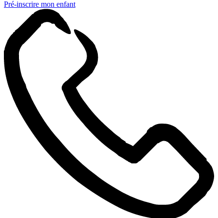
Pré-inscrire mon enfant