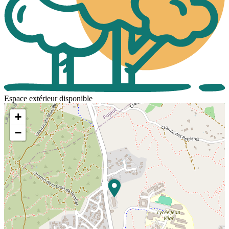
Espace extérieur disponible
+
−