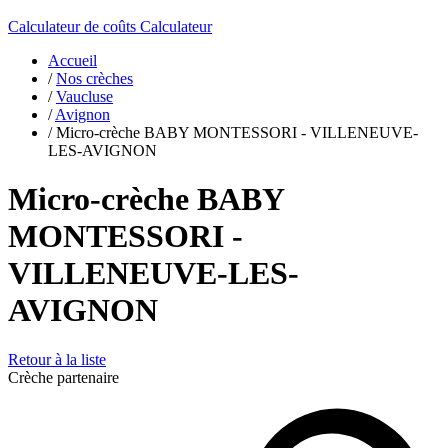
Calculateur de coûts
Calculateur
Accueil
/
Nos crèches
/
Vaucluse
/
Avignon
/
Micro-crèche BABY MONTESSORI - VILLENEUVE-
LES-AVIGNON
Micro-crèche BABY
MONTESSORI -
VILLENEUVE-LES-
AVIGNON
Retour à la liste
Crèche partenaire