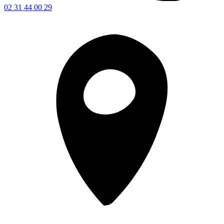
02 31 44 00 29