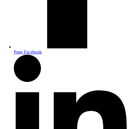
Page Facebook