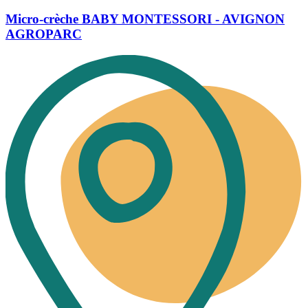
Micro-crèche BABY MONTESSORI - AVIGNON
AGROPARC