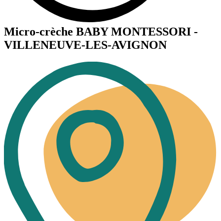
Micro-crèche BABY MONTESSORI -
VILLENEUVE-LES-AVIGNON