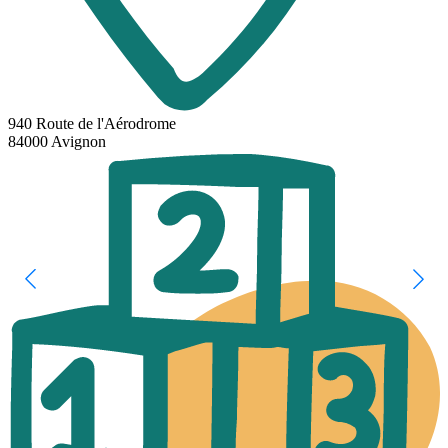
940 Route de l'Aérodrome
84000 Avignon