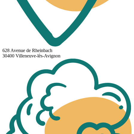
628 Avenue de Rheinbach
30400 Villeneuve-lès-Avignon