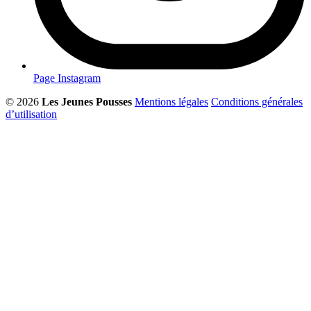
Page Instagram
© 2026
Les Jeunes Pousses
Mentions légales
Conditions générales
d’utilisation