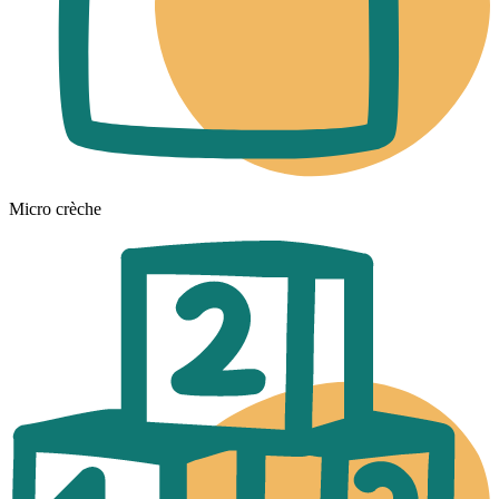
Micro crèche