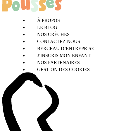
À PROPOS
LE BLOG
NOS CRÈCHES
CONTACTEZ-NOUS
BERCEAU D’ENTREPRISE
J’INSCRIS MON ENFANT
NOS PARTENAIRES
GESTION DES COOKIES