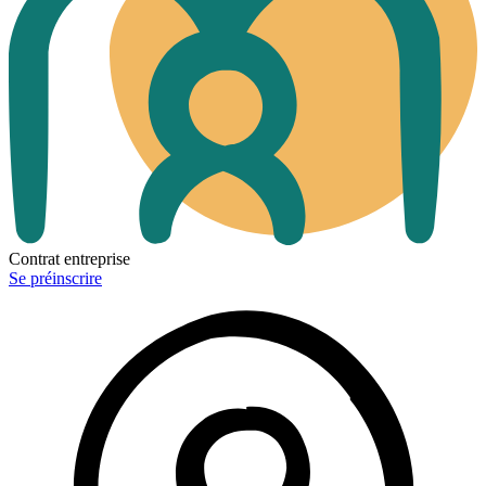
Contrat entreprise
Se préinscrire