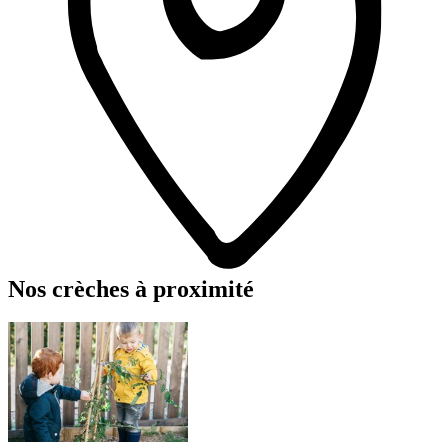
Nos crèches à proximité