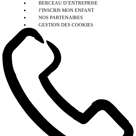
BERCEAU D’ENTREPRISE
J’INSCRIS MON ENFANT
NOS PARTENAIRES
GESTION DES COOKIES