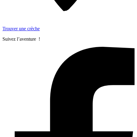
Trouver une crèche
Suivez l’aventure !