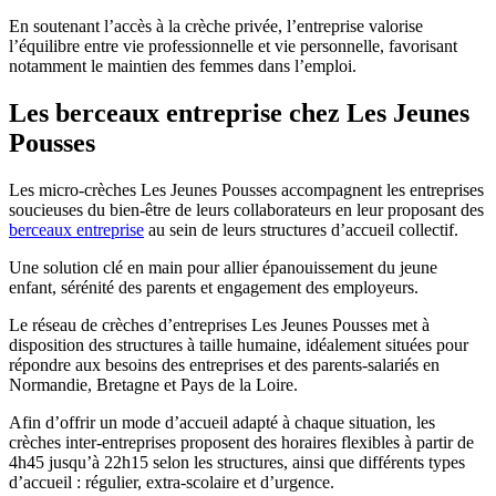
En soutenant l’accès à la crèche privée, l’entreprise valorise
l’équilibre entre vie professionnelle et vie personnelle, favorisant
notamment le maintien des femmes dans l’emploi.
Les berceaux entreprise chez Les Jeunes
Pousses
Les micro-crèches Les Jeunes Pousses accompagnent les entreprises
soucieuses du bien-être de leurs collaborateurs en leur proposant des
berceaux entreprise
au sein de leurs structures d’accueil collectif.
Une solution clé en main pour allier épanouissement du jeune
enfant, sérénité des parents et engagement des employeurs.
Le réseau de crèches d’entreprises Les Jeunes Pousses met à
disposition des structures à taille humaine, idéalement situées pour
répondre aux besoins des entreprises et des parents-salariés en
Normandie, Bretagne et Pays de la Loire.
Afin d’offrir un mode d’accueil adapté à chaque situation, les
crèches inter-entreprises proposent des horaires flexibles à partir de
4h45 jusqu’à 22h15 selon les structures, ainsi que différents types
d’accueil : régulier, extra-scolaire et d’urgence.