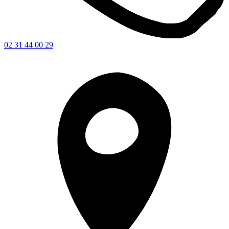
02 31 44 00 29