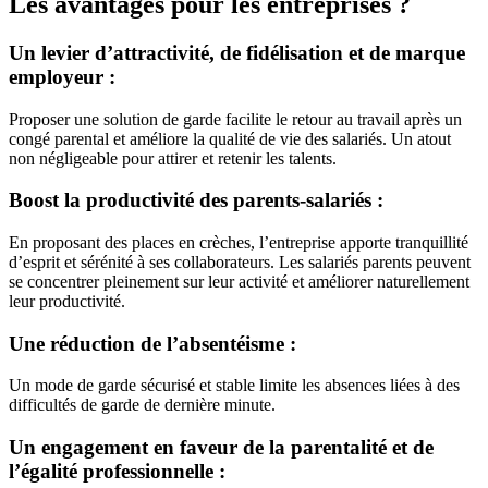
Les avantages pour les entreprises ?
Un levier d’attractivité, de fidélisation et de marque
employeur :
Proposer une solution de garde facilite le retour au travail après un
congé parental et améliore la qualité de vie des salariés. Un atout
non négligeable pour attirer et retenir les talents.
Boost la productivité des parents-salariés :
En proposant des places en crèches, l’entreprise apporte tranquillité
d’esprit et sérénité à ses collaborateurs. Les salariés parents peuvent
se concentrer pleinement sur leur activité et améliorer naturellement
leur productivité.
Une réduction de l’absentéisme :
Un mode de garde sécurisé et stable limite les absences liées à des
difficultés de garde de dernière minute.
Un engagement en faveur de la parentalité et de
l’égalité professionnelle :