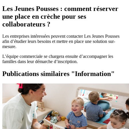
Les Jeunes Pousses : comment réserver
une place en crèche pour ses
collaborateurs ?
Les entreprises intéressées peuvent contacter Les Jeunes Pousses
afin d’étudier leurs besoins et mettre en place une solution sur-
mesure.
L’équipe commerciale se chargera ensuite d’accompagner les
familles dans leur démarche d’inscription.
Publications similaires "Information"