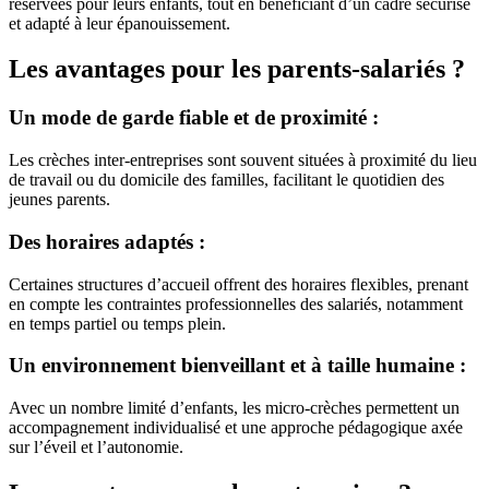
réservées pour leurs enfants, tout en bénéficiant d’un cadre sécurisé
et adapté à leur épanouissement.
Les avantages pour les parents-salariés ?
Un mode de garde fiable et de proximité :
Les crèches inter-entreprises sont souvent situées à proximité du lieu
de travail ou du domicile des familles, facilitant le quotidien des
jeunes parents.
Des horaires adaptés :
Certaines structures d’accueil offrent des horaires flexibles, prenant
en compte les contraintes professionnelles des salariés, notamment
en temps partiel ou temps plein.
Un environnement bienveillant et à taille humaine :
Avec un nombre limité d’enfants, les micro-crèches permettent un
accompagnement individualisé et une approche pédagogique axée
sur l’éveil et l’autonomie.