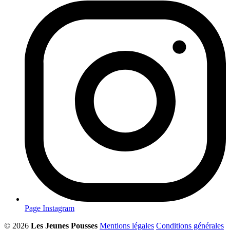
Page Instagram
© 2026
Les Jeunes Pousses
Mentions légales
Conditions générales