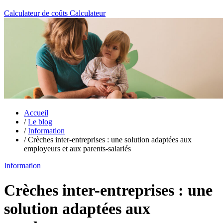
Calculateur de coûts
Calculateur
Accueil
/
Le blog
/
Information
/
Crèches inter-entreprises : une solution adaptées aux
employeurs et aux parents-salariés
Information
Crèches inter-entreprises : une
solution adaptées aux