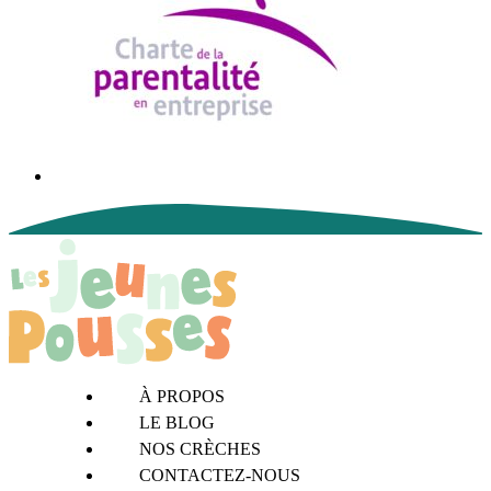
À PROPOS
LE BLOG
NOS CRÈCHES
CONTACTEZ-NOUS