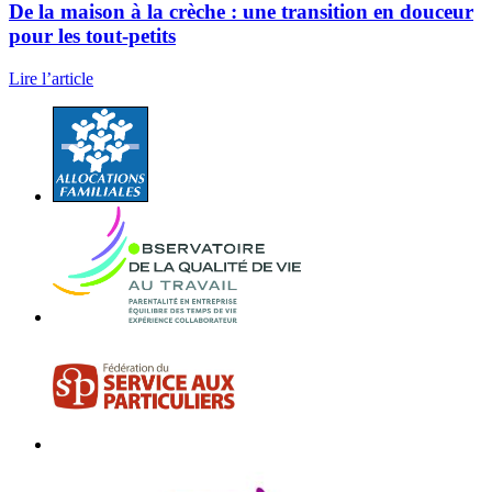
De la maison à la crèche : une transition en douceur
pour les tout-petits
Lire l’article