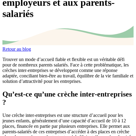
employeurs et aux parents-
salariés
Retour au blog
Trouver un mode d’accueil fiable et flexible est un véritable défi
pour de nombreux parents salariés. Face à cette problématique, les
crèches inter-entreprises se développent comme une réponse
adaptée, conciliant bien-être au travail, équilibre de la vie familiale et
solution d’attractivité pour les entreprises.
Qu’est-ce qu’une crèche inter-entreprises
?
Une crèche inter-entreprises est une structure d’accueil pour les
jeunes enfants, généralement d’une capacité d’accueil de 10 à 12
places, financée en partie par plusieurs entreprises. Elle permet aux
parents-salariés de ces entreprises d’accéder à des places en crèche