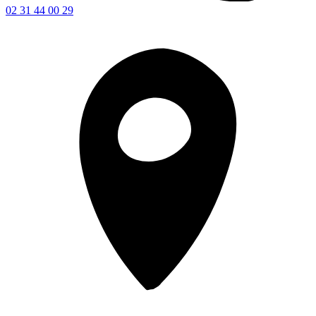
02 31 44 00 29