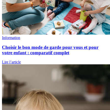
Information
Choisir le bon mode de garde pour vous et pour
votre enfant : comparatif complet
Lire l’article