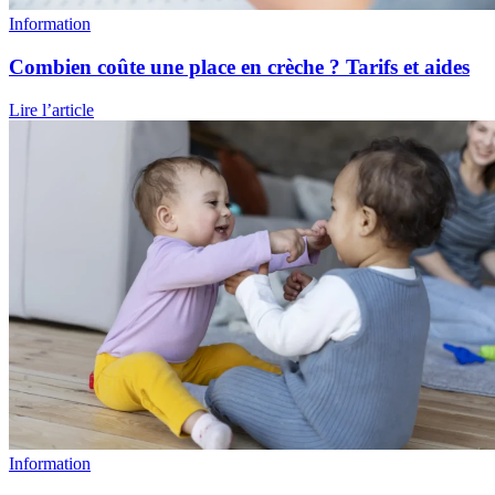
Information
Combien coûte une place en crèche ? Tarifs et aides
Lire l’article
Information