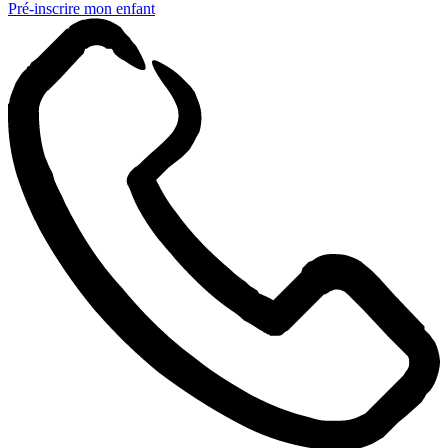
Pré-inscrire mon enfant