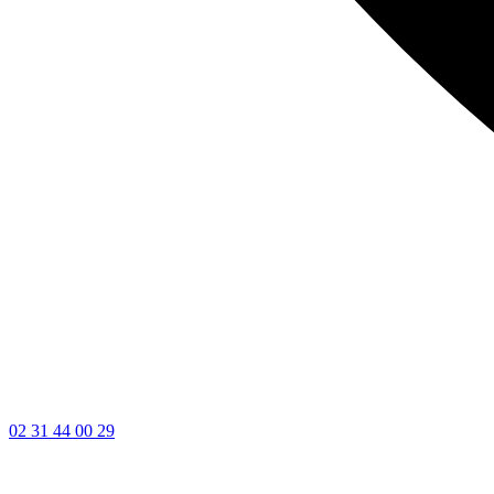
02 31 44 00 29