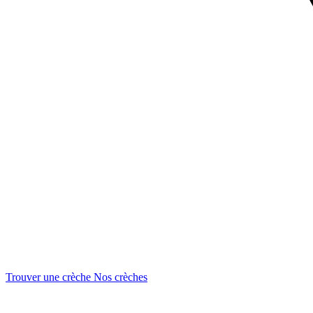
Trouver une crèche
Nos crèches