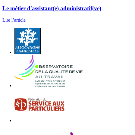
Le métier d'assistant(e) administratif(ve)
Lire l’article