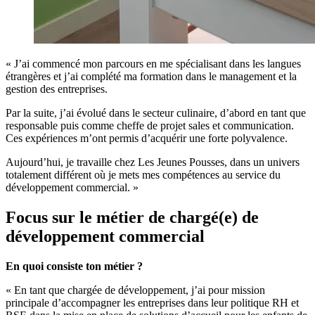
« J’ai commencé mon parcours en me spécialisant dans les langues
étrangères et j’ai complété ma formation dans le management et la
gestion des entreprises.
Par la suite, j’ai évolué dans le secteur culinaire, d’abord en tant que
responsable puis comme cheffe de projet sales et communication.
Ces expériences m’ont permis d’acquérir une forte polyvalence.
Aujourd’hui, je travaille chez Les Jeunes Pousses, dans un univers
totalement différent où je mets mes compétences au service du
développement commercial. »
Focus sur le métier de chargé(e) de
développement commercial
En quoi consiste ton métier ?
« En tant que chargée de développement, j’ai pour mission
principale d’accompagner les entreprises dans leur politique RH et