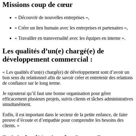
Missions coup de cœur
« Découvrir de nouvelles entreprises »,
« Créer un lien humain avec les entreprises et partenaires »,
« Travailler en transversalité avec les équipes en interne ».
Les qualités d’un(e) chargé(e) de
développement commercial :
« Les qualités d’un(e) chargé(e) de développement sont d’avoir un
bon sens du relationnel afin de savoir créer et entretenir des relations
de confiance sur le long terme.
Je rajouterai qu’il faut une bonne organisation pour gérer
efficacement plusieurs projets, suivis clients et tâches administratives
simultanément.
Enfin, il est important dans le secteur de la petite enfance, de faire
preuve d’écoute et d’empathie pour comprendre les besoins des
clients. »