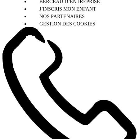
BERCEAU D’ENTREPRISE
J’INSCRIS MON ENFANT
NOS PARTENAIRES
GESTION DES COOKIES