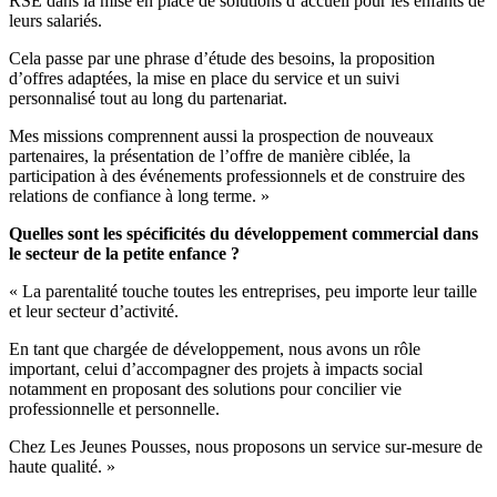
RSE dans la mise en place de solutions d’accueil pour les enfants de
leurs salariés.
Cela passe par une phrase d’étude des besoins, la proposition
d’offres adaptées, la mise en place du service et un suivi
personnalisé tout au long du partenariat.
Mes missions comprennent aussi la prospection de nouveaux
partenaires, la présentation de l’offre de manière ciblée, la
participation à des événements professionnels et de construire des
relations de confiance à long terme. »
Quelles sont les spécificités du développement commercial dans
le secteur de la petite enfance ?
« La parentalité touche toutes les entreprises, peu importe leur taille
et leur secteur d’activité.
En tant que chargée de développement, nous avons un rôle
important, celui d’accompagner des projets à impacts social
notamment en proposant des solutions pour concilier vie
professionnelle et personnelle.
Chez Les Jeunes Pousses, nous proposons un service sur-mesure de
haute qualité. »