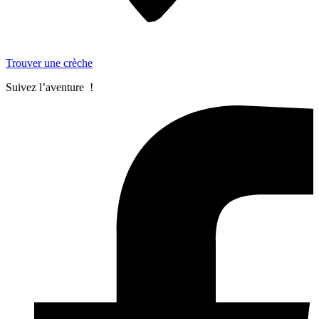
Trouver une crèche
Suivez l’aventure !