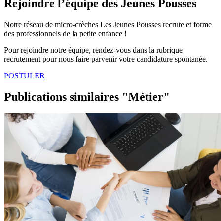
Rejoindre l’équipe des Jeunes Pousses
Notre réseau de micro-crèches Les Jeunes Pousses recrute et forme
des professionnels de la petite enfance !
Pour rejoindre notre équipe, rendez-vous dans la rubrique
recrutement pour nous faire parvenir votre candidature spontanée.
POSTULER
Publications similaires "Métier"