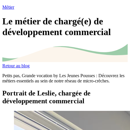
Métier
Le métier de chargé(e) de
développement commercial
Retour au blog
Petits pas, Grande vocation by Les Jeunes Pousses : Découvrez les
métiers essentiels au sein de notre réseau de micro-crèches.
Portrait de Leslie, chargée de
développement commercial