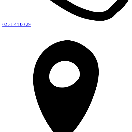
02 31 44 00 29