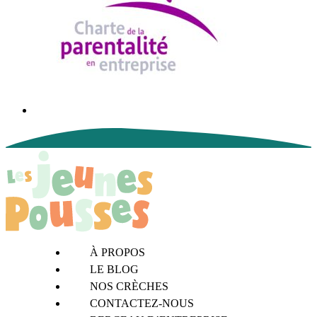
À PROPOS
LE BLOG
NOS CRÈCHES
CONTACTEZ-NOUS