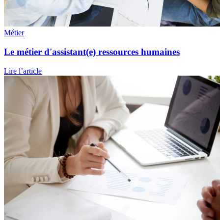
Métier
Le métier d'assistant(e) ressources humaines
Lire l’article