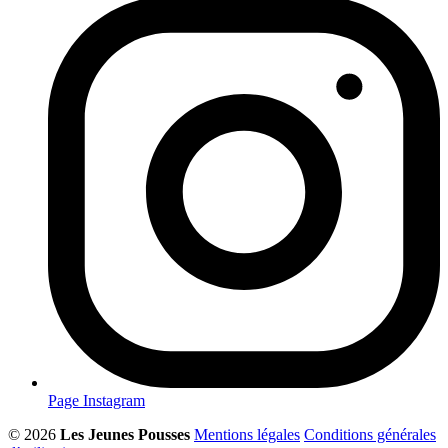
Page Instagram
© 2026
Les Jeunes Pousses
Mentions légales
Conditions générales