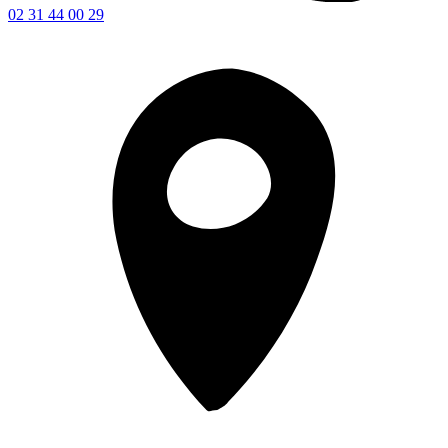
02 31 44 00 29