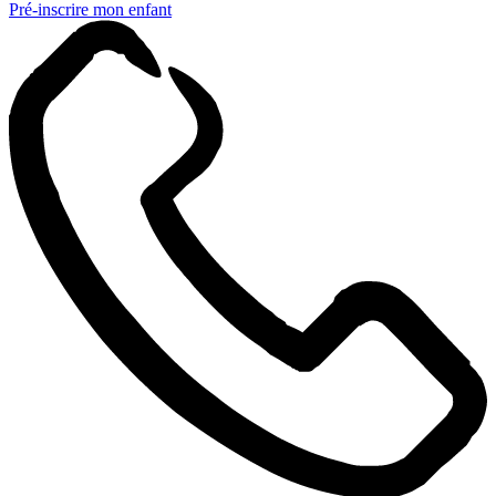
Pré-inscrire mon enfant