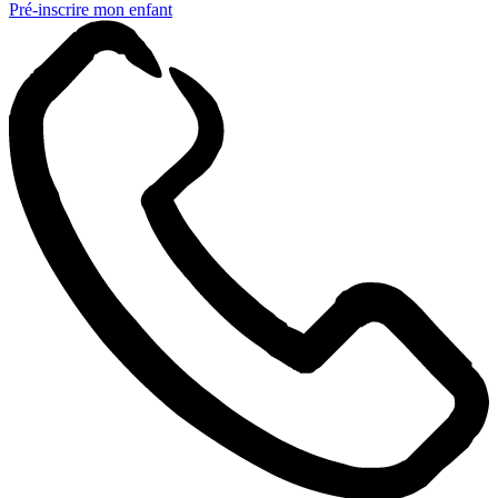
Pré-inscrire mon enfant