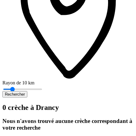
Rayon de 10 km
Rechercher
0 crèche à Drancy
Nous n'avons trouvé aucune crèche correspondant à
votre recherche