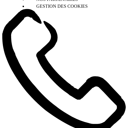
GESTION DES COOKIES