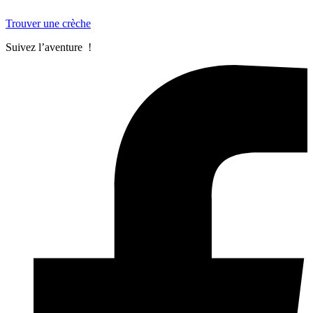
Trouver une crèche
Suivez l’aventure !