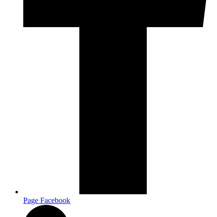
Page Facebook