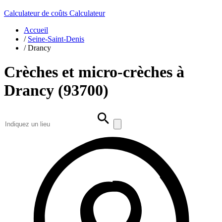
Calculateur de coûts
Calculateur
Accueil
/
Seine-Saint-Denis
/
Drancy
Crèches et micro-crèches à
Drancy (93700)