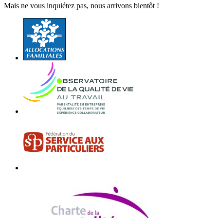
Mais ne vous inquiétez pas, nous arrivons bientôt !