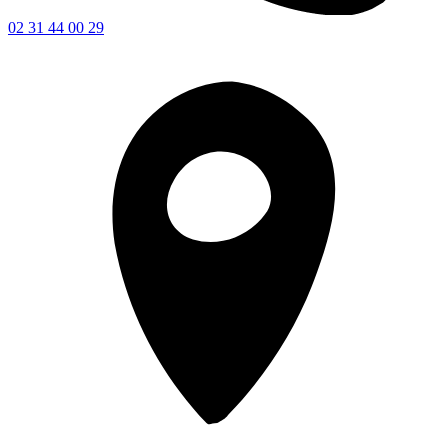
02 31 44 00 29