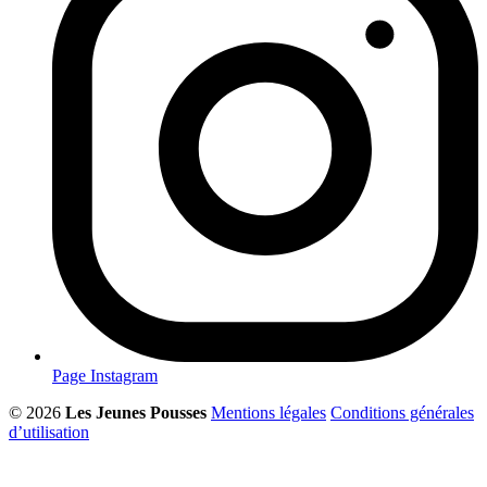
Page Instagram
© 2026
Les Jeunes Pousses
Mentions légales
Conditions générales
d’utilisation