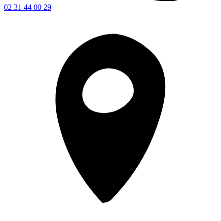
02 31 44 00 29