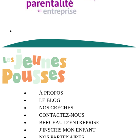
À PROPOS
LE BLOG
NOS CRÈCHES
CONTACTEZ-NOUS
BERCEAU D’ENTREPRISE
J’INSCRIS MON ENFANT
NOS PARTENAIRES