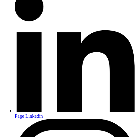
Page Linkedin