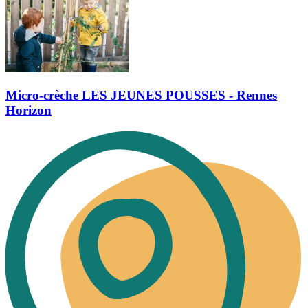
Micro-crèche LES JEUNES POUSSES - Rennes
Horizon