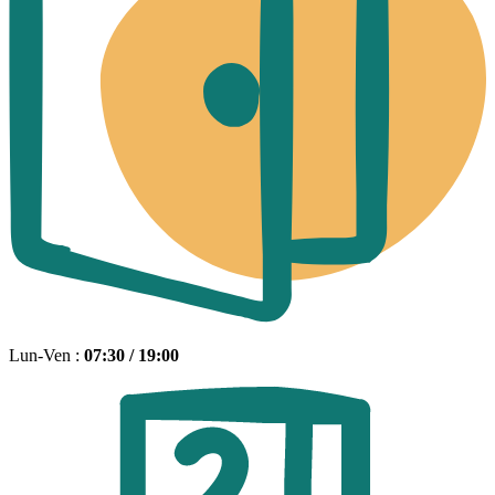
Lun-Ven :
07:30 / 19:00