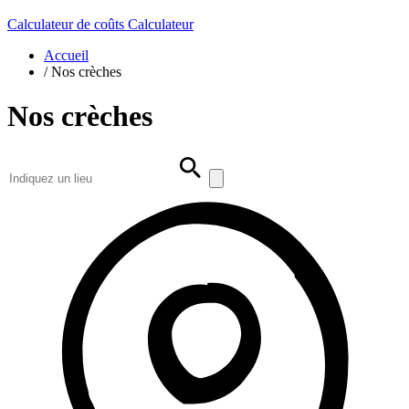
Calculateur de coûts
Calculateur
Accueil
/
Nos crèches
Nos crèches