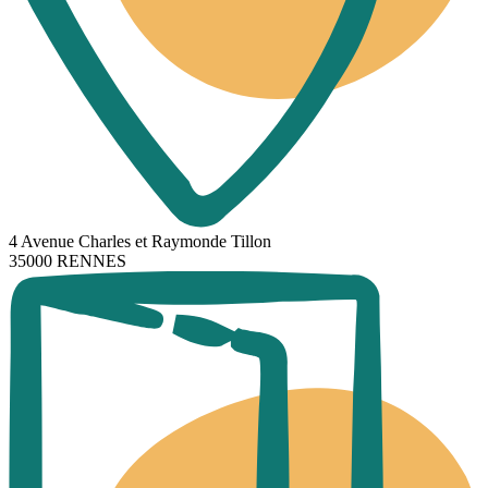
4 Avenue Charles et Raymonde Tillon
35000 RENNES