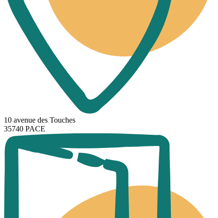
10 avenue des Touches
35740 PACE