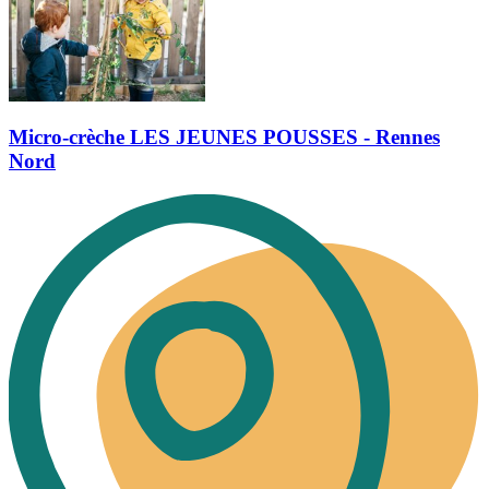
Micro-crèche LES JEUNES POUSSES - Rennes
Nord