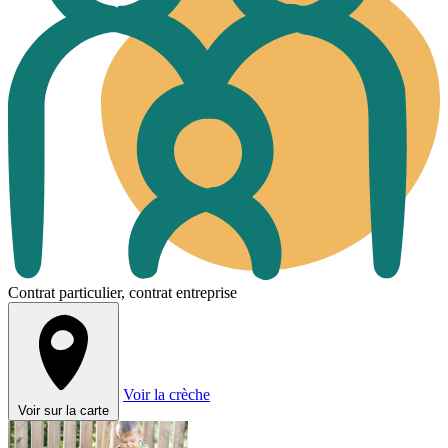
Contrat particulier, contrat entreprise
Voir la crèche
Voir sur la carte