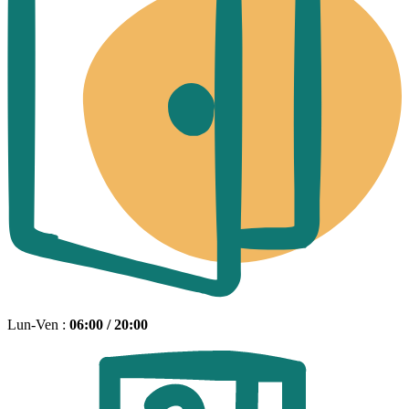
Lun-Ven :
06:00 / 20:00