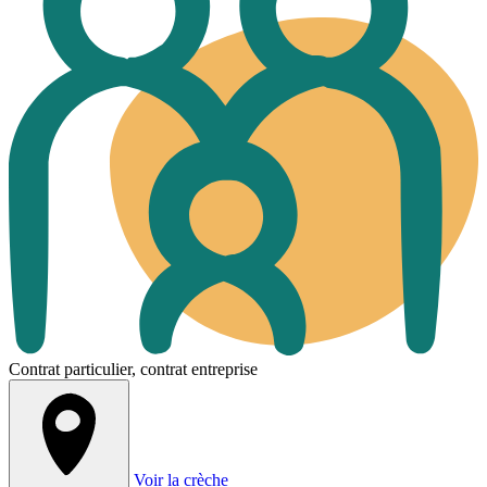
Contrat particulier, contrat entreprise
Voir la crèche