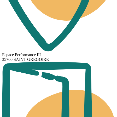
Espace Performance III
35760 SAINT GREGOIRE