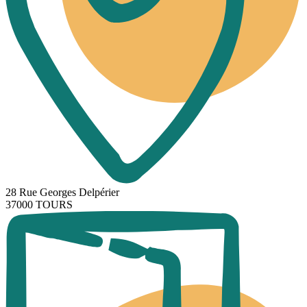
28 Rue Georges Delpérier
37000 TOURS