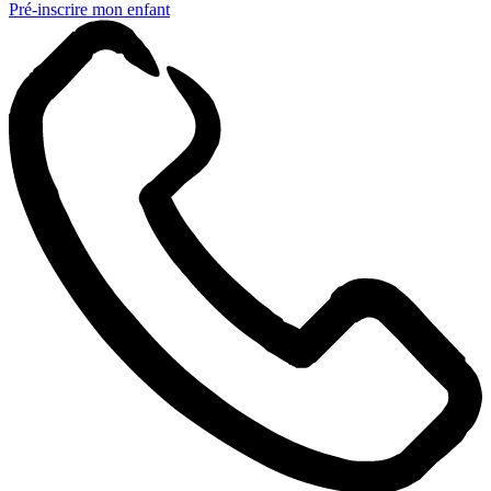
Pré-inscrire mon enfant