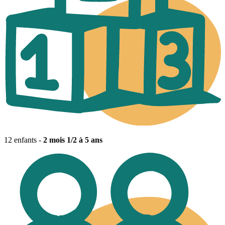
12 enfants -
2 mois 1/2 à 5 ans