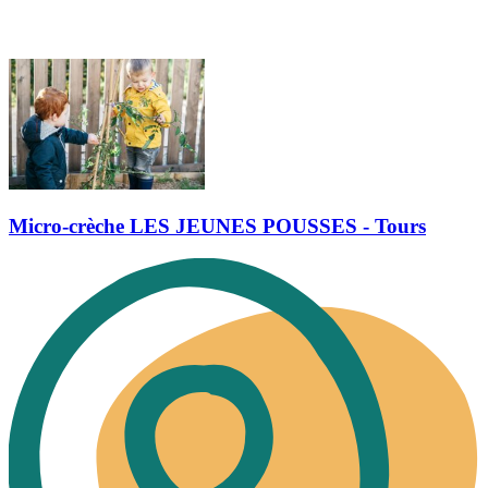
Micro-crèche LES JEUNES POUSSES - Tours