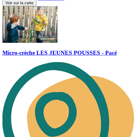
Voir sur la carte
Micro-crèche LES JEUNES POUSSES - Pacé