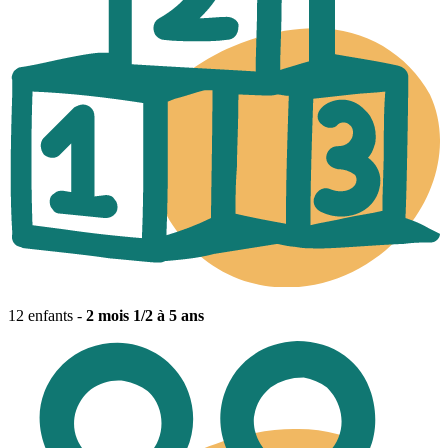
12 enfants -
2 mois 1/2 à 5 ans