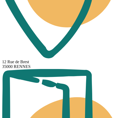
12 Rue de Brest
35000 RENNES