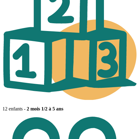
12 enfants -
2 mois 1/2 à 5 ans