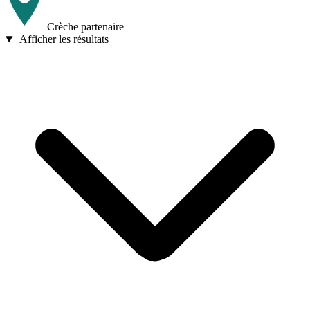
Crèche partenaire
Afficher les résultats