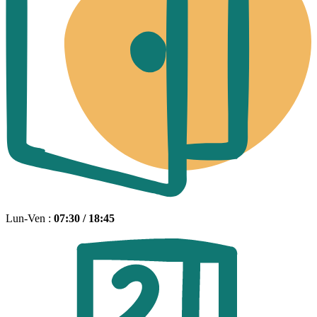
Lun-Ven :
07:30 / 18:45