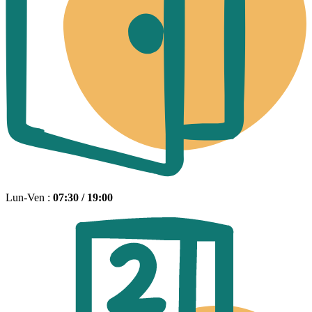
Lun-Ven :
07:30 / 19:00