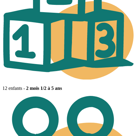
12 enfants -
2 mois 1/2 à 5 ans