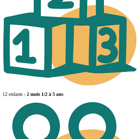
12 enfants -
2 mois 1/2 à 5 ans