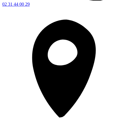
02 31 44 00 29