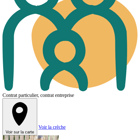
Contrat particulier, contrat entreprise
Voir la crèche
Voir sur la carte