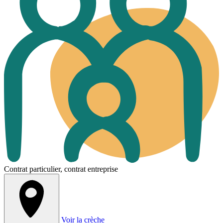
Contrat particulier, contrat entreprise
Voir la crèche