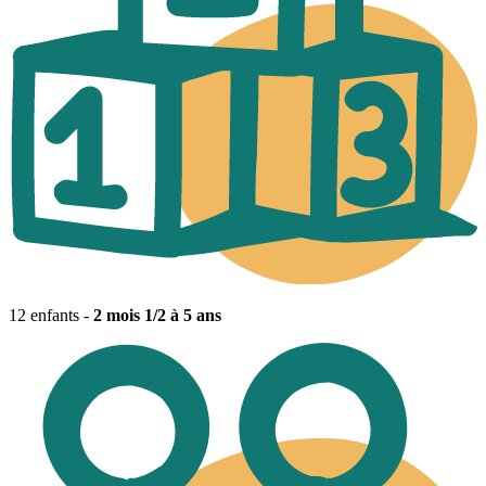
12 enfants -
2 mois 1/2 à 5 ans