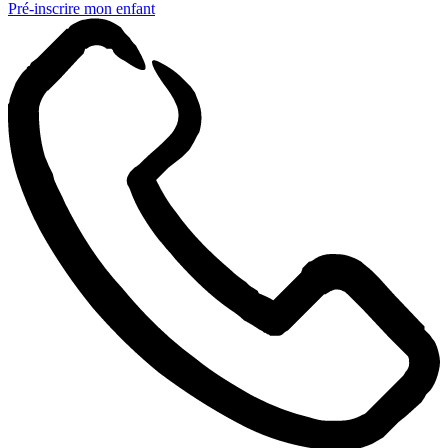
Pré-inscrire mon enfant