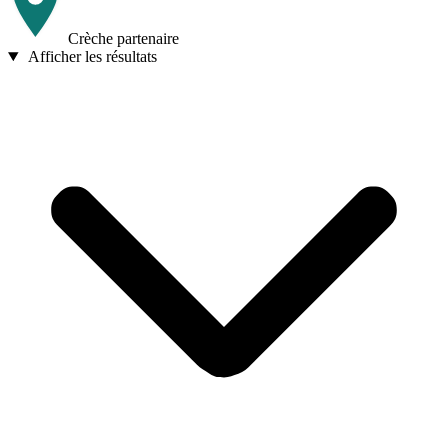
Crèche partenaire
Afficher les résultats