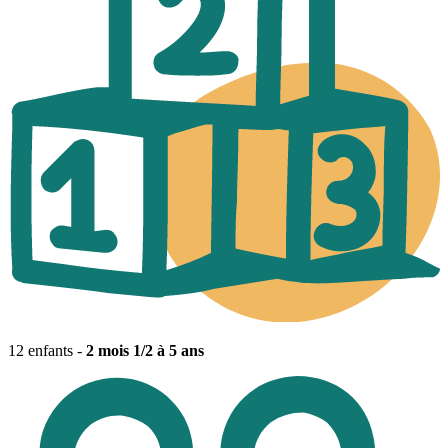
12 enfants -
2 mois 1/2 à 5 ans