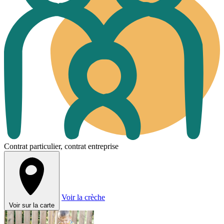
Contrat particulier, contrat entreprise
Voir la crèche
Voir sur la carte