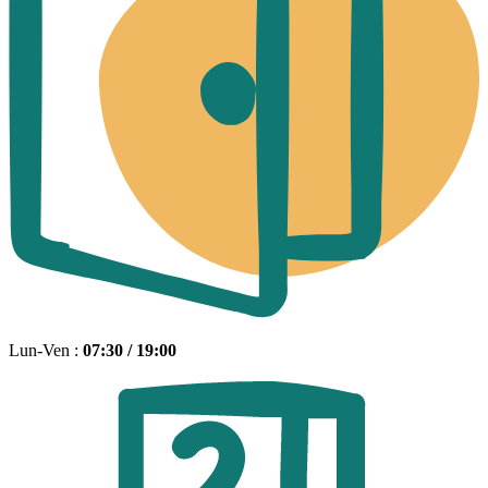
Lun-Ven :
07:30 / 19:00