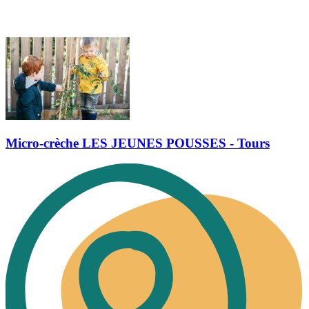
Micro-crèche LES JEUNES POUSSES - Tours