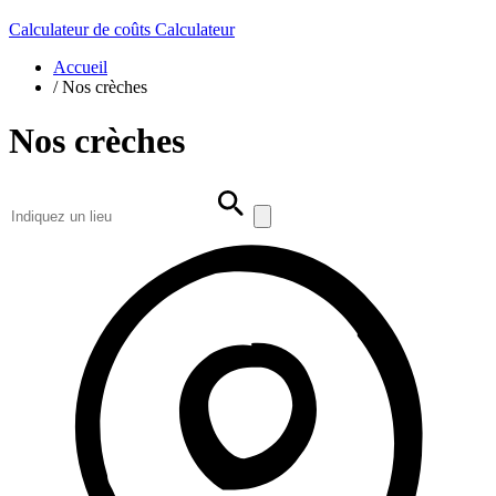
Calculateur de coûts
Calculateur
Accueil
/
Nos crèches
Nos crèches