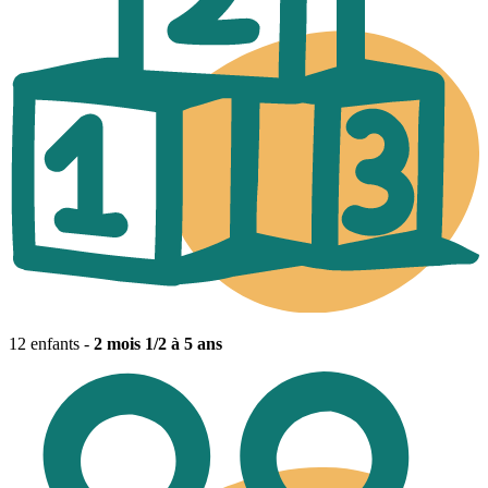
12 enfants -
2 mois 1/2 à 5 ans