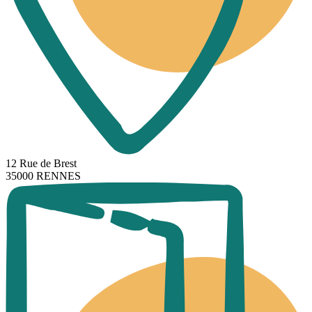
12 Rue de Brest
35000 RENNES