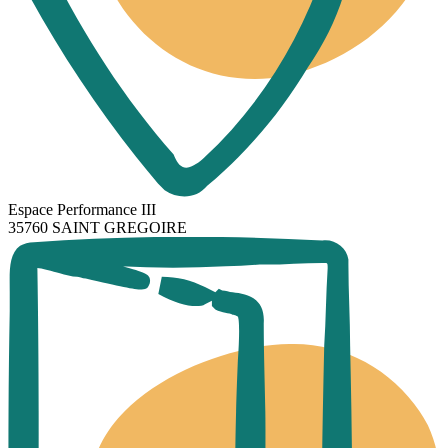
Espace Performance III
35760 SAINT GREGOIRE