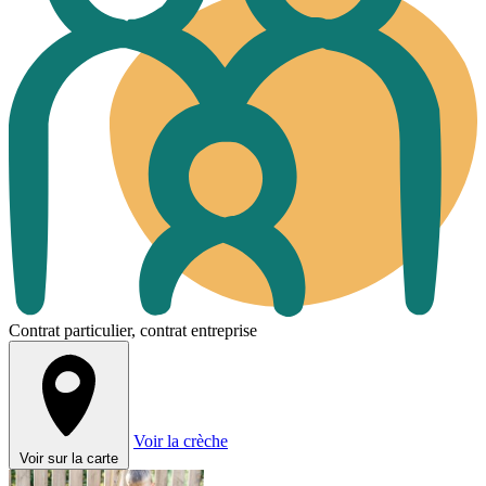
Contrat particulier, contrat entreprise
Voir la crèche
Voir sur la carte