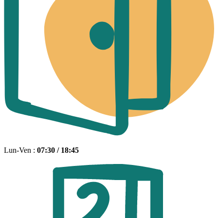
Lun-Ven :
07:30 / 18:45