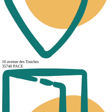
10 avenue des Touches
35740 PACE