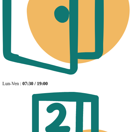
Lun-Ven :
07:30 / 19:00