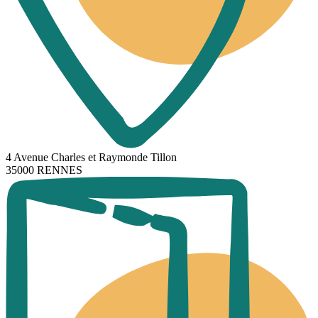
4 Avenue Charles et Raymonde Tillon
35000 RENNES