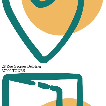
28 Rue Georges Delpérier
37000 TOURS