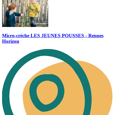
Micro-crèche LES JEUNES POUSSES - Rennes
Horizon