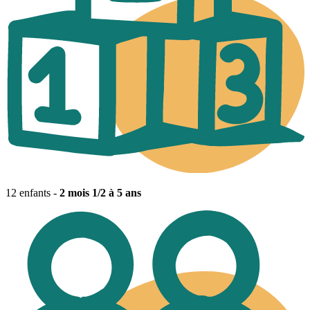
12 enfants -
2 mois 1/2 à 5 ans