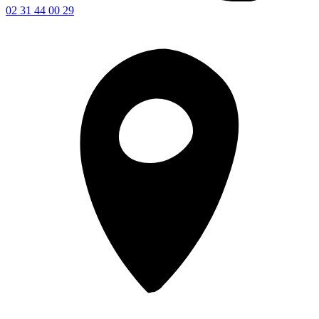
02 31 44 00 29