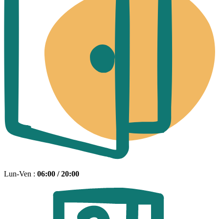
Lun-Ven :
06:00 / 20:00