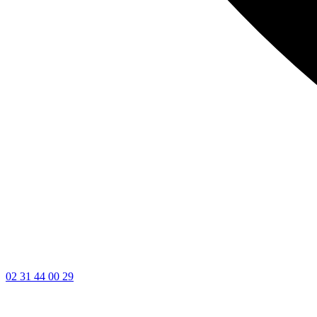
02 31 44 00 29