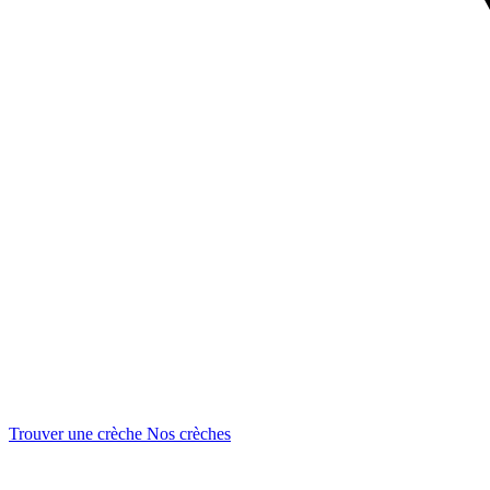
Trouver une crèche
Nos crèches