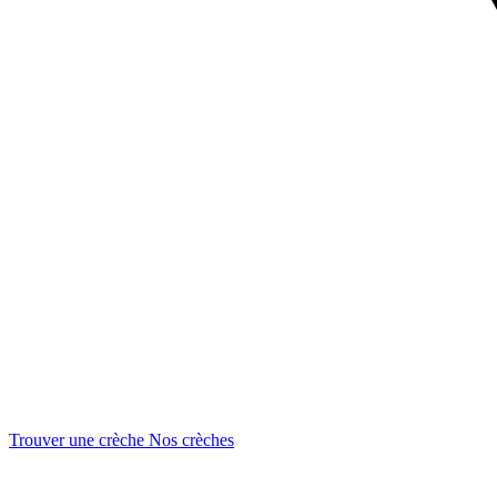
Trouver une crèche
Nos crèches