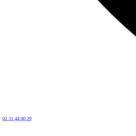
02 31 44 00 29