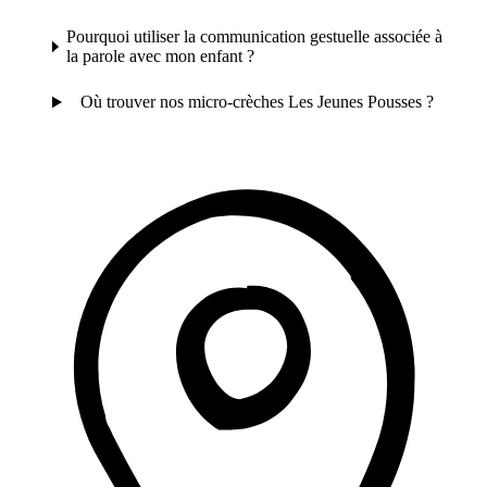
Pourquoi utiliser la communication gestuelle associée à
la parole avec mon enfant ?
Où trouver nos micro-crèches Les Jeunes Pousses ?