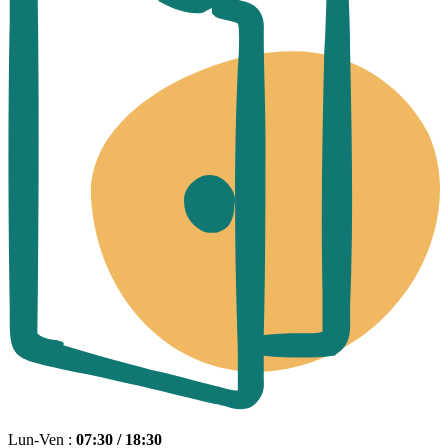
Lun-Ven :
07:30 / 18:30