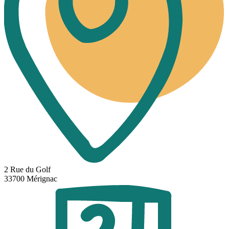
2 Rue du Golf
33700 Mérignac