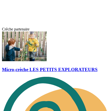
Crèche partenaire
Micro-crèche LES PETITS EXPLORATEURS