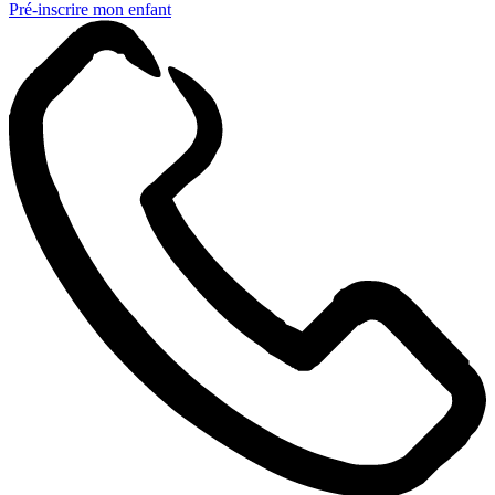
Pré-inscrire mon enfant