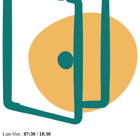
Lun-Ven :
07:30 / 18:30