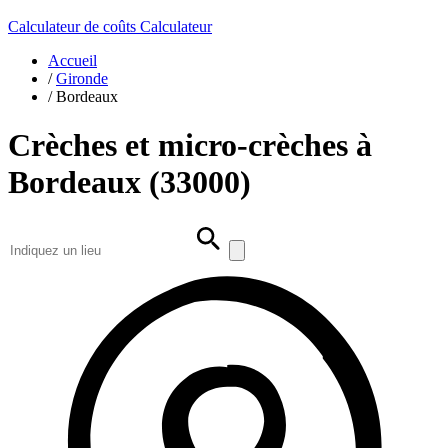
Calculateur de coûts
Calculateur
Accueil
/
Gironde
/
Bordeaux
Crèches et micro-crèches à
Bordeaux (33000)