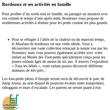
Bordeaux et ses activités en famille
Pour profiter d’un week-end en famille, ou partager un moment avec
vos enfants le temps d’une après-midi, Bordeaux vous propose de
nombreuses activités à réaliser pour les petits comme les plus grands.
Pour se réfugier à l’abris de la chaleur ou du mauvais temps,
le Muséum de bordeaux est une visite idéale. Vous y
découvrirez une vaste collection retraçant la nature vue par les
Hommes, mais vous pourrez également accéder avec votre
enfant au Musée des Tout-petits spécialement conçu pour les
jeunes enfants âgés de moins de six ans. À travers l’exposition
« Tous les bébés », votre enfant pourra découvrir différents
animaux de très près ;
Les tout-petits pleins d’énergie seront ravis de découvrir le parc de
Jump Arena, au sein duquel ils pourront évoluer entre trampolines,
toboggans et murs d’escalade. Les parents ne seront quant à eux