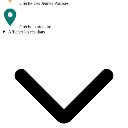
Crèche Les Jeunes Pousses
Crèche partenaire
Afficher les résultats