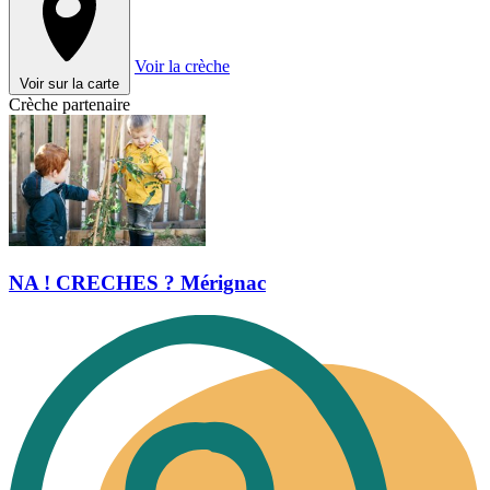
Voir la crèche
Voir sur la carte
Crèche partenaire
NA ! CRECHES ? Mérignac