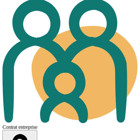
Contrat entreprise