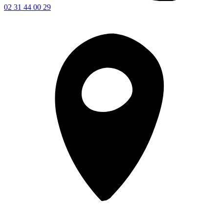
02 31 44 00 29