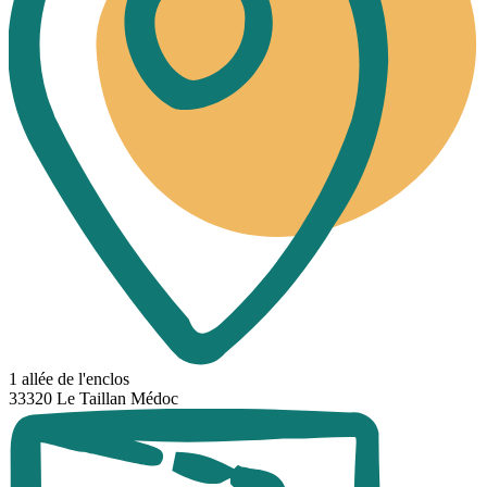
1 allée de l'enclos
33320 Le Taillan Médoc