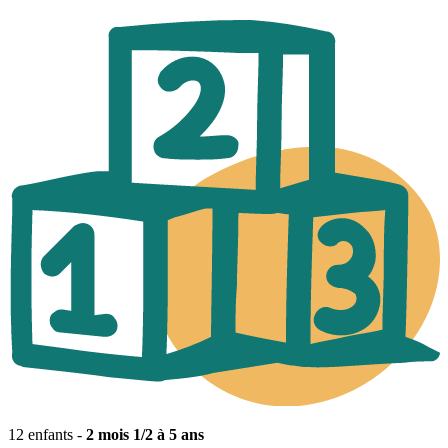
12 enfants -
2 mois 1/2 à 5 ans