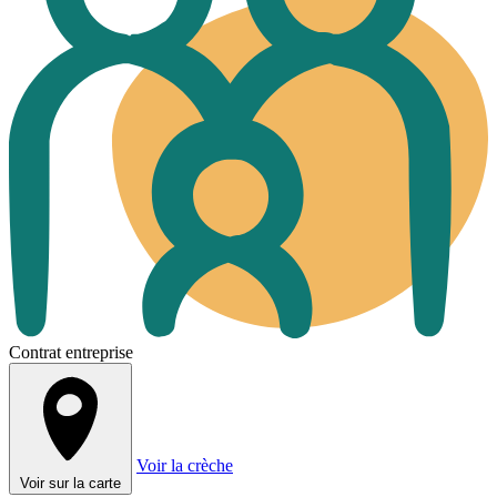
Contrat entreprise
Voir la crèche
Voir sur la carte