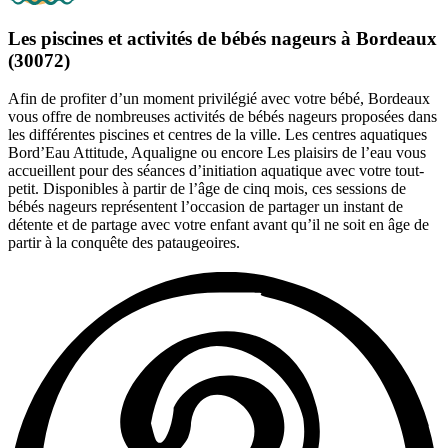
Les piscines et activités de bébés nageurs à Bordeaux
(30072)
Afin de profiter d’un moment privilégié avec votre bébé, Bordeaux
vous offre de nombreuses activités de bébés nageurs proposées dans
les différentes piscines et centres de la ville. Les centres aquatiques
Bord’Eau Attitude, Aqualigne ou encore Les plaisirs de l’eau vous
accueillent pour des séances d’initiation aquatique avec votre tout-
petit. Disponibles à partir de l’âge de cinq mois, ces sessions de
bébés nageurs représentent l’occasion de partager un instant de
détente et de partage avec votre enfant avant qu’il ne soit en âge de
partir à la conquête des pataugeoires.