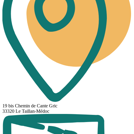
19 bis Chemin de Cante Gric
33320 Le Taillan-Médoc