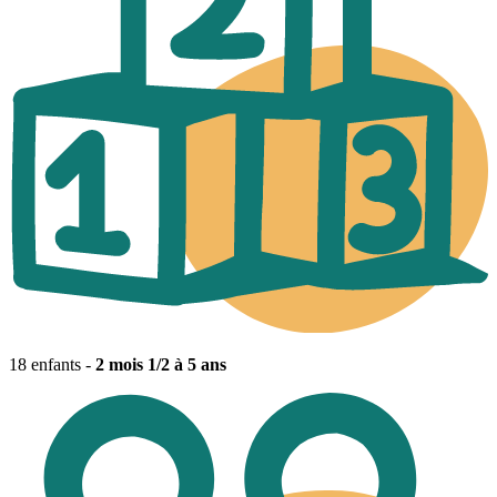
18 enfants -
2 mois 1/2 à 5 ans