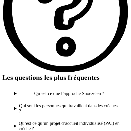
Les questions les plus fréquentes
Qu’est-ce que l’approche Snoezelen ?
Qui sont les personnes qui travaillent dans les crèches
?
Qu’est-ce qu’un projet d’accueil individualisé (PAI) en
crèche ?