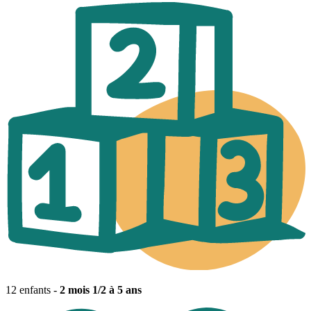
12 enfants -
2 mois 1/2 à 5 ans