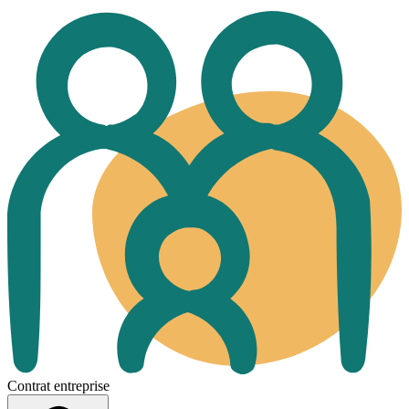
Contrat entreprise