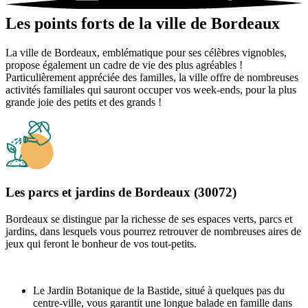
Les points forts de la ville de Bordeaux
La ville de Bordeaux, emblématique pour ses célèbres vignobles,
propose également un cadre de vie des plus agréables !
Particulièrement appréciée des familles, la ville offre de nombreuses
activités familiales qui sauront occuper vos week-ends, pour la plus
grande joie des petits et des grands !
Les parcs et jardins de Bordeaux (30072)
Bordeaux se distingue par la richesse de ses espaces verts, parcs et
jardins, dans lesquels vous pourrez retrouver de nombreuses aires de
jeux qui feront le bonheur de vos tout-petits.
Le Jardin Botanique de la Bastide, situé à quelques pas du
centre-ville, vous garantit une longue balade en famille dans