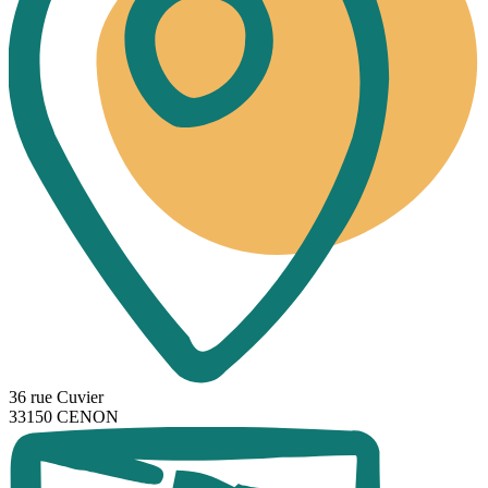
36 rue Cuvier
33150 CENON