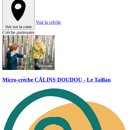
Voir la crèche
Voir sur la carte
Crèche partenaire
Micro-crèche CÂLINS DOUDOU - Le Taillan