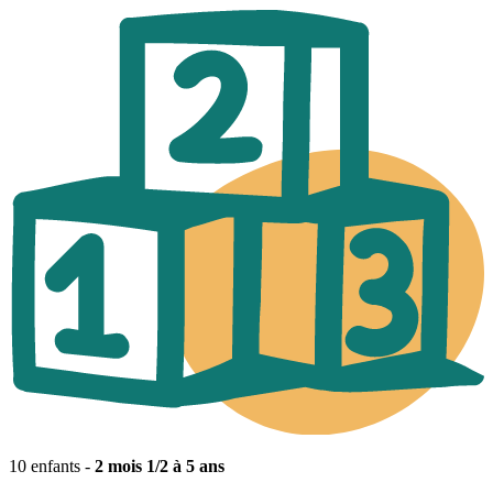
10 enfants -
2 mois 1/2 à 5 ans