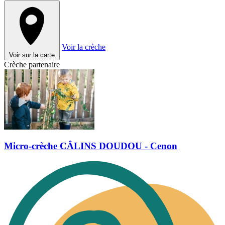
Voir la crèche
Voir sur la carte
Crèche partenaire
Micro-crèche CÂLINS DOUDOU - Cenon