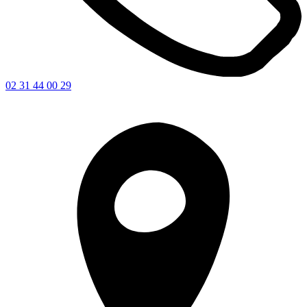
02 31 44 00 29