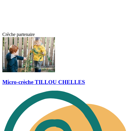
Crèche partenaire
Micro-crèche TILLOU CHELLES