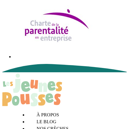
À PROPOS
LE BLOG
NOS CRÈCHES