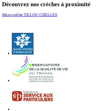
Découvrez nos crèches à proximité
Micro-crèche TILLOU CHELLES