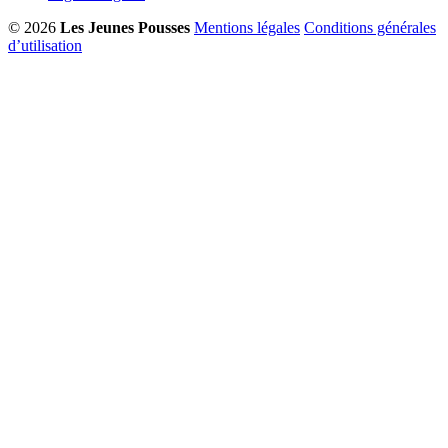
© 2026
Les Jeunes Pousses
Mentions légales
Conditions générales
d’utilisation