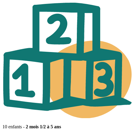
10 enfants -
2 mois 1/2 à 5 ans