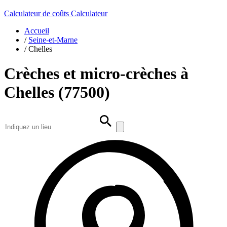
Calculateur de coûts
Calculateur
Accueil
/
Seine-et-Marne
/
Chelles
Crèches et micro-crèches à
Chelles (77500)