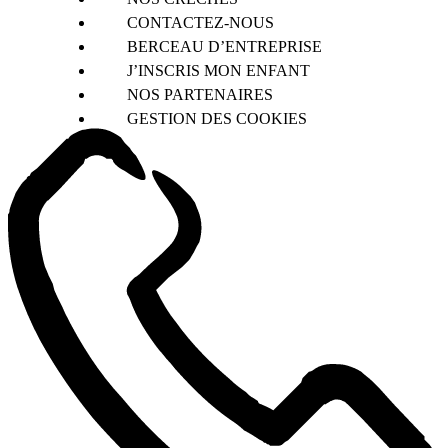
CONTACTEZ-NOUS
BERCEAU D’ENTREPRISE
J’INSCRIS MON ENFANT
NOS PARTENAIRES
GESTION DES COOKIES