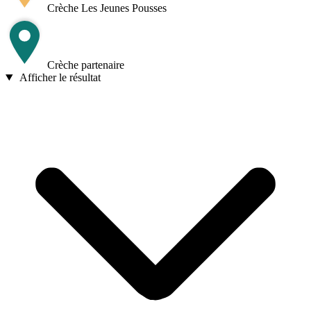
Crèche Les Jeunes Pousses
Crèche partenaire
Afficher le résultat