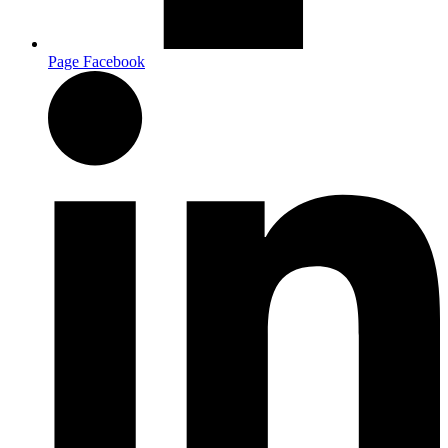
Page Facebook