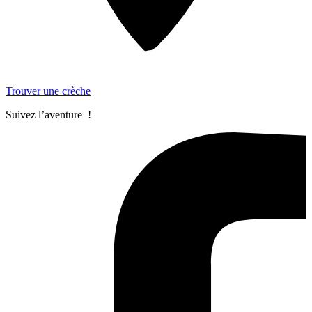
Trouver une crèche
Suivez l’aventure !