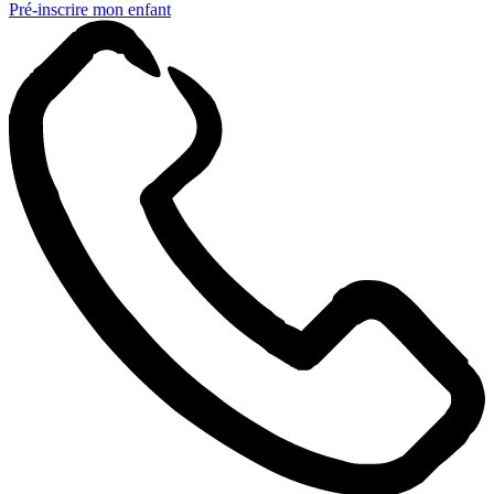
Pré-inscrire mon enfant