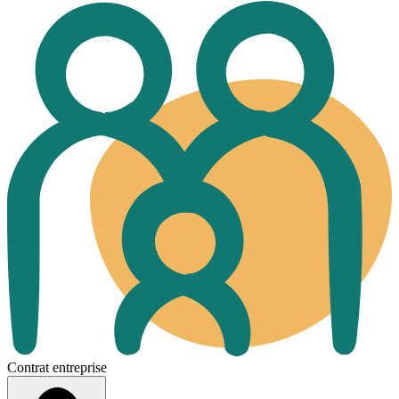
Contrat entreprise