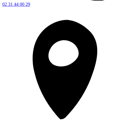
02 31 44 00 29