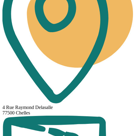
4 Rue Raymond Delasalle
77500 Chelles