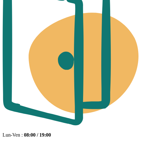
Lun-Ven :
08:00 / 19:00