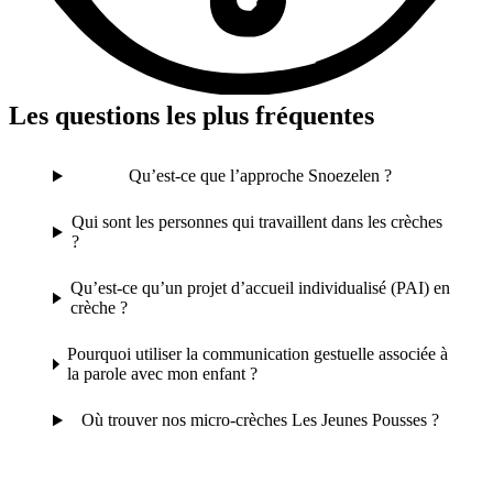
Les questions les plus fréquentes
Qu’est-ce que l’approche Snoezelen ?
Qui sont les personnes qui travaillent dans les crèches
?
Qu’est-ce qu’un projet d’accueil individualisé (PAI) en
crèche ?
Pourquoi utiliser la communication gestuelle associée à
la parole avec mon enfant ?
Où trouver nos micro-crèches Les Jeunes Pousses ?