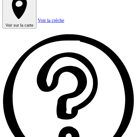
Voir la crèche
Voir sur la carte