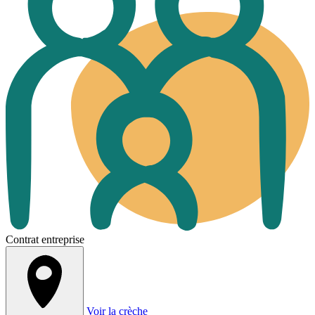
Contrat entreprise
Voir la crèche