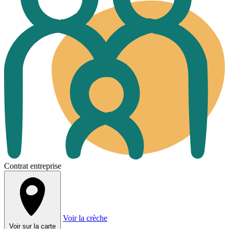
Contrat entreprise
Voir la crèche
Voir sur la carte