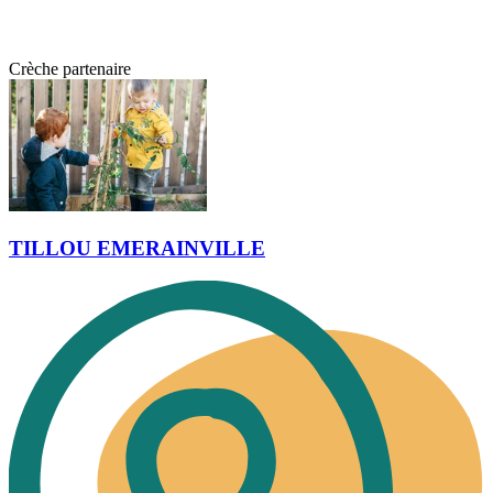
Crèche partenaire
TILLOU EMERAINVILLE