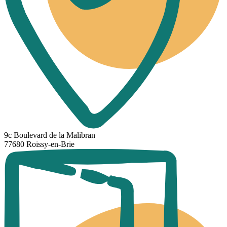
9c Boulevard de la Malibran
77680 Roissy-en-Brie