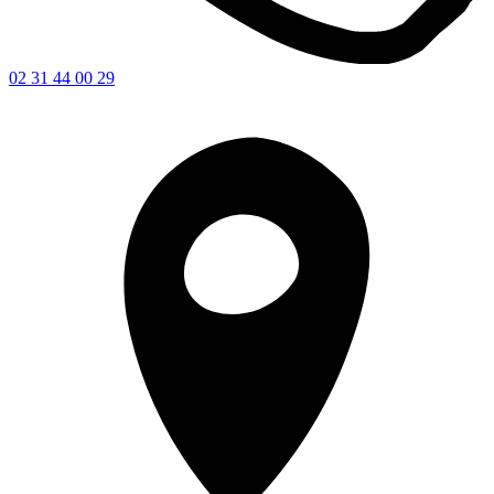
02 31 44 00 29