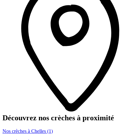
Découvrez nos crèches à proximité
Nos crèches à Chelles (1)