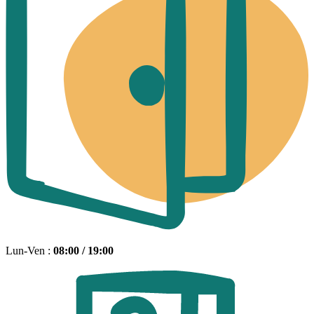
Lun-Ven :
08:00 / 19:00