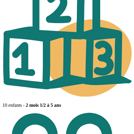
10 enfants -
2 mois 1/2 à 5 ans