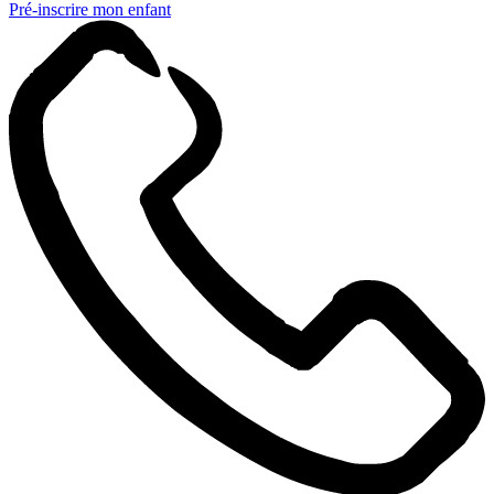
Pré-inscrire mon enfant