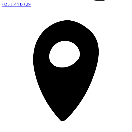
02 31 44 00 29