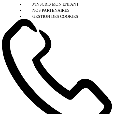
J’INSCRIS MON ENFANT
NOS PARTENAIRES
GESTION DES COOKIES