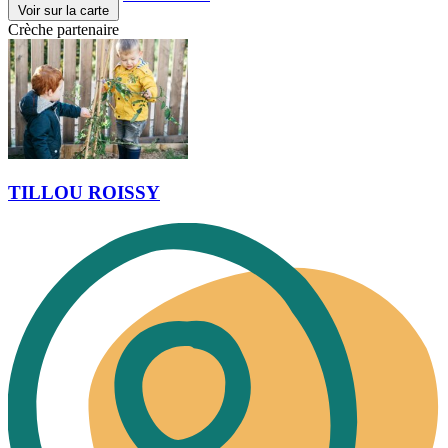
Voir sur la carte
Crèche partenaire
TILLOU ROISSY