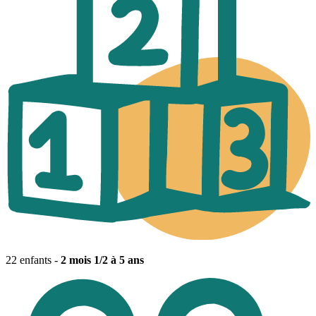
22 enfants -
2 mois 1/2 à 5 ans