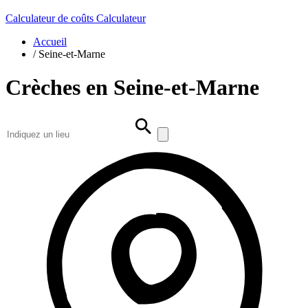
Calculateur de coûts
Calculateur
Accueil
/
Seine-et-Marne
Crèches en Seine-et-Marne