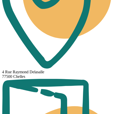
4 Rue Raymond Delasalle
77500 Chelles