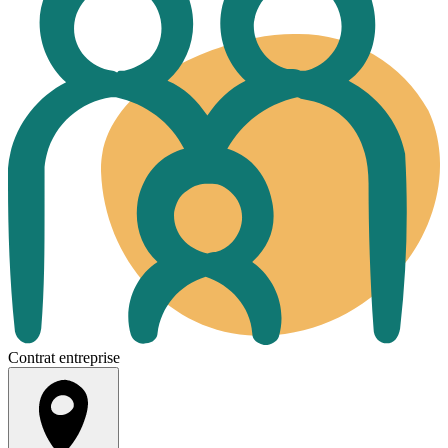
Contrat entreprise