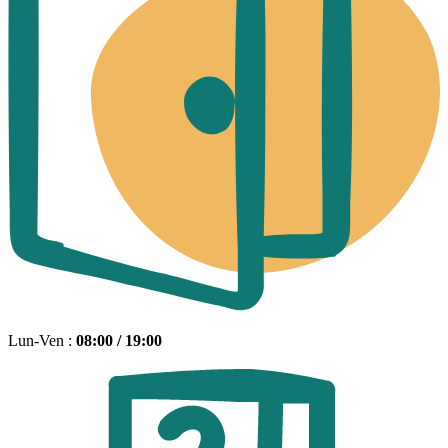
Lun-Ven :
08:00 / 19:00