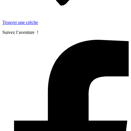
Trouver une crèche
Suivez l’aventure !