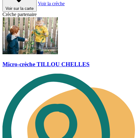
Voir la crèche
Voir sur la carte
Crèche partenaire
Micro-crèche TILLOU CHELLES