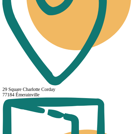
29 Square Charlotte Corday
77184 Émerainville