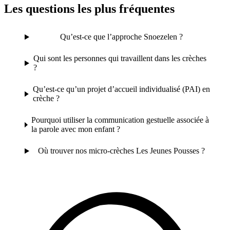
Les questions les plus fréquentes
Qu’est-ce que l’approche Snoezelen ?
Qui sont les personnes qui travaillent dans les crèches
?
Qu’est-ce qu’un projet d’accueil individualisé (PAI) en
crèche ?
Pourquoi utiliser la communication gestuelle associée à
la parole avec mon enfant ?
Où trouver nos micro-crèches Les Jeunes Pousses ?