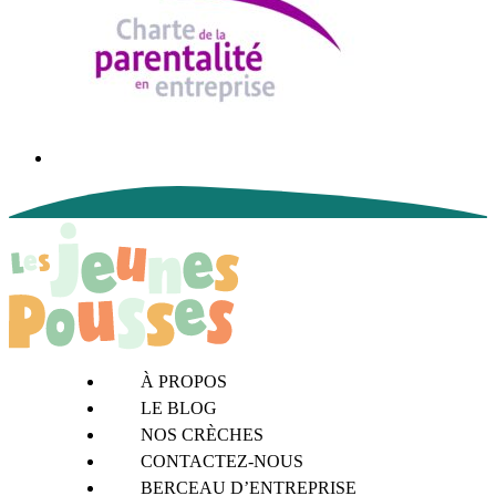
À PROPOS
LE BLOG
NOS CRÈCHES
CONTACTEZ-NOUS
BERCEAU D’ENTREPRISE