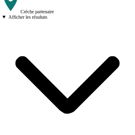
Crèche partenaire
Afficher les résultats