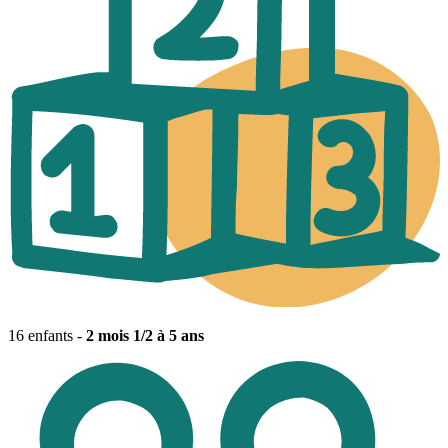
16 enfants -
2 mois 1/2 à 5 ans