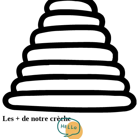
Les + de notre crèche