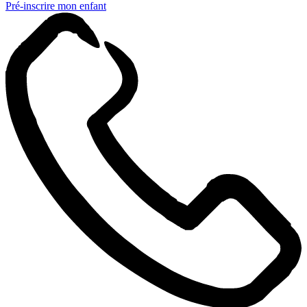
Pré-inscrire mon enfant