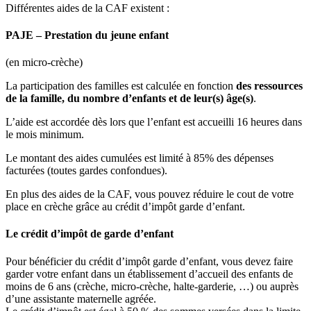
Différentes aides de la CAF existent :
PAJE – Prestation du jeune enfant
(en micro-crèche)
La participation des familles est calculée en fonction
des ressources
de la famille, du nombre d’enfants et de leur(s) âge(s)
.
L’aide est accordée dès lors que l’enfant est accueilli 16 heures dans
le mois minimum.
Le montant des aides cumulées est limité à 85% des dépenses
facturées (toutes gardes confondues).
En plus des aides de la CAF, vous pouvez réduire le cout de votre
place en crèche grâce au crédit d’impôt garde d’enfant.
Le crédit d’impôt de garde d’enfant
Pour bénéficier du crédit d’impôt garde d’enfant, vous devez faire
garder votre enfant dans un établissement d’accueil des enfants de
moins de 6 ans (crèche, micro-crèche, halte-garderie, …) ou auprès
d’une assistante maternelle agréée.