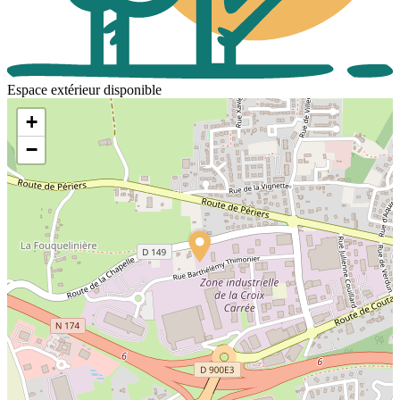
Espace extérieur disponible
+
−