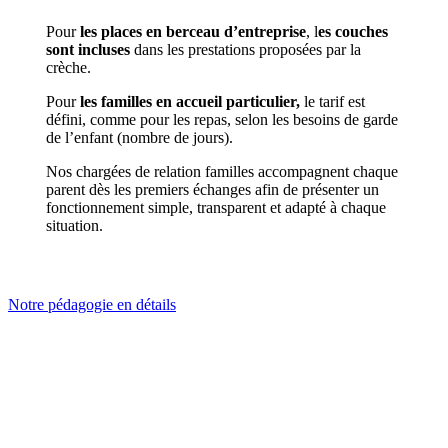
Pour
les places en berceau d’entreprise
, l
es couches
sont incluses
dans les prestations proposées par la
crèche.
Pour
les familles en accueil particulier,
le tarif est
défini, comme pour les repas, selon les besoins de garde
de l’enfant (nombre de jours).
Nos chargées de relation familles accompagnent chaque
parent dès les premiers échanges afin de présenter un
fonctionnement simple, transparent et adapté à chaque
situation.
Notre pédagogie en détails