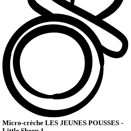
Micro-crèche LES JEUNES POUSSES -
Little Sheep 1