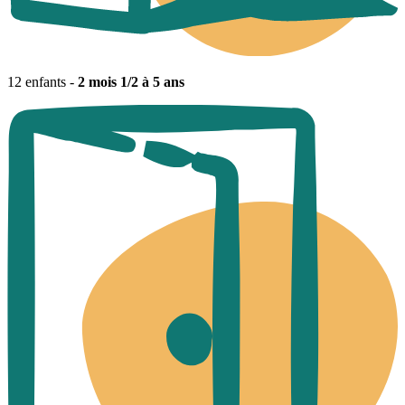
12 enfants -
2 mois 1/2 à 5 ans