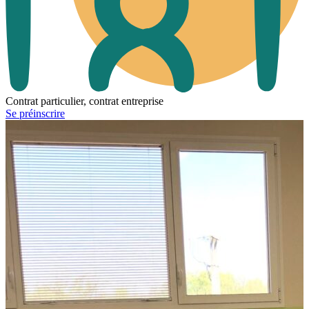
Contrat particulier, contrat entreprise
Se préinscrire