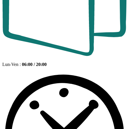
Lun-Ven :
06:00 / 20:00