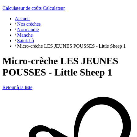
Calculateur de coûts
Calculateur
Accueil
/
Nos crèches
/
Normandie
/
Manche
/
Saint-Lô
/
Micro-crèche LES JEUNES POUSSES - Little Sheep 1
Micro-crèche LES JEUNES
POUSSES - Little Sheep 1
Retour à la liste