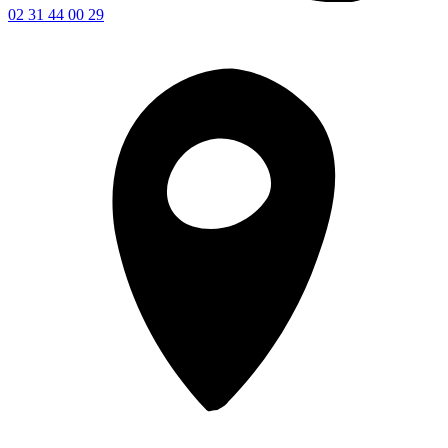
02 31 44 00 29