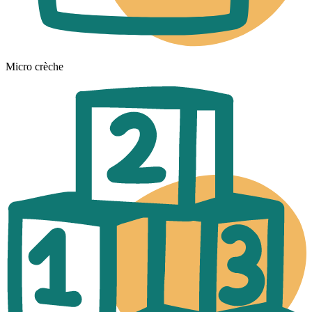
Micro crèche