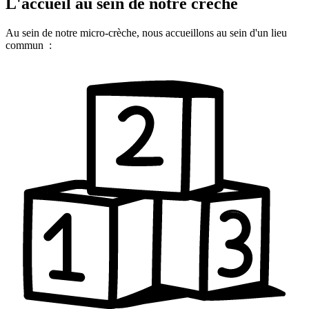
L'accueil au sein de notre crèche
Au sein de notre micro-crèche, nous accueillons au sein d'un lieu
commun :