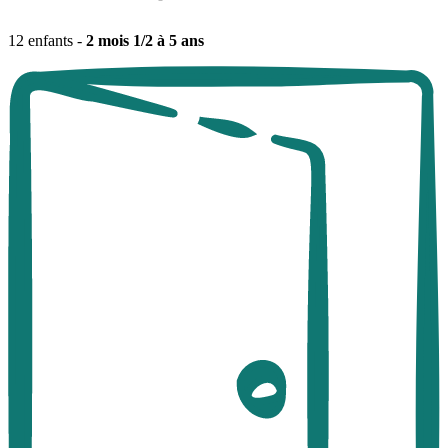
12 enfants -
2 mois 1/2 à 5 ans