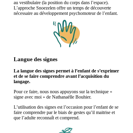
au vestibulaire (la position du corps dans l’espace).
L’approche Snoezelen offre un temps de découverte
nécessaire au développement psychomoteur de l’enfant.
Langue des signes
La langue des signes permet à l’enfant de s’exprimer
et de se faire comprendre avant l’acquisition du
langage.
Pour ce faire, nous nous appuyons sur la technique «
signe avec moi » de Nathanaëlle Bouhier.
L’utilisation des signes est l’occasion pour l’enfant de se
faire comprendre par le biais de gestes qu’il maitrise et
que l’adulte reconnaît et comprend.