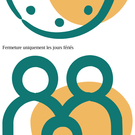
Fermeture uniquement les jours fériés