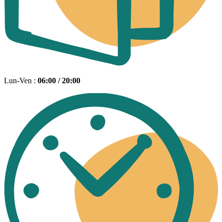
Lun-Ven :
06:00 / 20:00