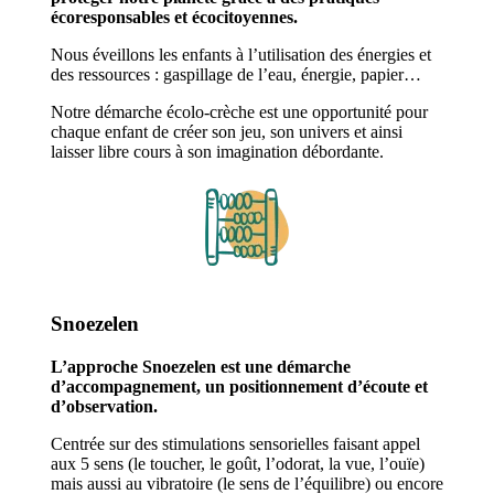
écoresponsables et écocitoyennes.
Nous éveillons les enfants à l’utilisation des énergies et
des ressources : gaspillage de l’eau, énergie, papier…
Notre démarche écolo-crèche est une opportunité pour
chaque enfant de créer son jeu, son univers et ainsi
laisser libre cours à son imagination débordante.
Snoezelen
L’approche Snoezelen est une démarche
d’accompagnement, un positionnement d’écoute et
d’observation.
Centrée sur des stimulations sensorielles faisant appel
aux 5 sens (le toucher, le goût, l’odorat, la vue, l’ouïe)
mais aussi au vibratoire (le sens de l’équilibre) ou encore