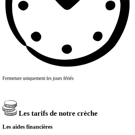
Fermeture uniquement les jours fériés
Les tarifs de notre crèche
Les aides financières