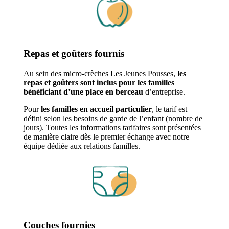
Repas et goûters fournis
Au sein des micro-crèches Les Jeunes Pousses,
les
repas et goûters sont inclus pour les familles
bénéficiant d’une place en berceau
d’entreprise.
Pour
les familles en accueil particulier
, le tarif est
défini selon les besoins de garde de l’enfant (nombre de
jours). Toutes les informations tarifaires sont présentées
de manière claire dès le premier échange avec notre
équipe dédiée aux relations familles.
Couches fournies