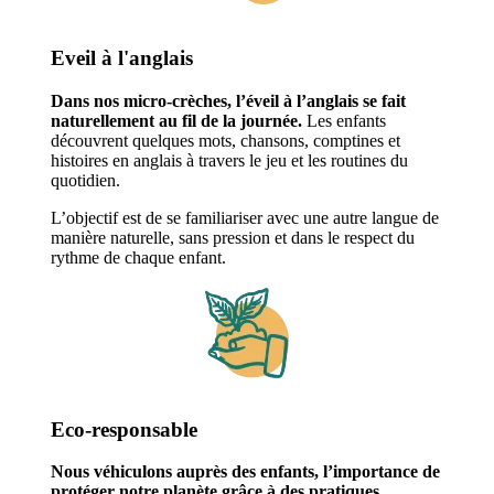
Eveil à l'anglais
Dans nos micro-crèches, l’éveil à l’anglais se fait
naturellement au fil de la journée.
Les enfants
découvrent quelques mots, chansons, comptines et
histoires en anglais à travers le jeu et les routines du
quotidien.
L’objectif est de se familiariser avec une autre langue de
manière naturelle, sans pression et dans le respect du
rythme de chaque enfant.
Eco-responsable
Nous véhiculons auprès des enfants, l’importance de
protéger notre planète grâce à des pratiques