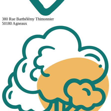
380 Rue Barthélémy Thimonnier
50180 Agneaux