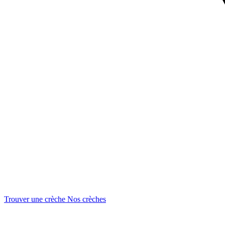
Trouver une crèche
Nos crèches