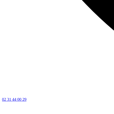
02 31 44 00 29