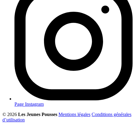
Page Instagram
© 2026
Les Jeunes Pousses
Mentions légales
Conditions générales
d’utilisation