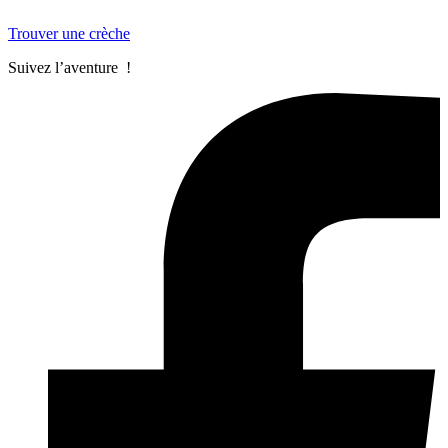
Trouver une crèche
Suivez l’aventure !