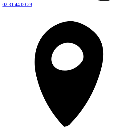
02 31 44 00 29