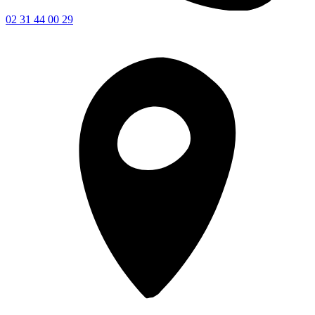
02 31 44 00 29