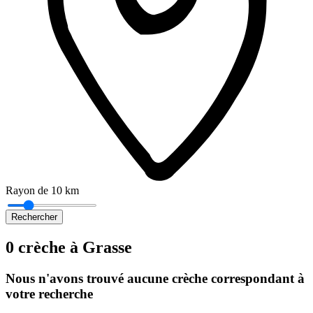
Rayon de 10 km
Rechercher
0 crèche à Grasse
Nous n'avons trouvé aucune crèche correspondant à
votre recherche