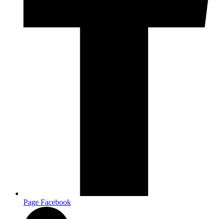
Page Facebook