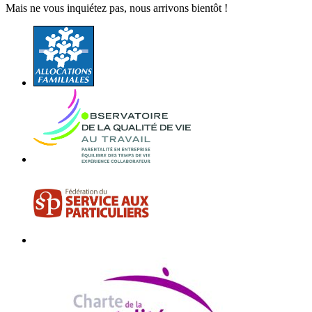
Mais ne vous inquiétez pas, nous arrivons bientôt !