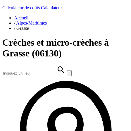
Calculateur de coûts
Calculateur
Accueil
/
Alpes-Maritimes
/
Grasse
Crèches et micro-crèches à
Grasse (06130)