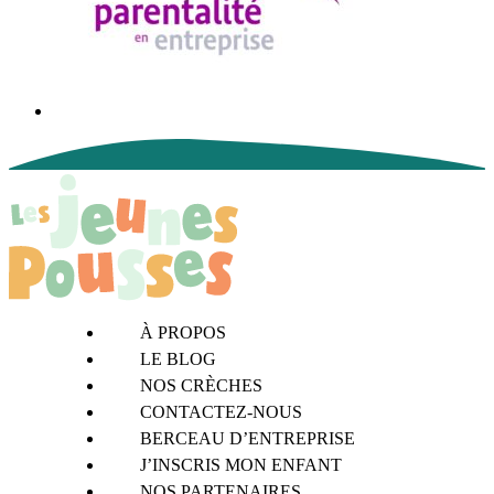
À PROPOS
LE BLOG
NOS CRÈCHES
CONTACTEZ-NOUS
BERCEAU D’ENTREPRISE
J’INSCRIS MON ENFANT
NOS PARTENAIRES