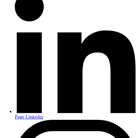
Page Linkedin