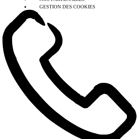
GESTION DES COOKIES