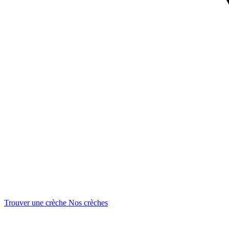
Trouver une crèche
Nos crèches