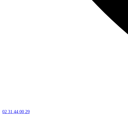
02 31 44 00 29