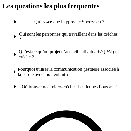
Les questions les plus fréquentes
Qu’est-ce que l’approche Snoezelen ?
Qui sont les personnes qui travaillent dans les crèches
?
Qu’est-ce qu’un projet d’accueil individualisé (PAI) en
crèche ?
Pourquoi utiliser la communication gestuelle associée à
la parole avec mon enfant ?
Où trouver nos micro-crèches Les Jeunes Pousses ?