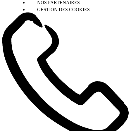
NOS PARTENAIRES
GESTION DES COOKIES