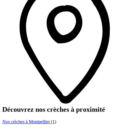
Découvrez nos crèches à proximité
Nos crèches à Montpellier (1)