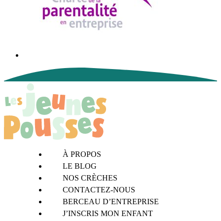
À PROPOS
LE BLOG
NOS CRÈCHES
CONTACTEZ-NOUS
BERCEAU D’ENTREPRISE
J’INSCRIS MON ENFANT