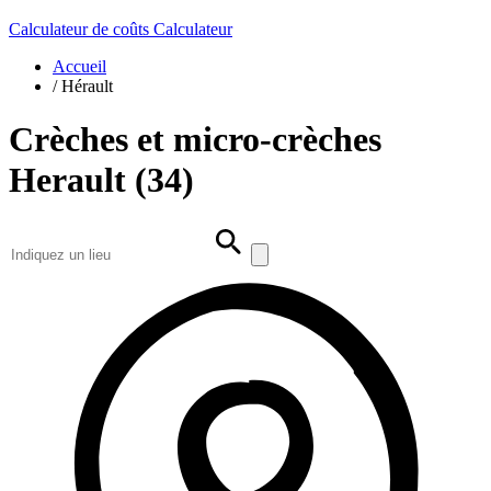
Calculateur de coûts
Calculateur
Accueil
/
Hérault
Crèches et micro-crèches
Herault (34)