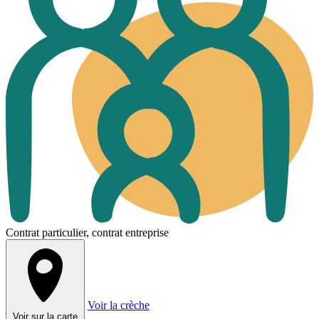
Contrat particulier, contrat entreprise
Voir la crèche
Voir sur la carte