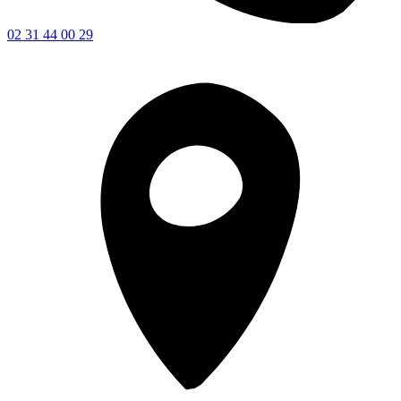
02 31 44 00 29