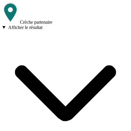
Crèche partenaire
Afficher le résultat