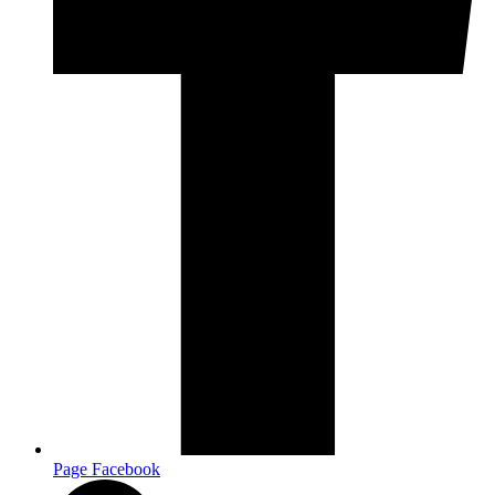
Page Facebook