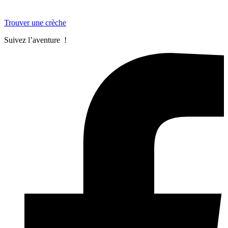
Trouver une crèche
Suivez l’aventure !