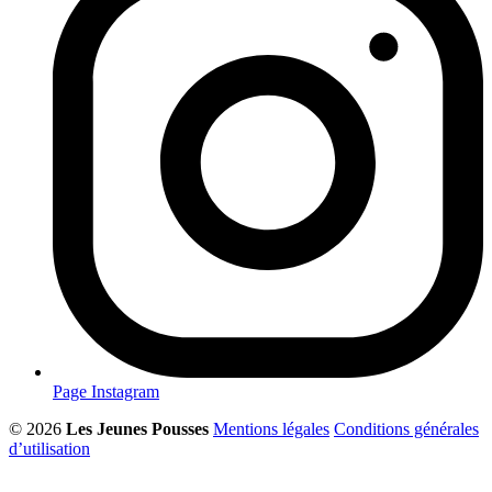
Page Instagram
© 2026
Les Jeunes Pousses
Mentions légales
Conditions générales
d’utilisation