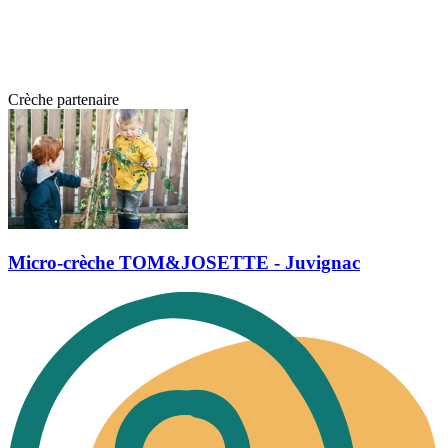
Crèche partenaire
Micro-crèche TOM&JOSETTE - Juvignac