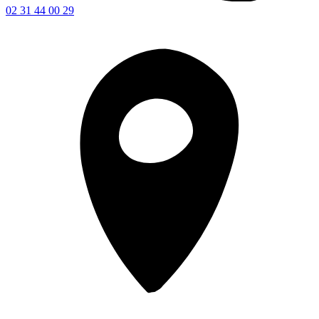
02 31 44 00 29