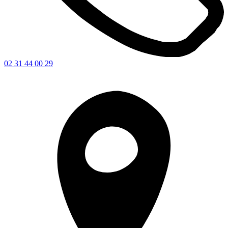
02 31 44 00 29