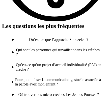
Les questions les plus fréquentes
Qu’est-ce que l’approche Snoezelen ?
Qui sont les personnes qui travaillent dans les crèches
?
Qu’est-ce qu’un projet d’accueil individualisé (PAI) en
crèche ?
Pourquoi utiliser la communication gestuelle associée à
la parole avec mon enfant ?
Où trouver nos micro-crèches Les Jeunes Pousses ?