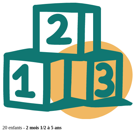
20 enfants -
2 mois 1/2 à 5 ans