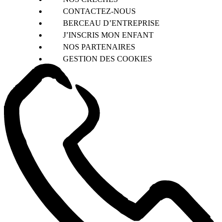
CONTACTEZ-NOUS
BERCEAU D’ENTREPRISE
J’INSCRIS MON ENFANT
NOS PARTENAIRES
GESTION DES COOKIES