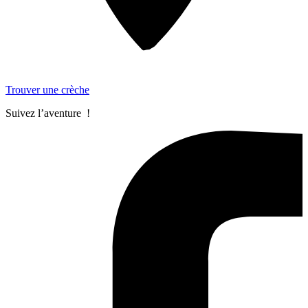
Trouver une crèche
Suivez l’aventure !