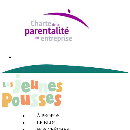
À PROPOS
LE BLOG
NOS CRÈCHES