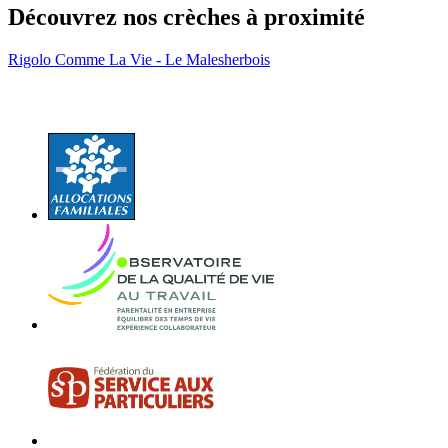
Découvrez nos crèches à proximité
Rigolo Comme La Vie - Le Malesherbois