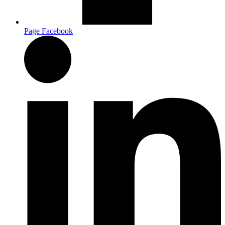
Page Facebook