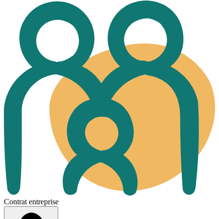
Contrat entreprise