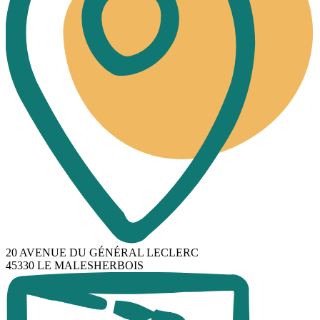
20 AVENUE DU GÉNÉRAL LECLERC
45330 LE MALESHERBOIS