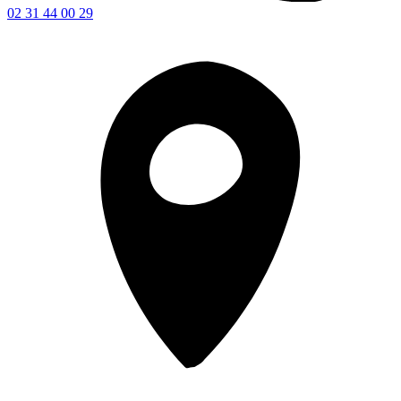
02 31 44 00 29