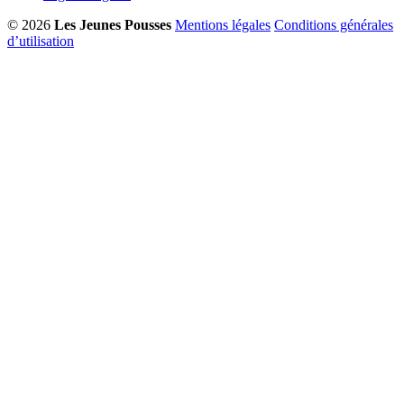
© 2026
Les Jeunes Pousses
Mentions légales
Conditions générales
d’utilisation