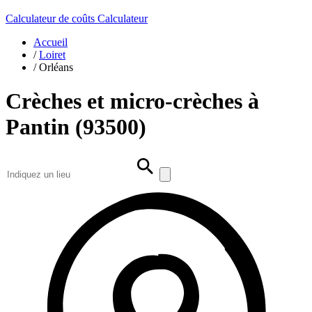
Calculateur de coûts
Calculateur
Accueil
/
Loiret
/
Orléans
Crèches et micro-crèches à
Pantin (93500)