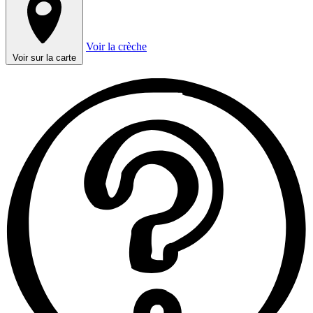
Voir la crèche
Voir sur la carte