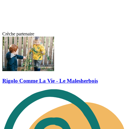
Crèche partenaire
Rigolo Comme La Vie - Le Malesherbois