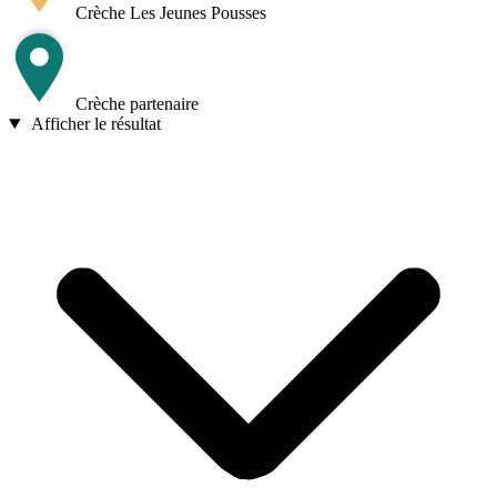
Crèche Les Jeunes Pousses
Crèche partenaire
Afficher le résultat