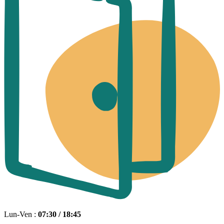
Lun-Ven :
07:30 / 18:45