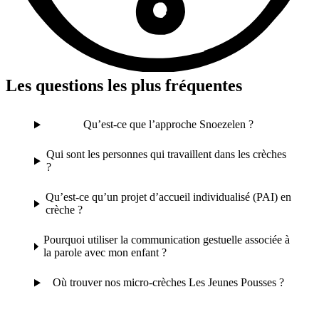
Les questions les plus fréquentes
Qu’est-ce que l’approche Snoezelen ?
Qui sont les personnes qui travaillent dans les crèches
?
Qu’est-ce qu’un projet d’accueil individualisé (PAI) en
crèche ?
Pourquoi utiliser la communication gestuelle associée à
la parole avec mon enfant ?
Où trouver nos micro-crèches Les Jeunes Pousses ?