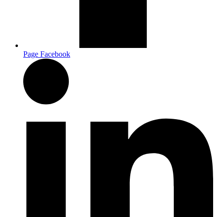
Page Facebook