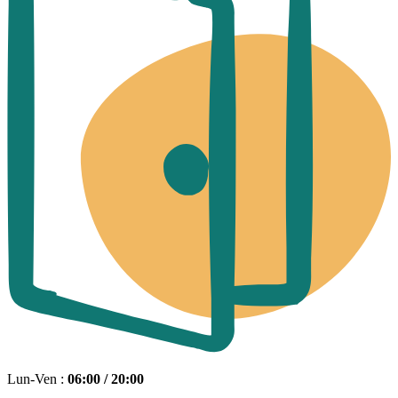
Lun-Ven :
06:00 / 20:00