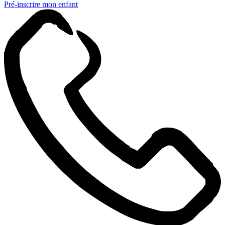
Pré-inscrire mon enfant