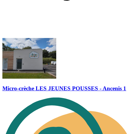
Micro-crèche LES JEUNES POUSSES - Ancenis 1