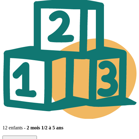
12 enfants -
2 mois 1/2 à 5 ans