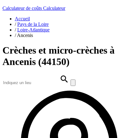
Calculateur de coûts
Calculateur
Accueil
/
Pays de la Loire
/
Loire-Atlantique
/
Ancenis
Crèches et micro-crèches à
Ancenis (44150)