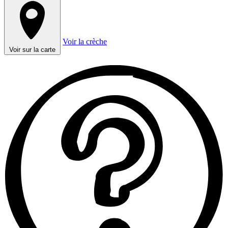
Voir la crèche
Voir sur la carte