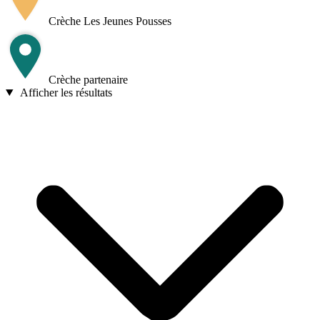
−
Crèche Les Jeunes Pousses
Crèche partenaire
Afficher les résultats