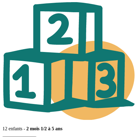
12 enfants -
2 mois 1/2 à 5 ans