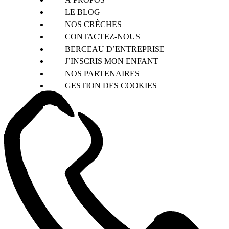
LE BLOG
NOS CRÈCHES
CONTACTEZ-NOUS
BERCEAU D’ENTREPRISE
J’INSCRIS MON ENFANT
NOS PARTENAIRES
GESTION DES COOKIES