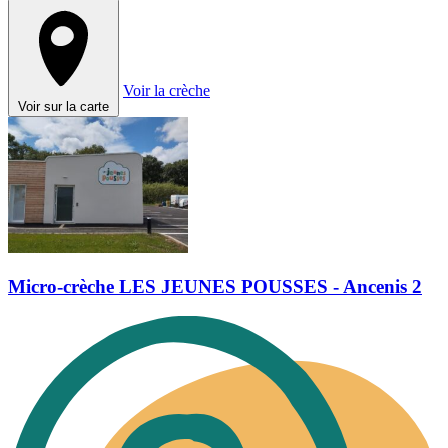
Voir la crèche
Voir sur la carte
Micro-crèche LES JEUNES POUSSES - Ancenis 2