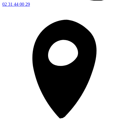
02 31 44 00 29