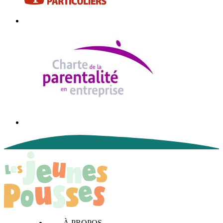
À PROPOS