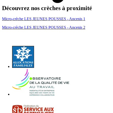
Découvrez nos crèches à proximité
Micro-crèche LES JEUNES POUSSES - Ancenis 1
Micro-crèche LES JEUNES POUSSES - Ancenis 2