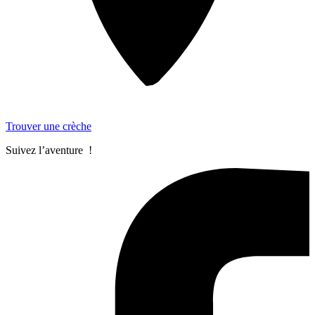
Trouver une crèche
Suivez l’aventure !