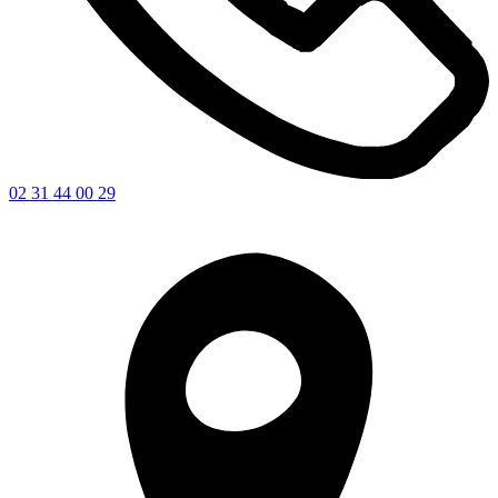
02 31 44 00 29