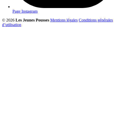
Page Instagram
© 2026
Les Jeunes Pousses
Mentions légales
Conditions générales
d’utilisation