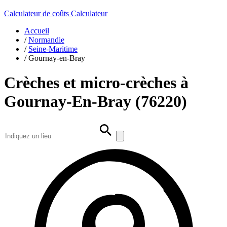
Calculateur de coûts
Calculateur
Accueil
/
Normandie
/
Seine-Maritime
/
Gournay-en-Bray
Crèches et micro-crèches à
Gournay-En-Bray (76220)