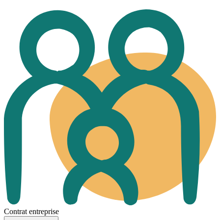
Contrat entreprise