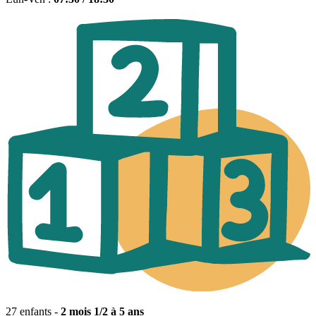
27 enfants -
2 mois 1/2 à 5 ans