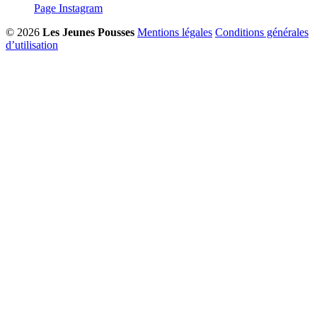
Page Instagram
© 2026
Les Jeunes Pousses
Mentions légales
Conditions générales
d’utilisation