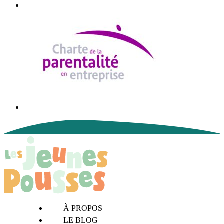
À PROPOS
LE BLOG