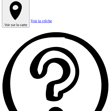
Voir la crèche
Voir sur la carte