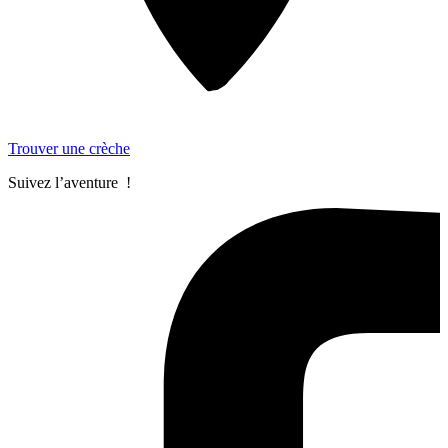
Trouver une crèche
Suivez l’aventure !