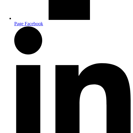
Page Facebook