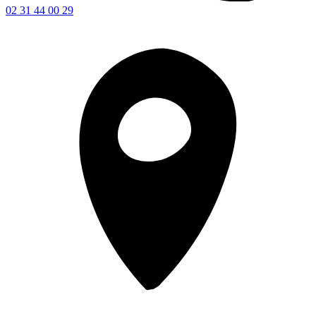
02 31 44 00 29