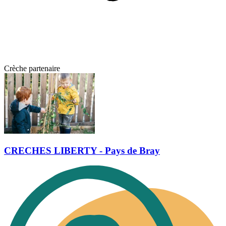
Crèche partenaire
CRECHES LIBERTY - Pays de Bray