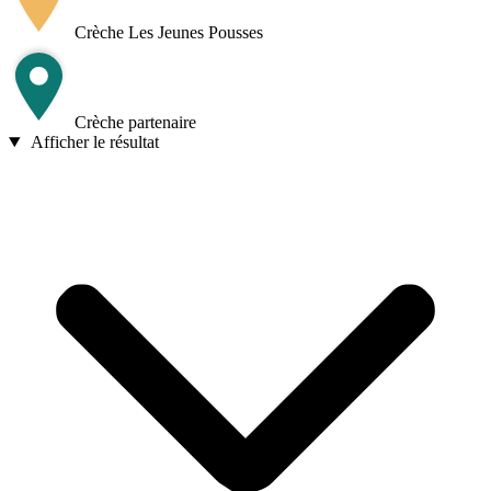
−
Crèche Les Jeunes Pousses
Crèche partenaire
Afficher le résultat