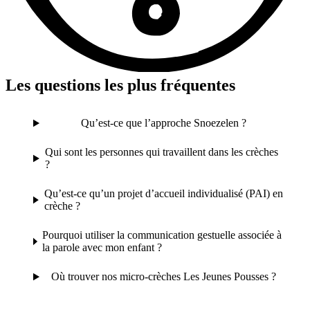
Les questions les plus fréquentes
Qu’est-ce que l’approche Snoezelen ?
Qui sont les personnes qui travaillent dans les crèches
?
Qu’est-ce qu’un projet d’accueil individualisé (PAI) en
crèche ?
Pourquoi utiliser la communication gestuelle associée à
la parole avec mon enfant ?
Où trouver nos micro-crèches Les Jeunes Pousses ?