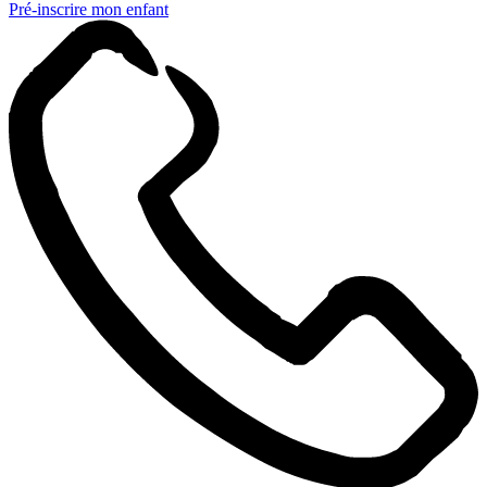
Pré-inscrire mon enfant