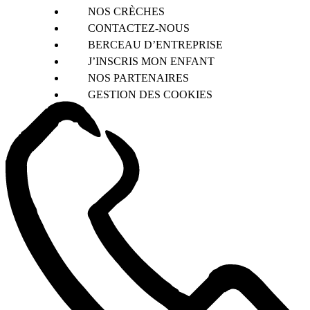
NOS CRÈCHES
CONTACTEZ-NOUS
BERCEAU D’ENTREPRISE
J’INSCRIS MON ENFANT
NOS PARTENAIRES
GESTION DES COOKIES