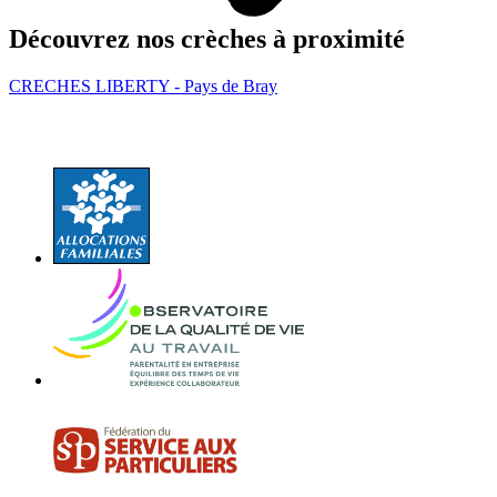
Découvrez nos crèches à proximité
CRECHES LIBERTY - Pays de Bray