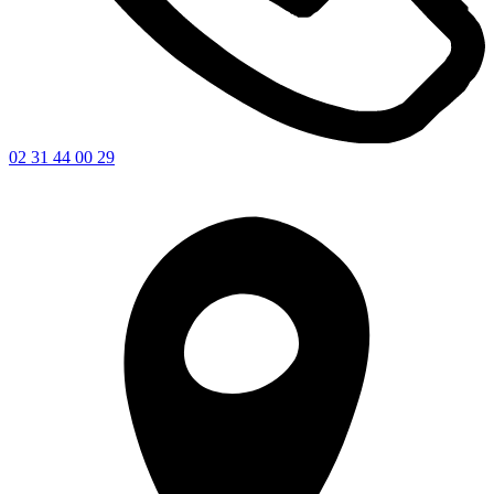
02 31 44 00 29