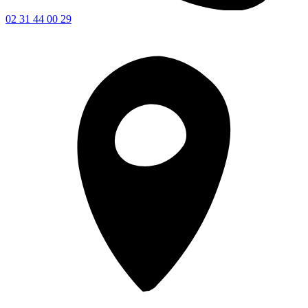
02 31 44 00 29