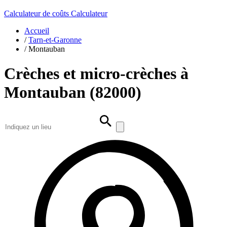
Calculateur de coûts
Calculateur
Accueil
/
Tarn-et-Garonne
/
Montauban
Crèches et micro-crèches à
Montauban (82000)