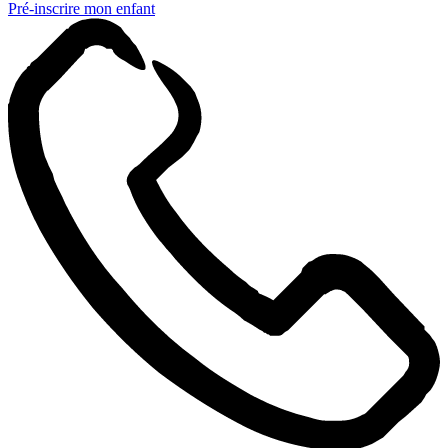
Pré-inscrire mon enfant