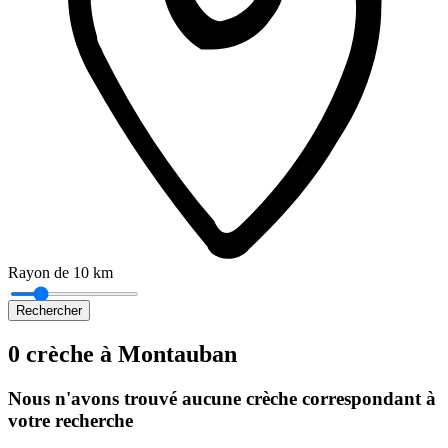
Rayon de 10 km
Rechercher
0 crèche à Montauban
Nous n'avons trouvé aucune crèche correspondant à
votre recherche