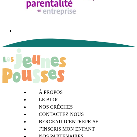
À PROPOS
LE BLOG
NOS CRÈCHES
CONTACTEZ-NOUS
BERCEAU D’ENTREPRISE
J’INSCRIS MON ENFANT
NOS PARTENAIRES