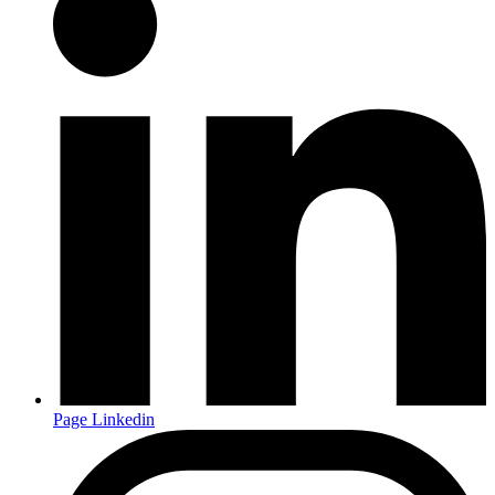
Page Linkedin