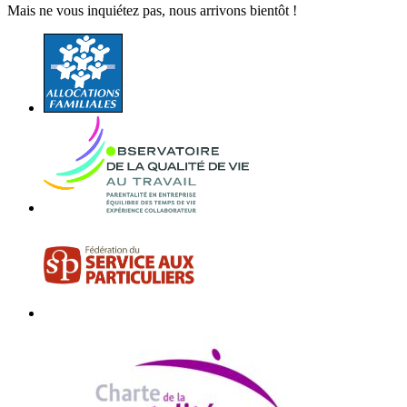
Mais ne vous inquiétez pas, nous arrivons bientôt !