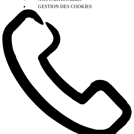
GESTION DES COOKIES