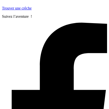
Trouver une crèche
Suivez l’aventure !