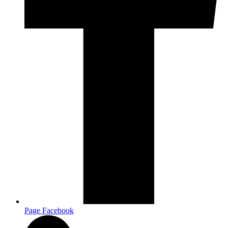
Page Facebook