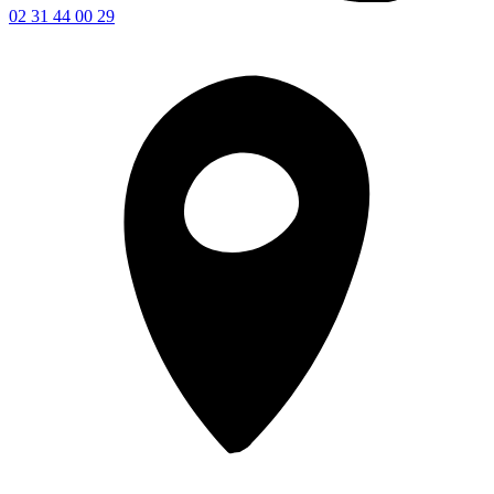
02 31 44 00 29