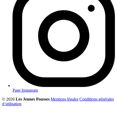
Page Instagram
© 2026
Les Jeunes Pousses
Mentions légales
Conditions générales
d’utilisation