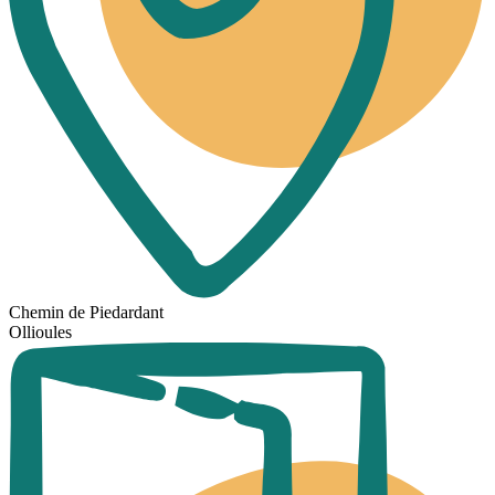
Chemin de Piedardant
Ollioules