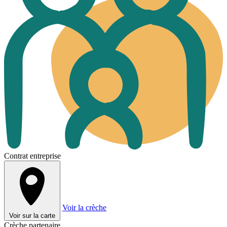
Contrat entreprise
Voir la crèche
Voir sur la carte
Crèche partenaire