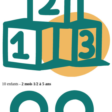
10 enfants -
2 mois 1/2 à 5 ans