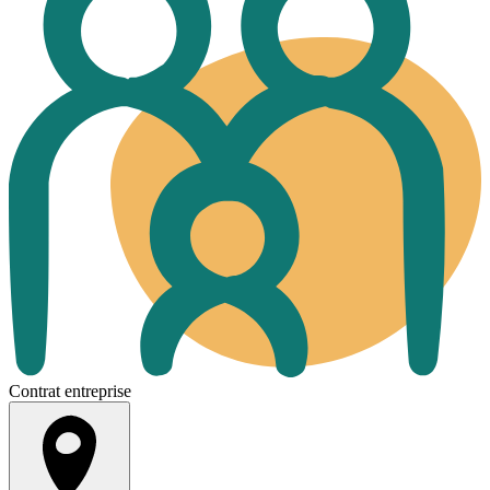
Contrat entreprise