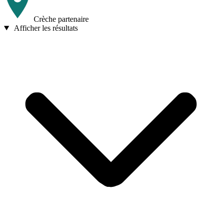
Crèche partenaire
Afficher les résultats