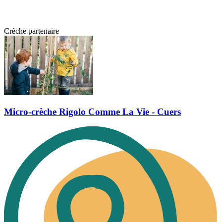
Crèche partenaire
Micro-crèche Rigolo Comme La Vie - Cuers