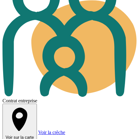
Contrat entreprise
Voir la crèche
Voir sur la carte