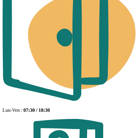
Lun-Ven :
07:30 / 18:30