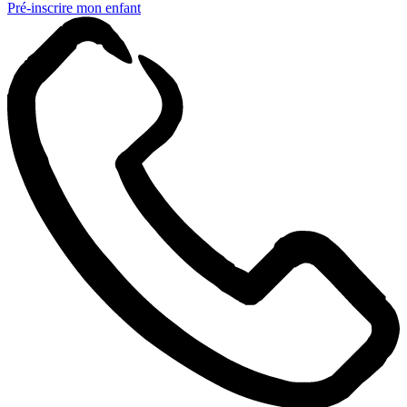
Pré-inscrire mon enfant