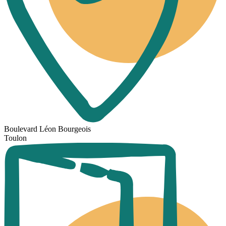
Boulevard Léon Bourgeois
Toulon