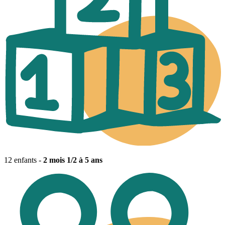
12 enfants -
2 mois 1/2 à 5 ans