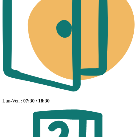
Lun-Ven :
07:30 / 18:30