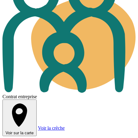
Contrat entreprise
Voir la crèche
Voir sur la carte