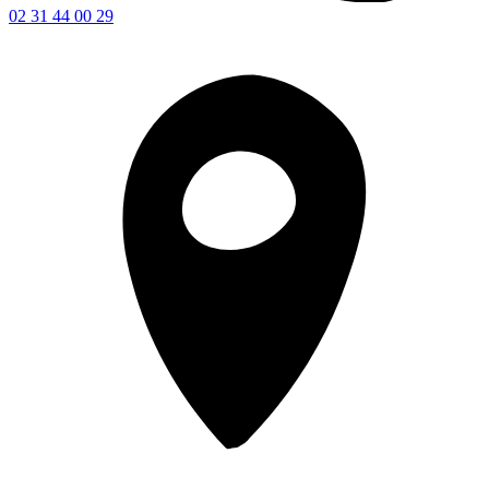
02 31 44 00 29