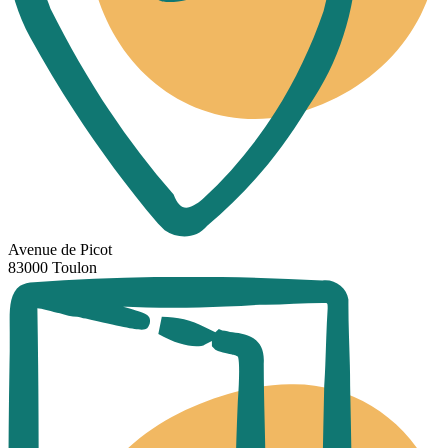
Avenue de Picot
83000 Toulon