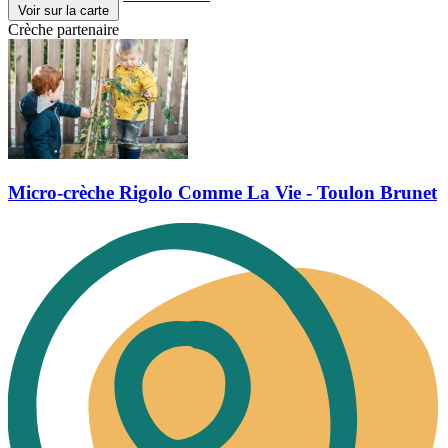
Voir sur la carte
Crèche partenaire
Micro-crèche Rigolo Comme La Vie - Toulon Brunet