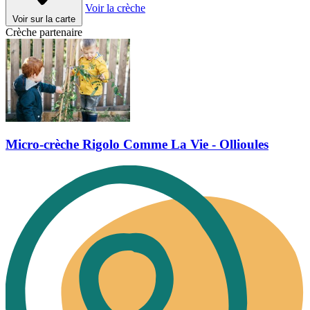
Voir la crèche
Voir sur la carte
Crèche partenaire
Micro-crèche Rigolo Comme La Vie - Ollioules