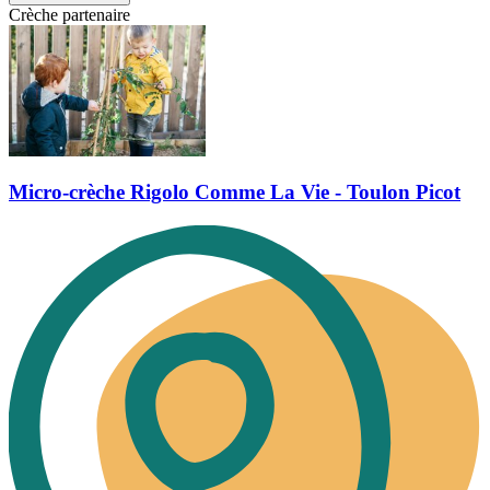
Crèche partenaire
Micro-crèche Rigolo Comme La Vie - Toulon Picot