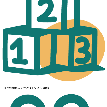
10 enfants -
2 mois 1/2 à 5 ans