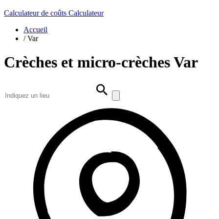
Calculateur de coûts
Calculateur
Accueil
/
Var
Crèches et micro-crèches Var