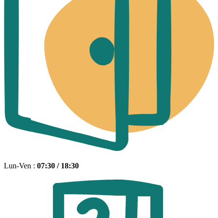
Lun-Ven :
07:30 / 18:30