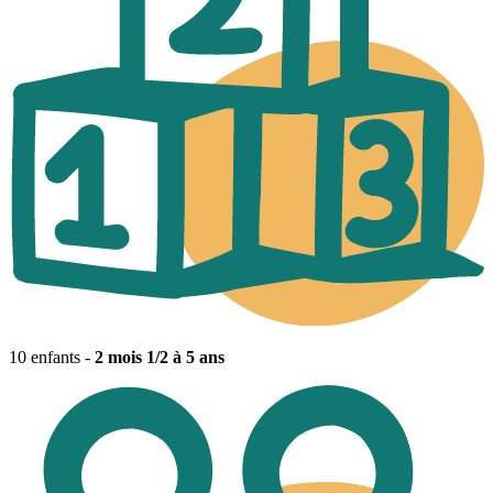
10 enfants -
2 mois 1/2 à 5 ans