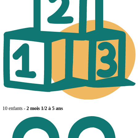
10 enfants -
2 mois 1/2 à 5 ans