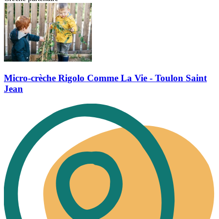
Micro-crèche Rigolo Comme La Vie - Toulon Saint
Jean