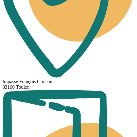
Impasse François Cruciani
83100 Toulon