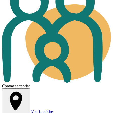
Contrat entreprise
Voir la crèche