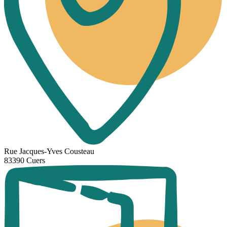
Rue Jacques-Yves Cousteau
83390 Cuers