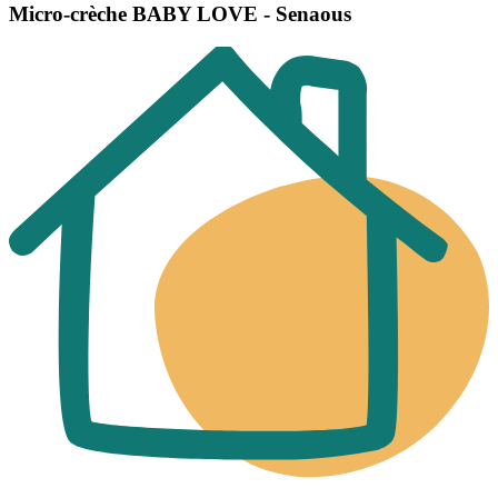
Micro-crèche BABY LOVE - Senaous