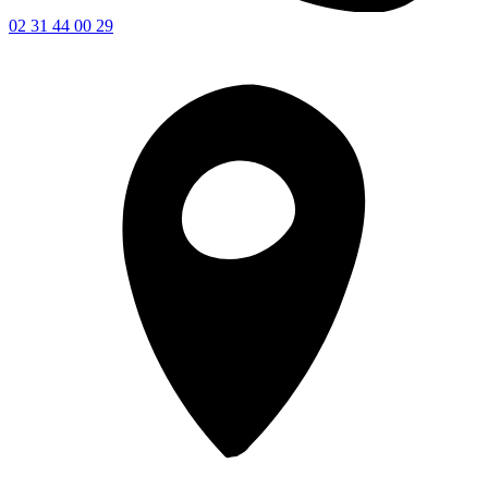
02 31 44 00 29