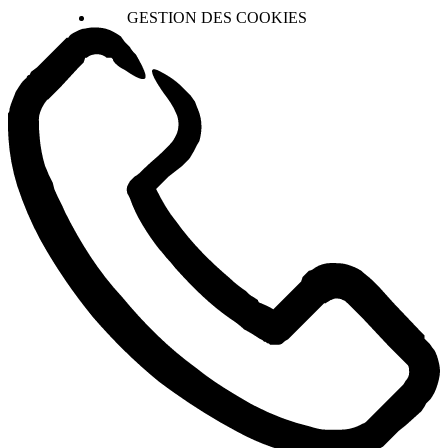
GESTION DES COOKIES