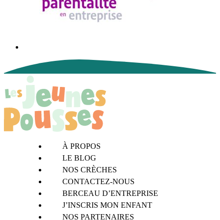
À PROPOS
LE BLOG
NOS CRÈCHES
CONTACTEZ-NOUS
BERCEAU D’ENTREPRISE
J’INSCRIS MON ENFANT
NOS PARTENAIRES