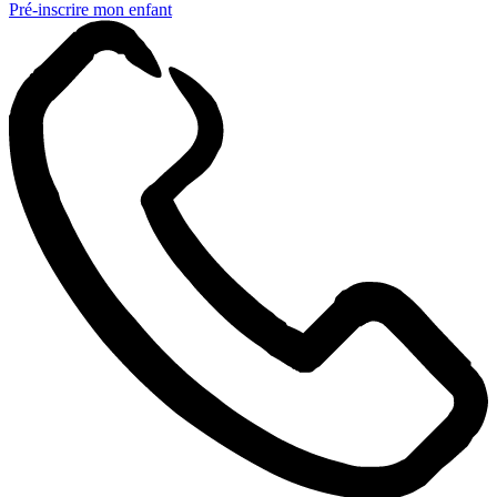
Pré-inscrire mon enfant