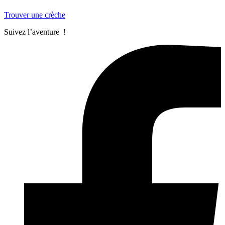
Trouver une crèche
Suivez l’aventure !