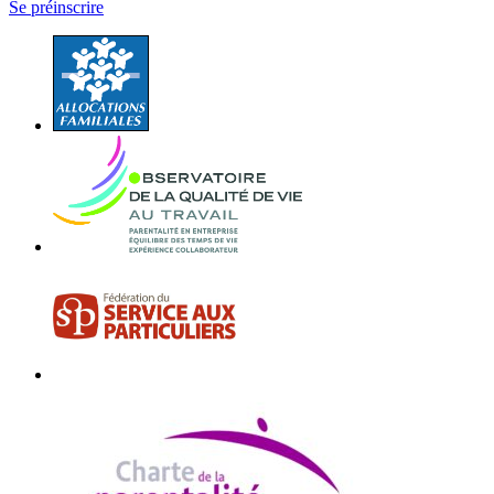
Se préinscrire