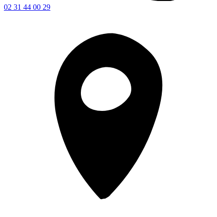
02 31 44 00 29