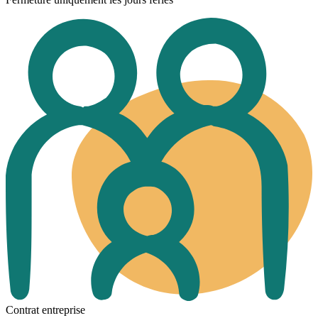
Contrat entreprise