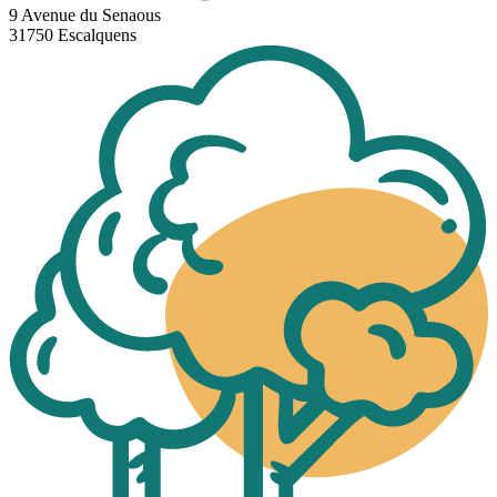
9 Avenue du Senaous
31750 Escalquens