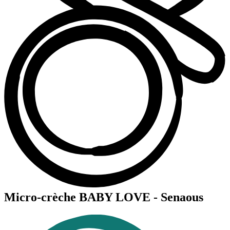
Micro-crèche BABY LOVE - Senaous