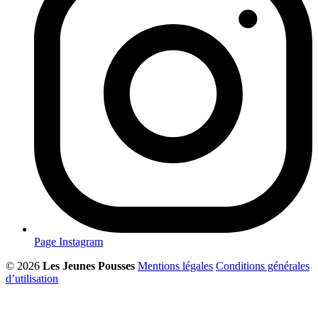
Page Instagram
© 2026
Les Jeunes Pousses
Mentions légales
Conditions générales
d’utilisation