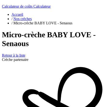
Calculateur de coûts
Calculateur
Accueil
/
Nos crèches
/
Micro-crèche BABY LOVE - Senaous
Micro-crèche BABY LOVE -
Senaous
Retour à la liste
Crèche partenaire