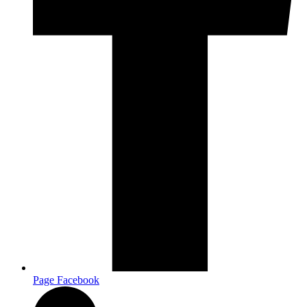
Page Facebook