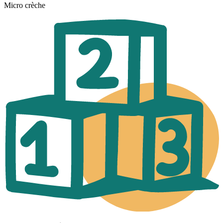
Micro crèche