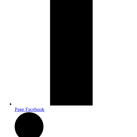
Page Facebook