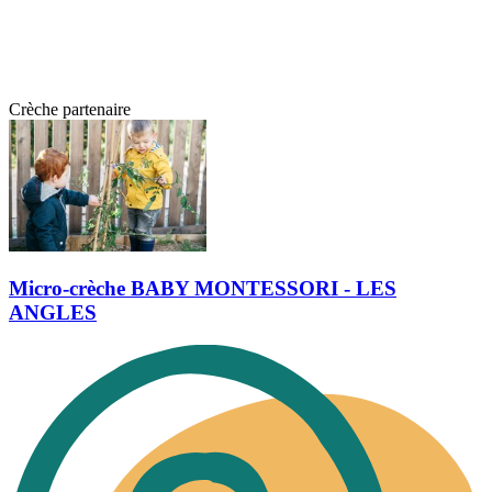
Crèche partenaire
Micro-crèche BABY MONTESSORI - LES
ANGLES