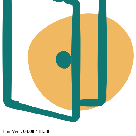
Lun-Ven :
08:00 / 18:30