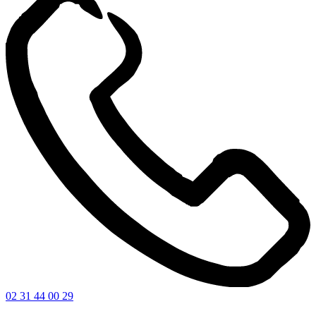
02 31 44 00 29