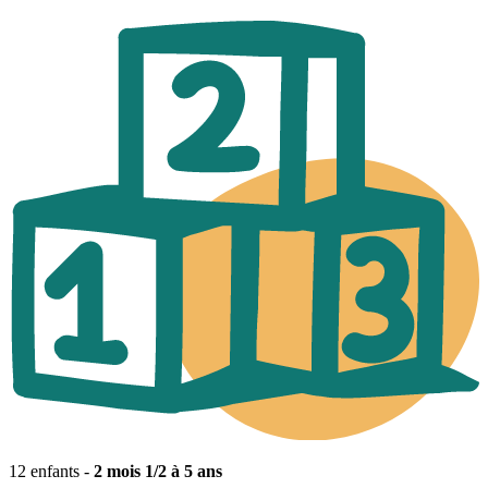
12 enfants -
2 mois 1/2 à 5 ans