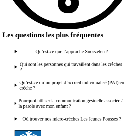
Les questions les plus fréquentes
Qu’est-ce que l’approche Snoezelen ?
Qui sont les personnes qui travaillent dans les crèches
?
Qu’est-ce qu’un projet d’accueil individualisé (PAI) en
crèche ?
Pourquoi utiliser la communication gestuelle associée à
la parole avec mon enfant ?
Où trouver nos micro-crèches Les Jeunes Pousses ?