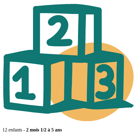
12 enfants -
2 mois 1/2 à 5 ans