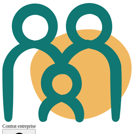
Contrat entreprise