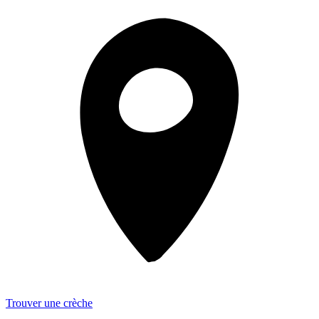
Trouver une crèche