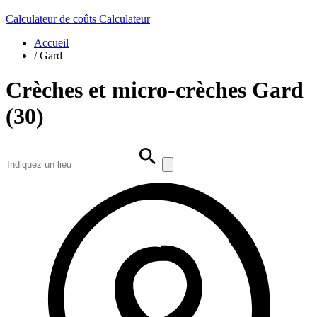
Calculateur de coûts
Calculateur
Accueil
/
Gard
Crèches et micro-crèches Gard
(30)