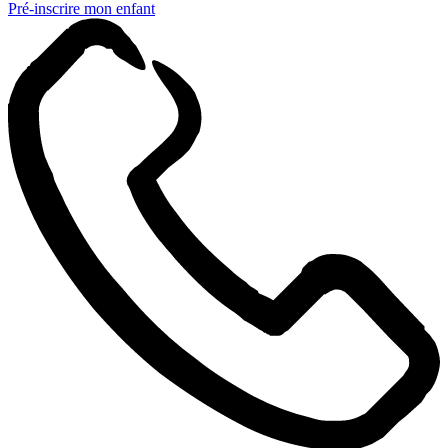
Pré-inscrire mon enfant