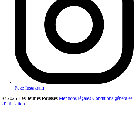
Page Instagram
© 2026
Les Jeunes Pousses
Mentions légales
Conditions générales
d’utilisation