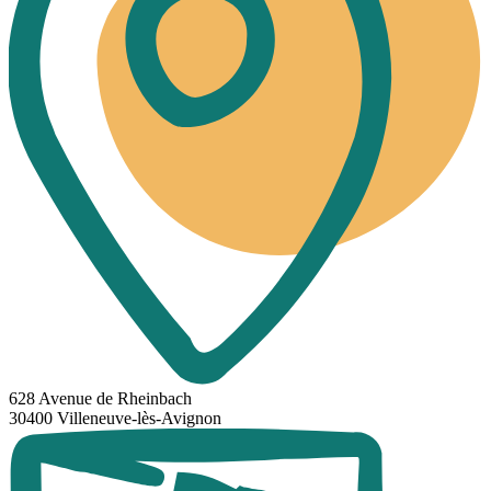
628 Avenue de Rheinbach
30400 Villeneuve-lès-Avignon