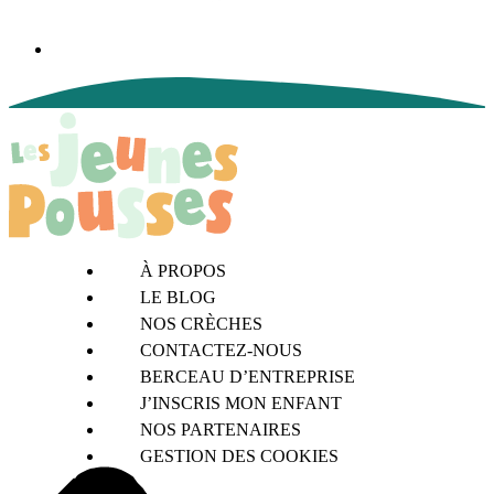
À PROPOS
LE BLOG
NOS CRÈCHES
CONTACTEZ-NOUS
BERCEAU D’ENTREPRISE
J’INSCRIS MON ENFANT
NOS PARTENAIRES
GESTION DES COOKIES