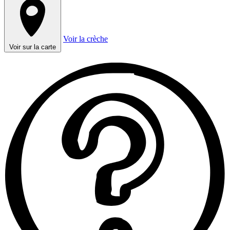
Voir la crèche
Voir sur la carte