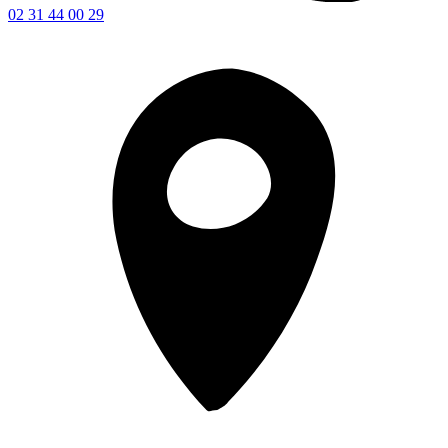
02 31 44 00 29