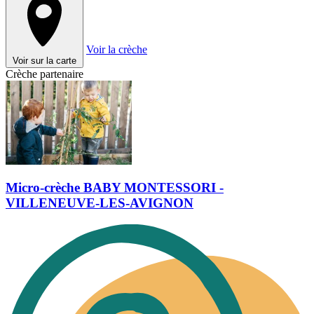
Voir la crèche
Voir sur la carte
Crèche partenaire
Micro-crèche BABY MONTESSORI -
VILLENEUVE-LES-AVIGNON