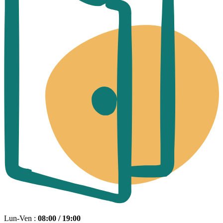
Lun-Ven :
08:00 / 19:00