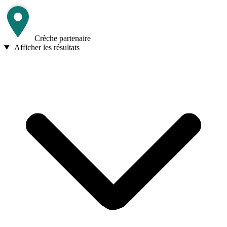
Crèche partenaire
Afficher les résultats