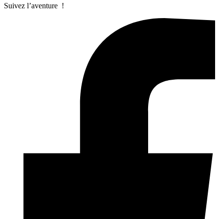
Suivez l’aventure !