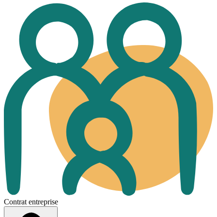
Contrat entreprise