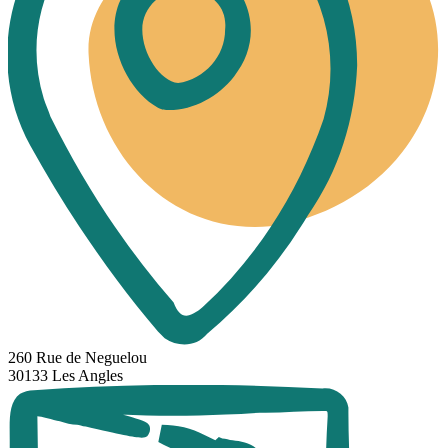
260 Rue de Neguelou
30133 Les Angles