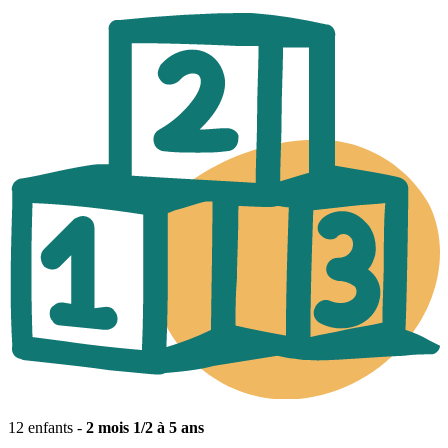
12 enfants -
2 mois 1/2 à 5 ans