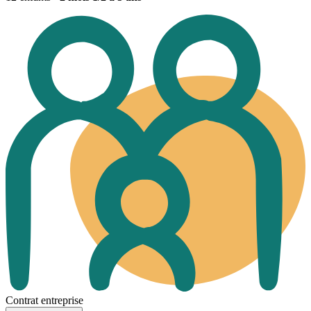
Contrat entreprise