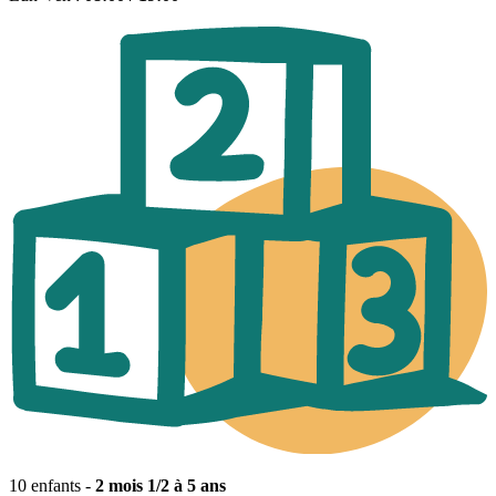
10 enfants -
2 mois 1/2 à 5 ans