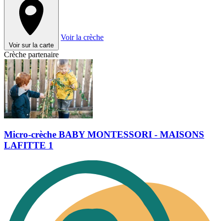
Voir la crèche
Voir sur la carte
Crèche partenaire
Micro-crèche BABY MONTESSORI - MAISONS
LAFITTE 1