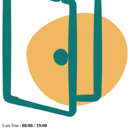
Lun-Ven :
08:00 / 19:00