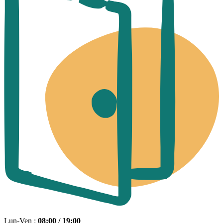
Lun-Ven :
08:00 / 19:00