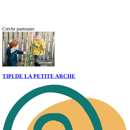
Crèche partenaire
TIPI DE LA PETITE ARCHE