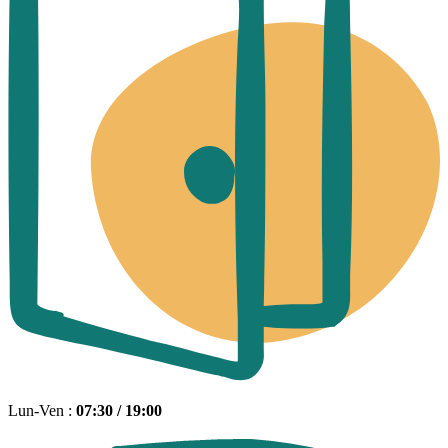
Lun-Ven :
07:30 / 19:00