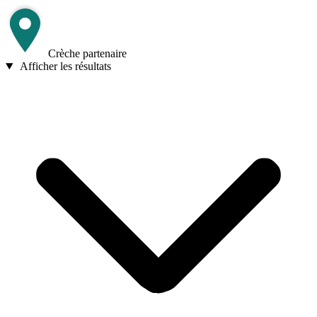
Crèche partenaire
Afficher les résultats