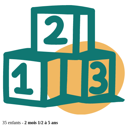
35 enfants -
2 mois 1/2 à 5 ans