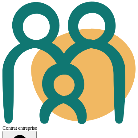
Contrat entreprise