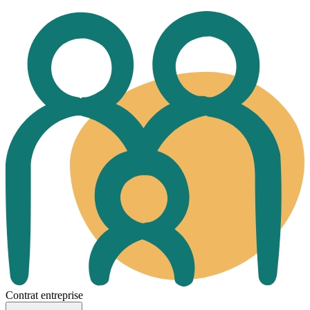
Contrat entreprise