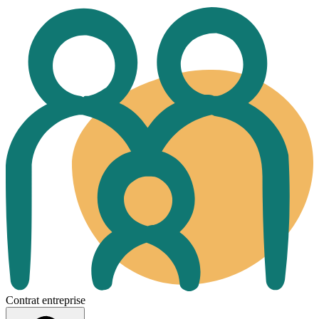
Contrat entreprise