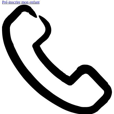
Pré-inscrire mon enfant