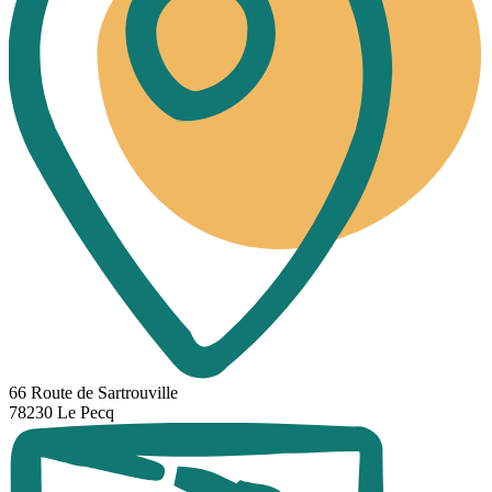
66 Route de Sartrouville
78230 Le Pecq