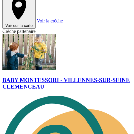
Voir la crèche
Voir sur la carte
Crèche partenaire
BABY MONTESSORI - VILLENNES-SUR-SEINE
CLEMENCEAU