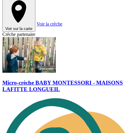
Voir la crèche
Voir sur la carte
Crèche partenaire
Micro-crèche BABY MONTESSORI - MAISONS
LAFITTE LONGUEIL