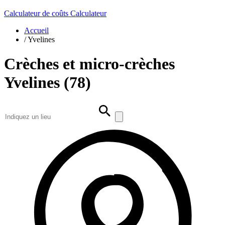
Calculateur de coûts
Calculateur
Accueil
/
Yvelines
Crèches et micro-crèches
Yvelines (78)