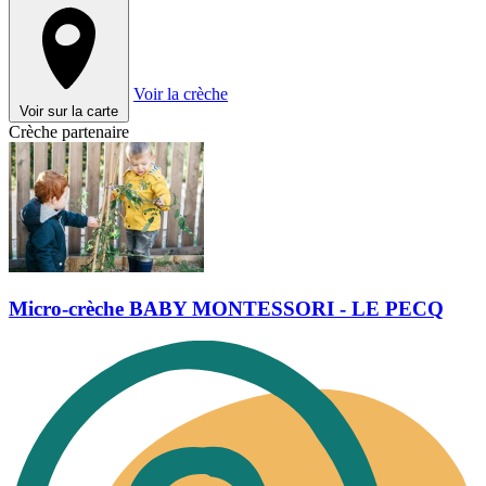
Voir la crèche
Voir sur la carte
Crèche partenaire
Micro-crèche BABY MONTESSORI - LE PECQ