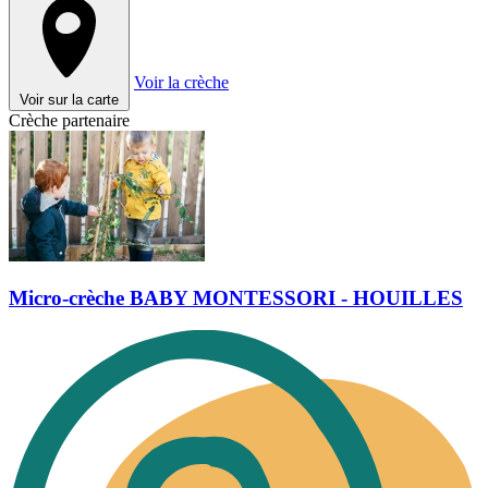
Voir la crèche
Voir sur la carte
Crèche partenaire
Micro-crèche BABY MONTESSORI - HOUILLES