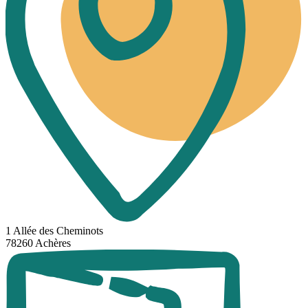
1 Allée des Cheminots
78260 Achères