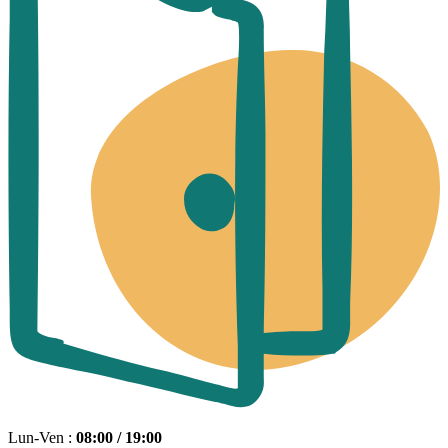
Lun-Ven :
08:00 / 19:00