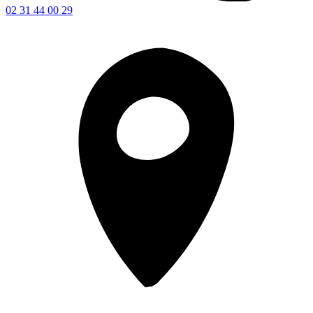
02 31 44 00 29