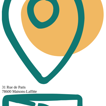
31 Rue de Paris
78600 Maisons-Laffitte