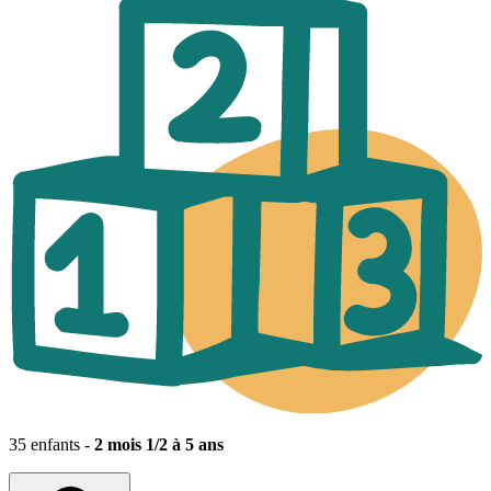
35 enfants -
2 mois 1/2 à 5 ans