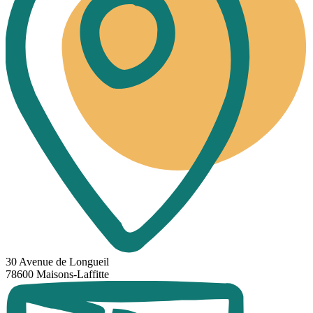
30 Avenue de Longueil
78600 Maisons-Laffitte