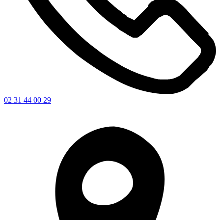
02 31 44 00 29