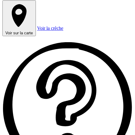
Voir la crèche
Voir sur la carte