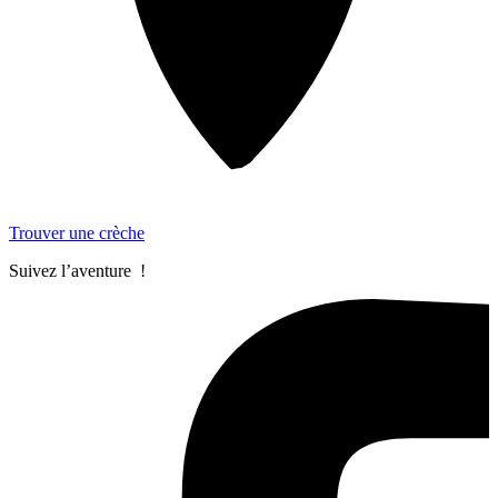
Trouver une crèche
Suivez l’aventure !