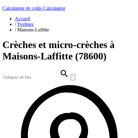
Calculateur de coûts
Calculateur
Accueil
/
Yvelines
/
Maisons-Laffitte
Crèches et micro-crèches à
Maisons-Laffitte (78600)