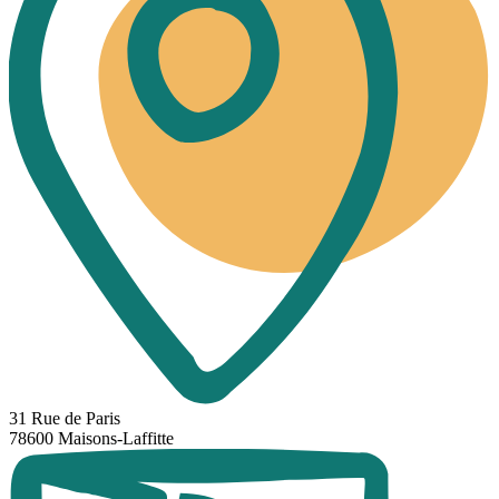
31 Rue de Paris
78600 Maisons-Laffitte