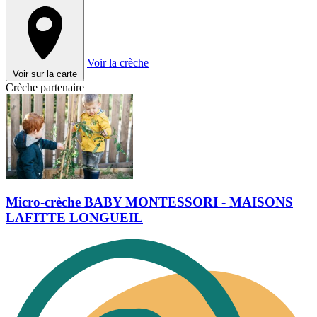
Voir la crèche
Voir sur la carte
Crèche partenaire
Micro-crèche BABY MONTESSORI - MAISONS
LAFITTE LONGUEIL