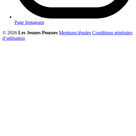
Page Instagram
© 2026
Les Jeunes Pousses
Mentions légales
Conditions générales
d’utilisation