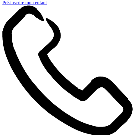
Pré-inscrire mon enfant