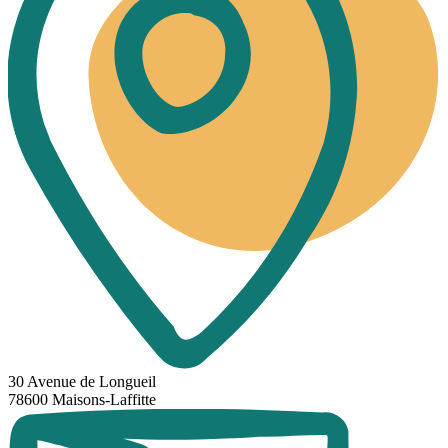
30 Avenue de Longueil
78600 Maisons-Laffitte