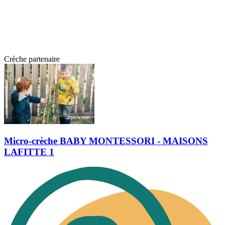
Crèche partenaire
Micro-crèche BABY MONTESSORI - MAISONS
LAFITTE 1