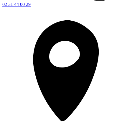
02 31 44 00 29