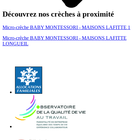
Découvrez nos crèches à proximité
Micro-crèche BABY MONTESSORI - MAISONS LAFITTE 1
Micro-crèche BABY MONTESSORI - MAISONS LAFITTE
LONGUEIL