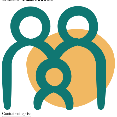
Contrat entreprise