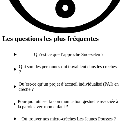
Les questions les plus fréquentes
Qu’est-ce que l’approche Snoezelen ?
Qui sont les personnes qui travaillent dans les crèches
?
Qu’est-ce qu’un projet d’accueil individualisé (PAI) en
crèche ?
Pourquoi utiliser la communication gestuelle associée à
la parole avec mon enfant ?
Où trouver nos micro-crèches Les Jeunes Pousses ?