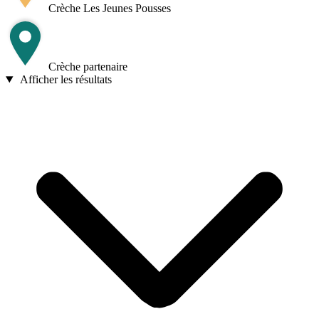
Crèche Les Jeunes Pousses
Crèche partenaire
Afficher les résultats