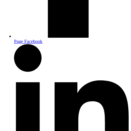
Page Facebook