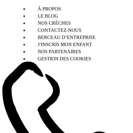
À PROPOS
LE BLOG
NOS CRÈCHES
CONTACTEZ-NOUS
BERCEAU D’ENTREPRISE
J’INSCRIS MON ENFANT
NOS PARTENAIRES
GESTION DES COOKIES